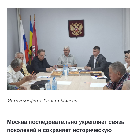
Источник фото: Рената Миссан
Москва последовательно укрепляет связь
поколений и сохраняет историческую