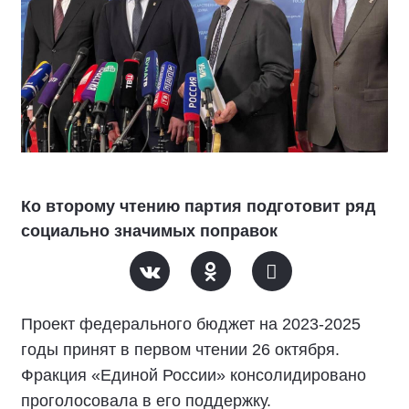
Ко второму чтению партия подготовит ряд
социально значимых поправок
Проект федерального бюджет на 2023-2025
годы принят в первом чтении 26 октября.
Фракция «Единой России» консолидировано
проголосовала в его поддержку.