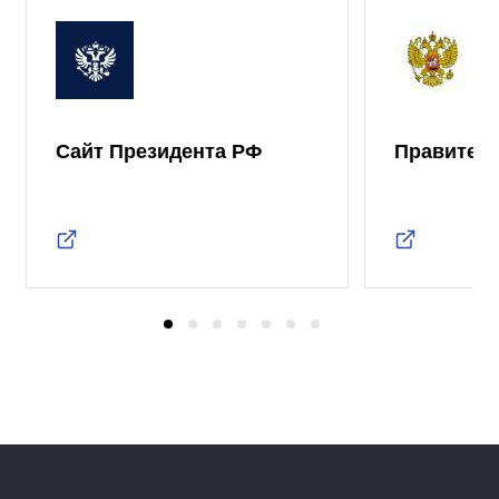
Сайт Президента РФ
Правител