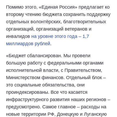
Помимо этого, «Единая Россия» предлагает ко
второму чтению бюджета сохранить поддержку
отдельных волонтёрских, благотворительных
организаций, организаций ветеранов и
инвалидов
на уровне этого года – 1,7
миллиардов рублей
.
«Бюджет сбалансирован. Мы провели
большую работу с федеральными органами
исполнительной власти, с Правительством,
Министерством финансов. Отдельный блок –
это социальные обязательства, они
проиндексированы. Все что касается
инфраструктурного развития наших регионов –
предусмотрено. Самое главное – расходы на
новые территории РФ, Донецкую и Луганскую