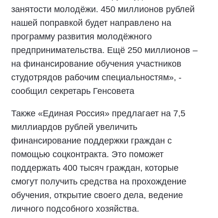
занятости молодёжи. 450 миллионов рублей
нашей поправкой будет направлено на
программу развития молодёжного
предпринимательства. Ещё 250 миллионов –
на финансирование обучения участников
студотрядов рабочим специальностям», -
сообщил секретарь Генсовета
Также «Единая Россия» предлагает на 7,5
миллиардов рублей увеличить
финансирование поддержки граждан с
помощью соцконтракта. Это поможет
поддержать 400 тысяч граждан, которые
смогут получить средства на прохождение
обучения, открытие своего дела, ведение
личного подсобного хозяйства.