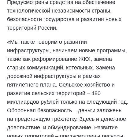
Предусмотрены средства на обеспечение
технологической независимости страны,
безопасности государства и развития новых
территорий России.
«Мы также говорим о развитии
инфраструктуры, начинаем новые программы,
такие как реформирование ЖКХ, замена
старых коммуникаций, котельных. Замена
дорожной инфраструктуры в рамках
пятилетнего плана. Сельское хозяйство и
развитие сельских территорий – 480
миллиардов рублей только на следующий год.
Оборонная безопасность – деньги заложены
на предстоящую трёхлетку. Здесь и денежное
довольствие, и обмундирование. Развитие
новых территорий – предусмотрены ресурсы,