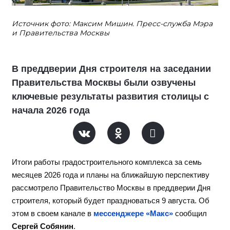
Источник фото: Максим Мишин. Пресс-служба Мэра
и Правительства Москвы
В преддверии Дня строителя на заседании
Правительства Москвы были озвучены
ключевые результаты развития столицы с
начала 2026 года
Итоги работы градостроительного комплекса за семь
месяцев 2026 года и планы на ближайшую перспективу
рассмотрело Правительство Москвы в преддверии Дня
строителя, который будет праздноваться 9 августа. Об
этом в своем канале в
мессенджере «Макс»
сообщил
Сергей Собянин
.