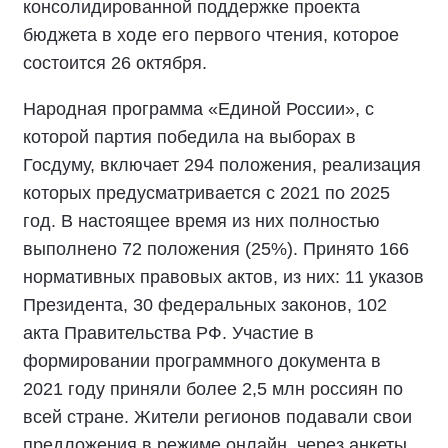
консолидированной поддержке проекта
бюджета в ходе его первого чтения, которое
состоится 26 октября.
Народная программа «Единой России», с
которой партия победила на выборах в
Госдуму, включает 294 положения, реализация
которых предусматривается с 2021 по 2025
год. В настоящее время из них полностью
выполнено 72 положения (25%). Принято 166
нормативных правовых актов, из них: 11 указов
Президента, 30 федеральных законов, 102
акта Правительства РФ. Участие в
формировании программного документа в
2021 году приняли более 2,5 млн россиян по
всей стране. Жители регионов подавали свои
предложения в режиме онлайн, через анкеты,