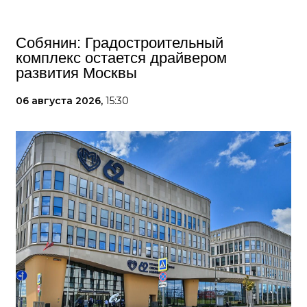
Собянин: Градостроительный
комплекс остается драйвером
развития Москвы
06 августа 2026,
15:30