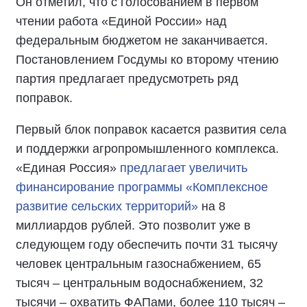
Он отметил, что с голосованием в первом
чтении работа «Единой России» над
федеральным бюджетом не заканчивается.
Постановлением Госдумы ко второму чтению
партия предлагает предусмотреть ряд
поправок.
Первый блок поправок касается развития села
и поддержки агропромышленного комплекса.
«Единая Россия»
предлагает увеличить
финансирование программы «Комплексное
развитие сельских территорий»
на 8
миллиардов рублей. Это позволит уже в
следующем году обеспечить почти 31 тысячу
человек центральным газоснабжением, 65
тысяч – центральным водоснабжением, 32
тысячи – охватить ФАПами, более 110 тысяч –