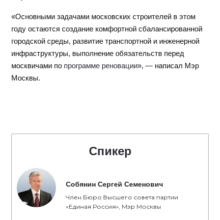
«Основными задачами московских строителей в этом
году остаются создание комфортной сбалансированной
городской среды, развитие транспортной и инженерной
инфраструктуры, выполнение обязательств перед
москвичами по
программе реновации
», — написал Мэр
Москвы.
Спикер
Собянин Сергей Семенович
Член Бюро Высшего совета партии
«Единая Россия», Мэр Москвы