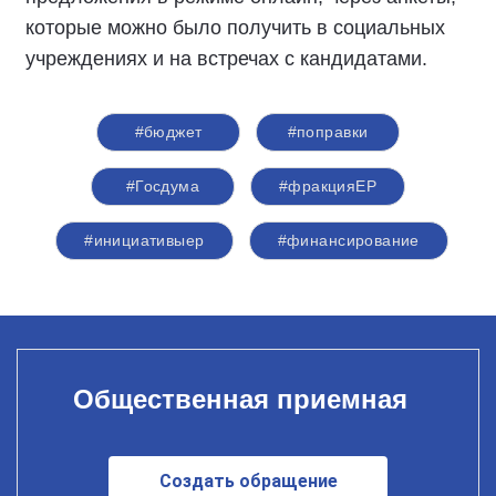
которые можно было получить в социальных
учреждениях и на встречах с кандидатами.
#бюджет
#поправки
#Госдума
#фракцияЕР
#инициативыер
#финансирование
Общественная приемная
Создать обращение