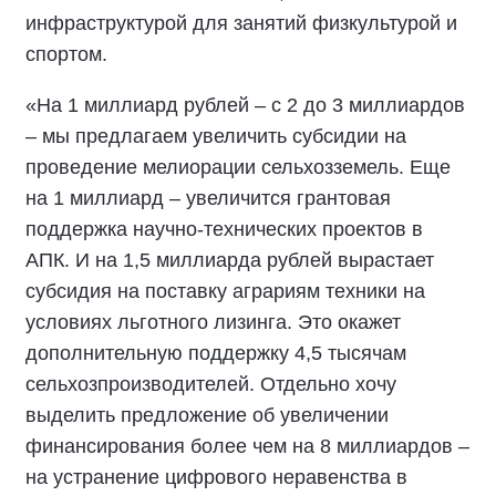
инфраструктурой для занятий физкультурой и
спортом.
«На 1 миллиард рублей – с 2 до 3 миллиардов
– мы предлагаем увеличить субсидии на
проведение мелиорации сельхозземель. Еще
на 1 миллиард – увеличится грантовая
поддержка научно-технических проектов в
АПК. И на 1,5 миллиарда рублей вырастает
субсидия на поставку аграриям техники на
условиях льготного лизинга. Это окажет
дополнительную поддержку 4,5 тысячам
сельхозпроизводителей. Отдельно хочу
выделить предложение об увеличении
финансирования более чем на 8 миллиардов –
на устранение цифрового неравенства в