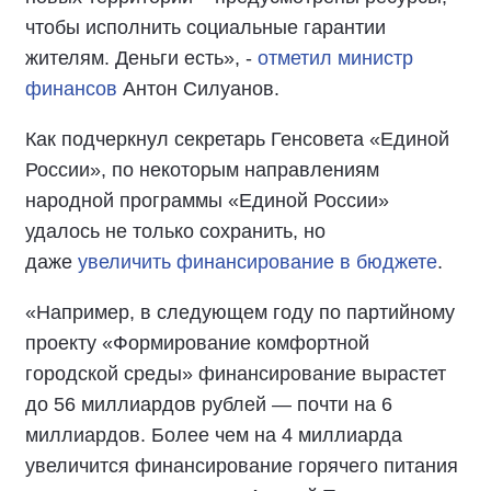
чтобы исполнить социальные гарантии
жителям. Деньги есть», -
отметил министр
финансов
Антон Силуанов.
Как подчеркнул секретарь Генсовета «Единой
России», по некоторым направлениям
народной программы «Единой России»
удалось не только сохранить, но
даже
увеличить финансирование в бюджете
.
«Например, в следующем году по партийному
проекту «Формирование комфортной
городской среды» финансирование вырастет
до 56 миллиардов рублей — почти на 6
миллиардов. Более чем на 4 миллиарда
увеличится финансирование горячего питания