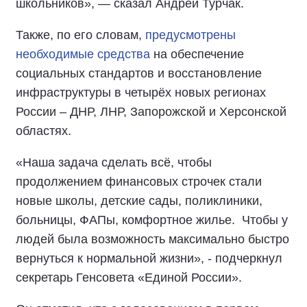
школьников», — сказал Андрей Турчак.
Также, по его словам,
предусмотрены
необходимые средства
на обеспечение
социальных стандартов и восстановление
инфраструктуры в четырёх новых регионах
России – ДНР, ЛНР, Запорожской и Херсонской
областях.
«Наша задача сделать всё, чтобы
продолжением финансовых строчек стали
новые школы, детские сады, поликлиники,
больницы, ФАПы, комфортное жилье.
Чтобы у
людей была возможность максимально быстро
вернуться к нормальной жизни», - подчеркнул
секретарь Генсовета «Единой России».