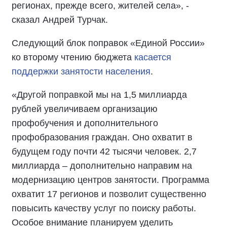
регионах, прежде всего, жителей села», -
сказал Андрей Турчак.
Следующий блок поправок «Единой России»
ко второму чтению бюджета
касается
поддержки занятости населения
.
«Другой поправкой мы на 1,5 миллиарда
рублей увеличиваем организацию
профобучения и дополнительного
профобразования граждан. Оно охватит в
будущем году почти 42 тысячи человек. 2,7
миллиарда – дополнительно направим на
модернизацию центров занятости. Программа
охватит 17 регионов и позволит существенно
повысить качеству услуг по поиску работы.
Особое внимание планируем уделить