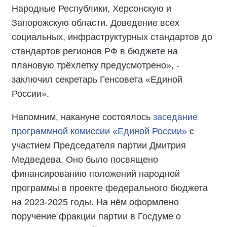
Народные Республики, Херсонскую и
Запорожскую области. Доведение всех
социальных, инфраструктурных стандартов до
стандартов регионов РФ в бюджете на
плановую трёхлетку предусмотрено», -
заключил секретарь Генсовета «Единой
России».
Напомним, накануне состоялось
заседание
программной комиссии «Единой России»
с
участием Председателя партии Дмитрия
Медведева. Оно было посвящено
финансированию положений народной
программы в проекте федерального бюджета
на 2023-2025 годы. На нём оформлено
поручение фракции партии в Госдуме о