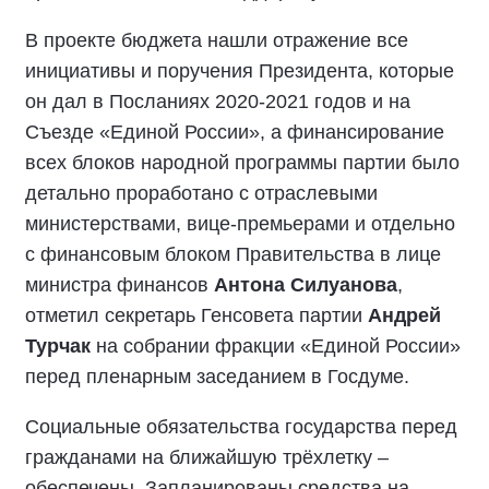
В проекте бюджета нашли отражение все
инициативы и поручения Президента, которые
он дал в Посланиях 2020-2021 годов и на
Съезде «Единой России», а финансирование
всех блоков народной программы партии было
детально проработано с отраслевыми
министерствами, вице-премьерами и отдельно
с финансовым блоком Правительства в лице
министра финансов
Антона Силуанова
,
отметил секретарь Генсовета партии
Андрей
Турчак
на собрании фракции «Единой России»
перед пленарным заседанием в Госдуме.
Социальные обязательства государства перед
гражданами на ближайшую трёхлетку –
обеспечены. Запланированы средства на