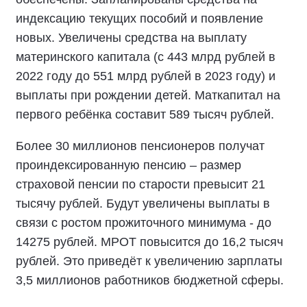
индексацию текущих пособий и появление
новых. Увеличены средства на выплату
материнского капитала (с 443 млрд рублей в
2022 году до 551 млрд рублей в 2023 году) и
выплаты при рождении детей. Маткапитал на
первого ребёнка составит 589 тысяч рублей.
Более 30 миллионов пенсионеров получат
проиндексированную пенсию – размер
страховой пенсии по старости превысит 21
тысячу рублей. Будут увеличены выплаты в
связи с ростом прожиточного минимума - до
14275 рублей. МРОТ повысится до 16,2 тысяч
рублей. Это приведёт к увеличению зарплаты
3,5 миллионов работников бюджетной сферы.