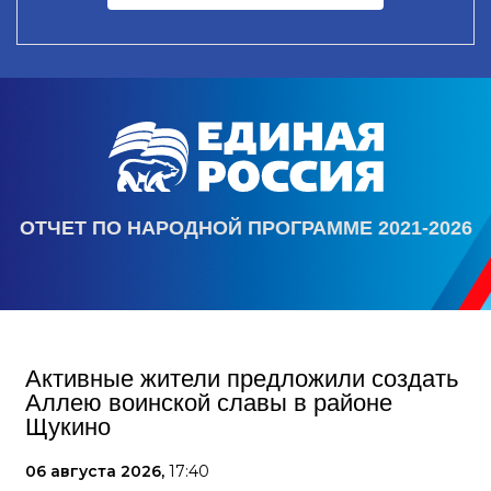
ОТЧЕТ ПО НАРОДНОЙ ПРОГРАММЕ 2021-2026
Активные жители предложили создать
Аллею воинской славы в районе
Щукино
06 августа 2026,
17:40