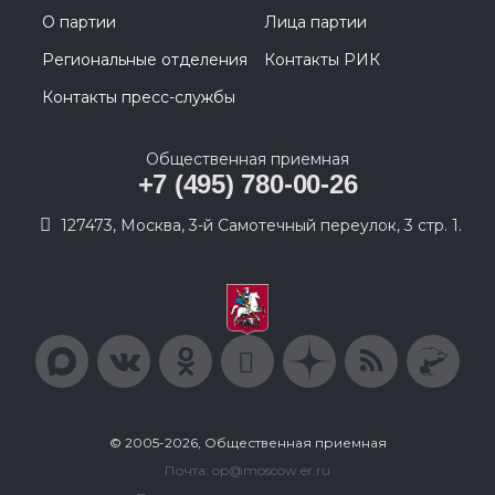
О партии
Лица партии
Региональные отделения
Контакты РИК
Контакты пресс-службы
Общественная приемная
+7 (495) 780-00-26
127473, Москва, 3-й Самотечный переулок, 3 стр. 1.
© 2005-2026, Общественная приемная
Почта: op@moscow.er.ru