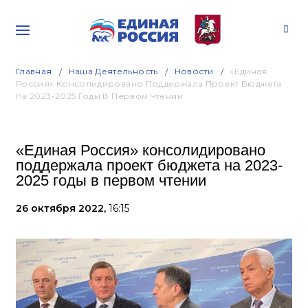
Главная
Наша Деятельность
Новости
«Единая
Россия» Консолидировано Поддержала Проект Бюджета
На 2023-2025 Годы В Первом Чтении
«Единая Россия» консолидировано
поддержала проект бюджета на 2023-
2025 годы в первом чтении
26 октября 2022,
16:15