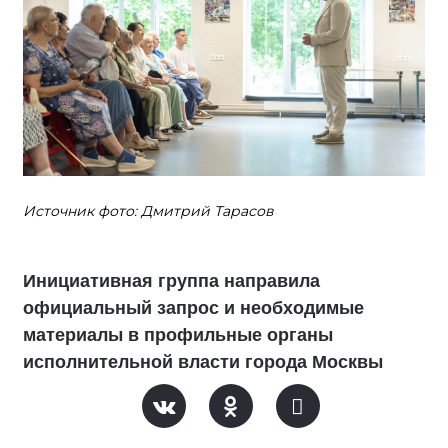
Источник фото: Дмитрий Тарасов
Инициативная группа направила
официальный запрос и необходимые
материалы в профильные органы
исполнительной власти города Москвы