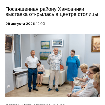
Посвященная району Хамовники
выставка открылась в центре столицы
08 августа 2026,
12:00