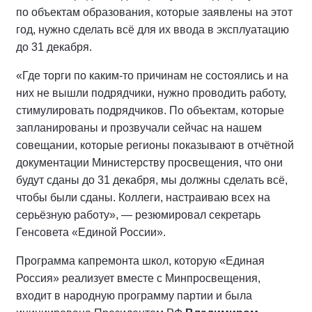
по объектам образования, которые заявлены на этот
год, нужно сделать всё для их ввода в эксплуатацию
до 31 декабря.
«Где торги по каким-то причинам не состоялись и на
них не вышли подрядчики, нужно проводить работу,
стимулировать подрядчиков. По объектам, которые
запланированы и прозвучали сейчас на нашем
совещании, которые регионы показывают в отчётной
документации Министерству просвещения, что они
будут сданы до 31 декабря, мы должны сделать всё,
чтобы были сданы. Коллеги, настраиваю всех на
серьёзную работу», — резюмировал секретарь
Генсовета «Единой России».
Программа капремонта школ, которую «Единая
Россия» реализует вместе с Минпросвещения,
входит в народную программу партии и была