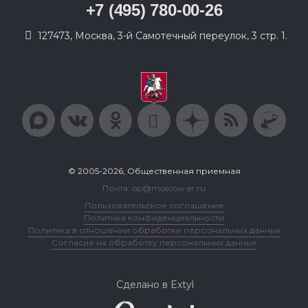
+7 (495) 780-00-26
127473, Москва, 3-й Самотечный переулок, 3 стр. 1.
© 2005-2026, Общественная приемная
Почта: op@moscow.er.ru
Пользовательское соглашение
Политика конфиденциальности
Политика в отношении обработки персональных данных
Согласие на обработку персональных данных
Сделано в Extyl