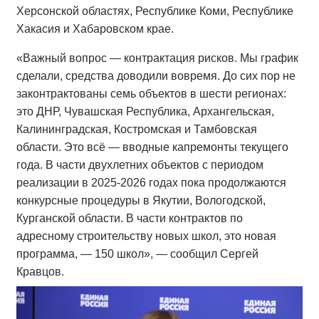
Херсонской областях, Республике Коми, Республике
Хакасия и Хабаровском крае.
«Важный вопрос — контрактация рисков. Мы график
сделали, средства доводили вовремя. До сих пор не
законтрактованы семь объектов в шести регионах:
это ДНР, Чувашская Республика, Архангельская,
Калининградская, Костромская и Тамбовская
области. Это всё — вводные капремонты текущего
года. В части двухлетних объектов с периодом
реализации в 2025-2026 годах пока продолжаются
конкурсные процедуры в Якутии, Вологодской,
Курганской области. В части контрактов по
адресному строительству новых школ, это новая
программа, — 150 школ», — сообщил Сергей
Кравцов.