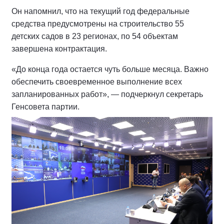
Он напомнил, что на текущий год федеральные
средства предусмотрены на строительство 55
детских садов в 23 регионах, по 54 объектам
завершена контрактация.
«До конца года остается чуть больше месяца. Важно
обеспечить своевременное выполнение всех
запланированных работ», — подчеркнул секретарь
Генсовета партии.