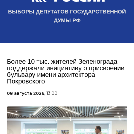
ВЫБОРЫ ДЕПУТАТОВ ГОСУДАРСТВЕННОЙ
ДУМЫ РФ
Более 10 тыс. жителей Зеленограда
поддержали инициативу о присвоении
бульвару имени архитектора
Покровского
08 августа 2026,
13:00