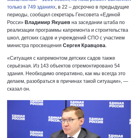
только в 749 зданиях
, в 22 – досрочно в предыдущие
периоды, сообщил секретарь Генсовета «Единой
Росси»
Владимир Якушев
на заседании штаба по
реализации программы капремонта и строительства
школ, детских садов и учреждений СПО с участием
министра просвещения
Сергея Кравцова
.
«Ситуация с капремонтом детских садов также
серьёзная. Из 143 объектов отремонтировано 54
здания. Необходимо оперативно, как мы всегда это
делаем, разобраться в причинах такой ситуации», —
сказал он.