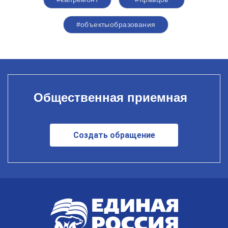
#объектыобразования
Общественная приемная
Создать обращение