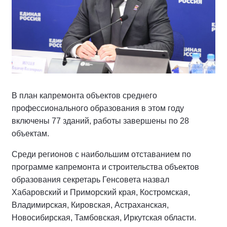
В план капремонта объектов среднего
профессионального образования в этом году
включены 77 зданий, работы завершены по 28
объектам.
Среди регионов с наибольшим отставанием по
программе капремонта и строительства объектов
образования секретарь Генсовета назвал
Хабаровский и Приморский края, Костромская,
Владимирская, Кировская, Астраханская,
Новосибирская, Тамбовская, Иркутская области.