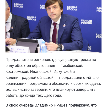
Представители регионов, где существуют риски по
ряду объектов образования — Тамбовской,
Костромской, Ивановской, Иркутской и
Калининградской областей — представили отчёты о
реализации программы и обозначили сроки их сдачи.
Большинство заверили, что планируют завершить
работы до конца текущего года.
В свою очередь Владимир Якушев подчеркнул, что