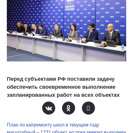
Перед субъектами РФ поставили задачу
обеспечить своевременное выполнение
запланированных работ на всех объектах
План по капремонту школ в текущем году
масштабный – 1231 объект, но пока ремонт выполнен