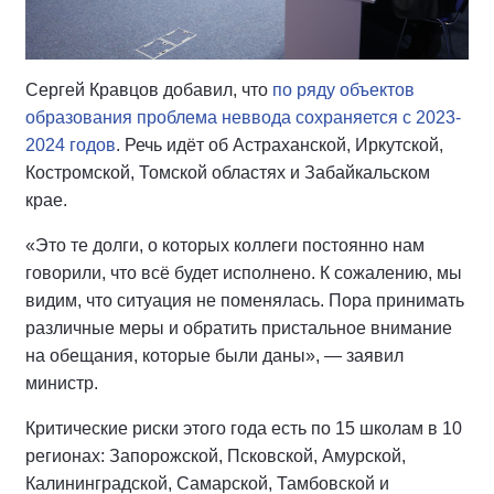
Сергей Кравцов добавил, что
по ряду объектов
образования проблема неввода сохраняется с 2023-
2024 годов
. Речь идёт об Астраханской, Иркутской,
Костромской, Томской областях и Забайкальском
крае.
«Это те долги, о которых коллеги постоянно нам
говорили, что всё будет исполнено. К сожалению, мы
видим, что ситуация не поменялась. Пора принимать
различные меры и обратить пристальное внимание
на обещания, которые были даны», — заявил
министр.
Критические риски этого года есть по 15 школам в 10
регионах: Запорожской, Псковской, Амурской,
Калининградской, Самарской, Тамбовской и