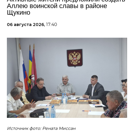
Аллею воинской славы в районе
Щукино
06 августа 2026,
17:40
Источник фото: Рената Миссан