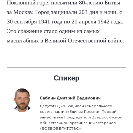
Поклонной горе, посвятили 80-летию Битвы
за Москву. Город защищали 203 дня и ночи, с
30 сентября 1941 года по 20 апреля 1942 года.
Это сражение стало одним из самых
масштабных в Великой Отечественной войне.
Спикер
Саблин Дмитрий Вадимович
Депутат ГД ФС РФ, член Генерального
совета партии «Единая Россия», Первый
заместитель Председателя Всероссийской
общественной организации ветеранов
«БОЕВОЕ БРАТСТВО»