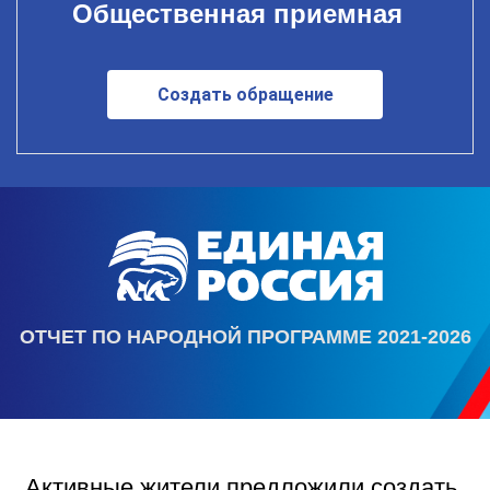
Общественная приемная
Создать обращение
ОТЧЕТ ПО НАРОДНОЙ ПРОГРАММЕ 2021-2026
Активные жители предложили создать