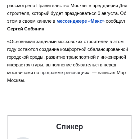
рассмотрело Правительство Москвы в преддверии Дня
строителя, который будет праздноваться 9 августа. Об
этом в своем канале в
мессенджере «Макс»
сообщил
Сергей Собянин
.
«Основными задачами московских строителей в этом
году остаются создание комфортной сбалансированной
городской среды, развитие транспортной и инженерной
инфраструктуры, выполнение обязательств перед
москвичами по
программе реновации
», — написал Мэр
Москвы.
Спикер