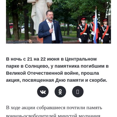
В ночь с 21 на 22 июня в Центральном
парке в Солнцево, у памятника погибшим в
Великой Отечественной войне, прошла
акция, посвященная Дню памяти и скорби.
В ходе акции собравшиеся почтили память
воинов-освободителей минутой молчания,