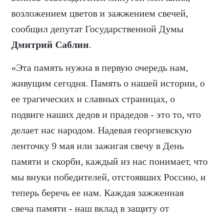
возложением цветов и зажжением свечей,
сообщил депутат Государственной Думы
Дмитрий Саблин
.
«Эта память нужна в первую очередь нам,
живущим сегодня. Память о нашей истории, о
ее трагических и славных страницах, о
подвиге наших дедов и прадедов - это то, что
делает нас народом. Надевая георгиевскую
ленточку 9 мая или зажигая свечу в День
памяти и скорби, каждый из нас понимает, что
мы внуки победителей, отстоявших Россию, и
теперь беречь ее нам. Каждая зажженная
свеча памяти - наш вклад в защиту от