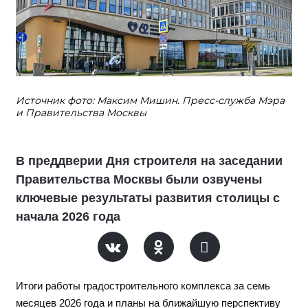
Источник фото: Максим Мишин. Пресс-служба Мэра
и Правительства Москвы
В преддверии Дня строителя на заседании
Правительства Москвы были озвучены
ключевые результаты развития столицы с
начала 2026 года
Итоги работы градостроительного комплекса за семь
месяцев 2026 года и планы на ближайшую перспективу