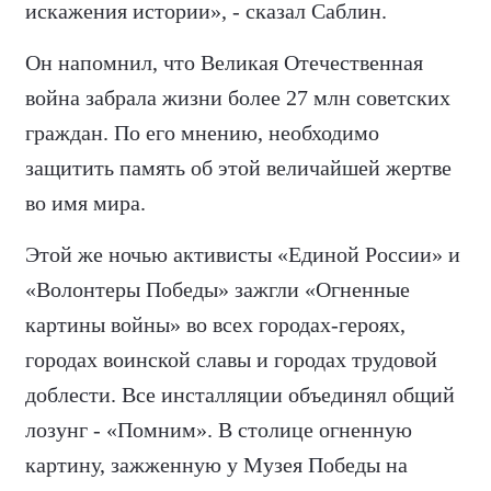
искажения истории», - сказал Саблин.
Он напомнил, что Великая Отечественная
война забрала жизни более 27 млн советских
граждан. По его мнению, необходимо
защитить память об этой величайшей жертве
во имя мира.
Этой же ночью активисты «Единой России» и
«Волонтеры Победы» зажгли «Огненные
картины войны» во всех городах-героях,
городах воинской славы и городах трудовой
доблести. Все инсталляции объединял общий
лозунг - «Помним». В столице огненную
картину, зажженную у Музея Победы на