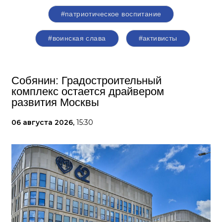
#патриотическое воспитание
#воинская слава
#активисты
Собянин: Градостроительный
комплекс остается драйвером
развития Москвы
06 августа 2026,
15:30