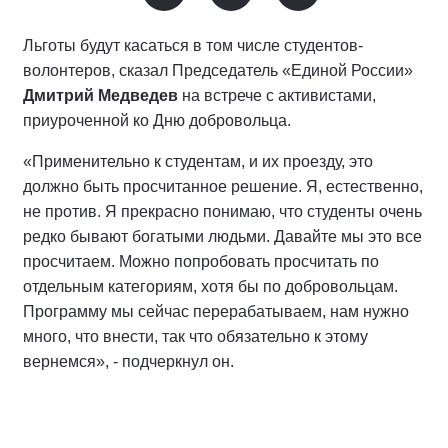
Льготы будут касаться в том числе студентов-
волонтеров, сказал Председатель «Единой России»
Дмитрий Медведев
на встрече с активистами,
приуроченной ко Дню добровольца.
«Применительно к студентам, и их проезду, это
должно быть просчитанное решение. Я, естественно,
не против. Я прекрасно понимаю, что студенты очень
редко бывают богатыми людьми. Давайте мы это все
просчитаем. Можно попробовать просчитать по
отдельным категориям, хотя бы по добровольцам.
Программу мы сейчас перерабатываем, нам нужно
много, что внести, так что обязательно к этому
вернемся», - подчеркнул он.