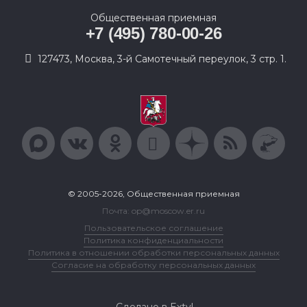
Общественная приемная
+7 (495) 780-00-26
127473, Москва, 3-й Самотечный переулок, 3 стр. 1.
© 2005-2026, Общественная приемная
Почта: op@moscow.er.ru
Пользовательское соглашение
Политика конфиденциальности
Политика в отношении обработки персональных данных
Согласие на обработку персональных данных