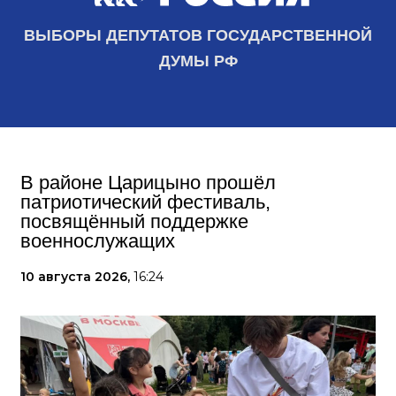
ВЫБОРЫ ДЕПУТАТОВ ГОСУДАРСТВЕННОЙ
ДУМЫ РФ
В районе Царицыно прошёл
патриотический фестиваль,
посвящённый поддержке
военнослужащих
10 августа 2026,
16:24