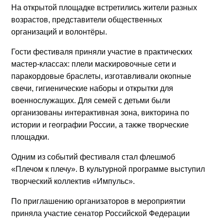
На открытой площадке встретились жители разных
возрастов, представители общественных
организаций и волонтёры.
Гости фестиваля приняли участие в практических
мастер-классах: плели маскировочные сети и
паракордовые браслеты, изготавливали окопные
свечи, гигиенические наборы и открытки для
военнослужащих. Для семей с детьми были
организованы интерактивная зона, викторина по
истории и географии России, а также творческие
площадки.
Одним из событий фестиваля стал флешмоб
«Плечом к плечу». В культурной программе выступил
творческий коллектив «Импульс».
По приглашению организаторов в мероприятии
приняла участие сенатор Российской Федерации