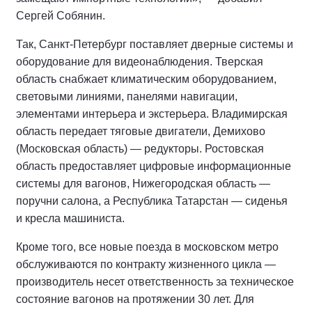
Сергей Собянин.
Так, Санкт-Петербург поставляет дверные системы и
оборудование для видеонаблюдения. Тверская
область снабжает климатическим оборудованием,
световыми линиями, панелями навигации,
элементами интерьера и экстерьера. Владимирская
область передает тяговые двигатели, Демихово
(Московская область) — редукторы. Ростовская
область предоставляет цифровые информационные
системы для вагонов, Нижегородская область —
поручни салона, а Республика Татарстан — сиденья
и кресла машиниста.
Кроме того, все новые поезда в московском метро
обслуживаются по контракту жизненного цикла —
производитель несет ответственность за техническое
состояние вагонов на протяжении 30 лет. Для