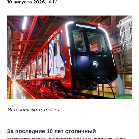
10 августа 2026,
14:17
Источник фото: mos.ru
За последние 10 лет столичный