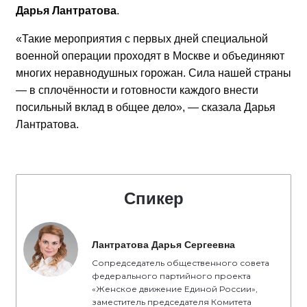
Дарья Лантратова
.
«Такие мероприятия с первых дней специальной
военной операции проходят в Москве и объединяют
многих неравнодушных горожан. Сила нашей страны
— в сплочённости и готовности каждого внести
посильный вклад в общее дело», — сказала Дарья
Лантратова.
Спикер
Лантратова Дарья Сергеевна
Сопредседатель общественного совета
федерального партийного проекта
«Женское движение Единой России»,
заместитель председателя Комитета