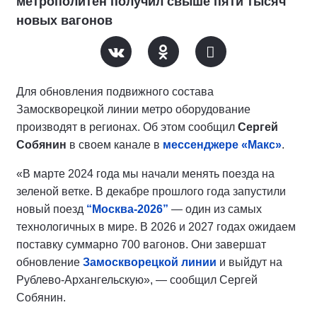
метрополитен получил свыше пяти тысяч
новых вагонов
Для обновления подвижного состава
Замоскворецкой линии метро оборудование
производят в регионах. Об этом сообщил
Сергей
Собянин
в своем канале в
мессенджере «Макс»
.
«В марте 2024 года мы начали менять поезда на
зеленой ветке. В декабре прошлого года запустили
новый поезд
“Москва-2026”
— один из самых
технологичных в мире. В 2026 и 2027 годах ожидаем
поставку суммарно 700 вагонов. Они завершат
обновление
Замоскворецкой линии
и выйдут на
Рублево-Архангельскую», — сообщил Сергей
Собянин.