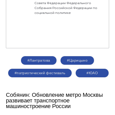
Совета Федерации Федерального
Собрания Российской Федерации по
социальной политике
#Лантратова
#Царицыно
#патриотический фестиваль
#ЮАО
Собянин: Обновление метро Москвы
развивает транспортное
машиностроение России