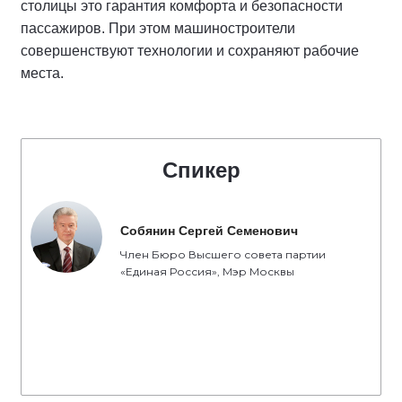
столицы это гарантия комфорта и безопасности
пассажиров. При этом машиностроители
совершенствуют технологии и сохраняют рабочие
места.
Спикер
Собянин Сергей Семенович
Член Бюро Высшего совета партии
«Единая Россия», Мэр Москвы