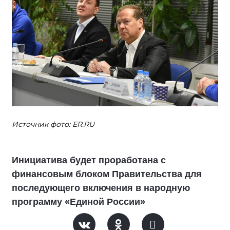
Источник фото: ER.RU
Инициатива будет проработана с
финансовым блоком Правительства для
последующего включения в народную
программу «Единой России»