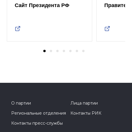
Сайт Президента РФ
Правител
О партии
Лица партии
Региональные отделения
Контакты РИК
Контакты пресс-службы