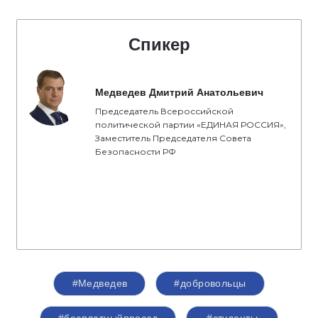
Спикер
Медведев Дмитрий Анатольевич
Председатель Всероссийской
политической партии «ЕДИНАЯ РОССИЯ»,
Заместитель Председателя Совета
Безопасности РФ
#Медведев
#добровольцы