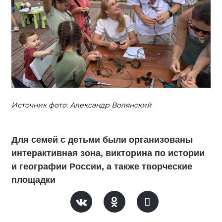
Источник фото: Александр Волянский
Для семей с детьми были организованы
интерактивная зона, викторина по истории
и географии России, а также творческие
площадки