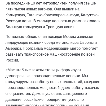
За последние 10 лет метрополитен получил свыше
пяти тысяч новых вагонов. Они вышли на
Кольцевую, Таганско-Краснопресненскую, Калужско-
Рижскую ветки. В столице полностью укомплектовали
Большую кольцевую и Троицкую линии.
По темпам обновления поездов Москва занимает
лидирующие позиции среди мегаполисов Европы и
Америки. Программа модернизации метро помогает
развивать транспортное машиностроение по всей
России.
«Масштабные заказы столицы формируют
долгосрочные производственные цепочки. Мы
стимулируем разработку новых технологий, создание
производственных мощностей, даем работу тысячам
специалистов. Даже в условиях санкционного
давления российские предприятия успешно
замещают импортные технологии», — добавил