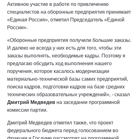
Активное участие в работе по привлечению
специалистов на оборонные предприятия принимает
«Единая Россия», отметил Председатель «Единой
России».
«Оборонные предприятия получили большие заказы.
И далеко не всегда у них есть для того, чтобы эти
заказы выполнять, необходимые кадры. Поэтому я
предлагаю обсудить ход выполнения нашего
поручения, которое касалось модернизации
материально-технической базы самих предприятий,
поиска кадров, подготовки кадров на базе средних
технических образовательных учреждений», - сказал
Дмитрий Медведев
на заседании программной
комиссии партии.
Дмитрий Медведев отметил также, что проект
федерального бюджета перед голосованием во
фракции и Госдуме рассмотрят на программной