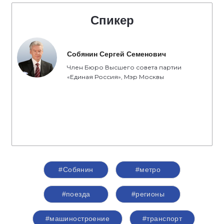
Спикер
Собянин Сергей Семенович
Член Бюро Высшего совета партии
«Единая Россия», Мэр Москвы
#Собянин
#метро
#поезда
#регионы
#машиностроение
#транспорт