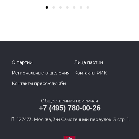
О партии
Лица партии
Региональные отделения
Контакты РИК
Контакты пресс-службы
Общественная приемная
+7 (495) 780-00-26
127473, Москва, 3-й Самотечный переулок, 3 стр. 1.