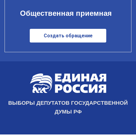
Общественная приемная
Создать обращение
ВЫБОРЫ ДЕПУТАТОВ ГОСУДАРСТВЕННОЙ
ДУМЫ РФ