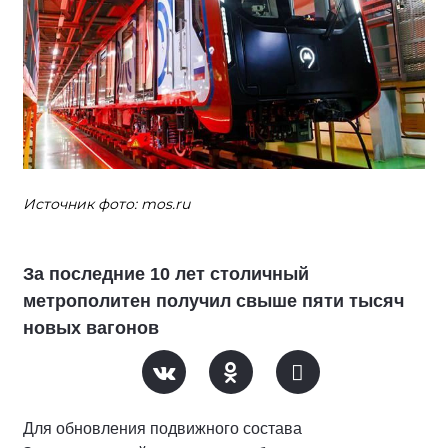
Источник фото: mos.ru
За последние 10 лет столичный
метрополитен получил свыше пяти тысяч
новых вагонов
Для обновления подвижного состава