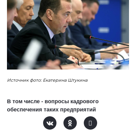
Источник фото: Екатерина Штукина
В том числе - вопросы кадрового
обеспечения таких предприятий