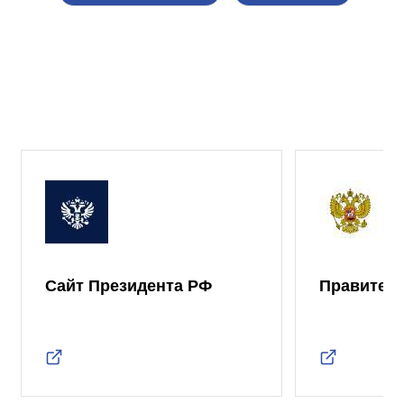
Сайт Президента РФ
Правител