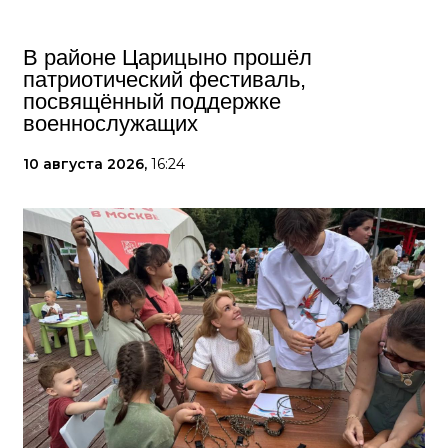
В районе Царицыно прошёл
патриотический фестиваль,
посвящённый поддержке
военнослужащих
10 августа 2026,
16:24