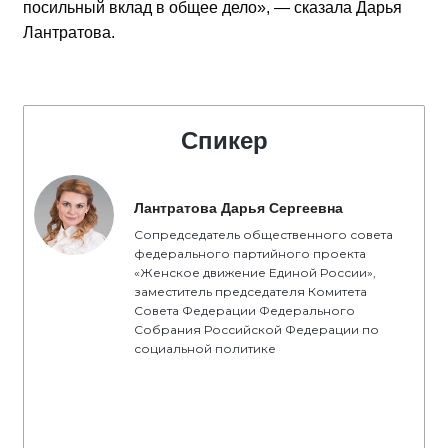
посильный вклад в общее дело», — сказала Дарья
Лантратова.
Спикер
Лантратова Дарья Сергеевна
Сопредседатель общественного совета
федерального партийного проекта
«Женское движение Единой России»,
заместитель председателя Комитета
Совета Федерации Федерального
Собрания Российской Федерации по
социальной политике