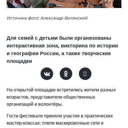
Источник фото: Александр Волянский
Для семей с детьми были организованы
интерактивная зона, викторина по истории
и географии России, а также творческие
площадки
На открытой площадке встретились жители разных
возрастов, представители общественных
организаций и волонтёры.
Гости фестиваля приняли участие в практических
мастер-классах: плели маскировочные сети и