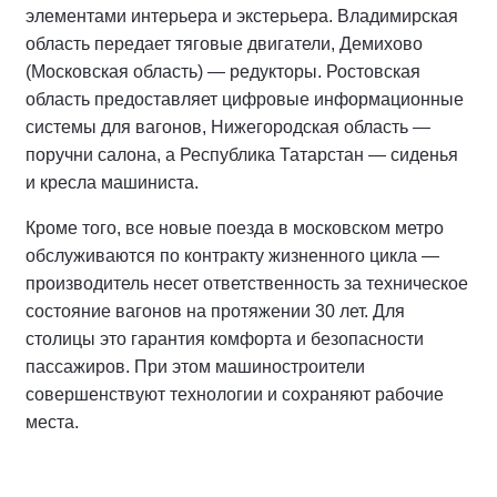
элементами интерьера и экстерьера. Владимирская
область передает тяговые двигатели, Демихово
(Московская область) — редукторы. Ростовская
область предоставляет цифровые информационные
системы для вагонов, Нижегородская область —
поручни салона, а Республика Татарстан — сиденья
и кресла машиниста.
Кроме того, все новые поезда в московском метро
обслуживаются по контракту жизненного цикла —
производитель несет ответственность за техническое
состояние вагонов на протяжении 30 лет. Для
столицы это гарантия комфорта и безопасности
пассажиров. При этом машиностроители
совершенствуют технологии и сохраняют рабочие
места.