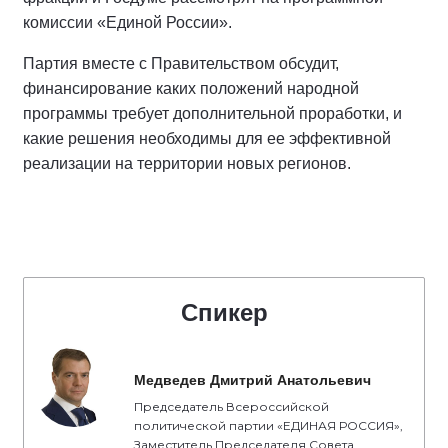
комиссии «Единой России».
Партия вместе с Правительством обсудит,
финансирование каких положений народной
программы требует дополнительной проработки, и
какие решения необходимы для ее эффективной
реализации на территории новых регионов.
Спикер
Медведев Дмитрий Анатольевич
Председатель Всероссийской
политической партии «ЕДИНАЯ РОССИЯ»,
Заместитель Председателя Совета