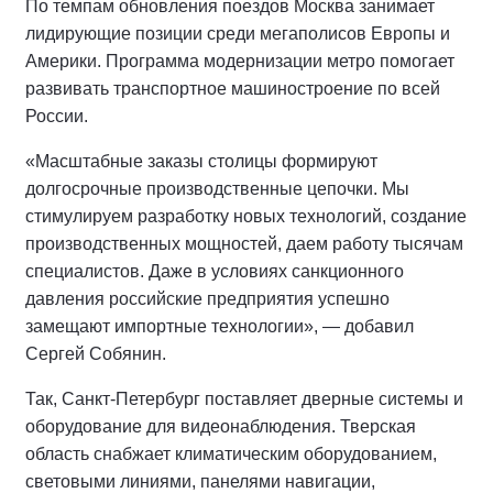
По темпам обновления поездов Москва занимает
лидирующие позиции среди мегаполисов Европы и
Америки. Программа модернизации метро помогает
развивать транспортное машиностроение по всей
России.
«Масштабные заказы столицы формируют
долгосрочные производственные цепочки. Мы
стимулируем разработку новых технологий, создание
производственных мощностей, даем работу тысячам
специалистов. Даже в условиях санкционного
давления российские предприятия успешно
замещают импортные технологии», — добавил
Сергей Собянин.
Так, Санкт-Петербург поставляет дверные системы и
оборудование для видеонаблюдения. Тверская
область снабжает климатическим оборудованием,
световыми линиями, панелями навигации,