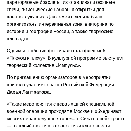
паракордовые браслеты, изготавливали окопные
свечи, гигиенические наборы и открытки для
военнослужащих. Для семей с детьми были
организованы интерактивная зона, викторина по
истории и географии России, а также творческие
площадки.
Одним из событий фестиваля стал флешмоб
«Плечом к плечу». В культурной программе выступил
творческий коллектив «Импульс».
По приглашению организаторов в мероприятии
приняла участие сенатор Российской Федерации
Дарья Лантратова
.
«Такие мероприятия с первых дней специальной
военной операции проходят в Москве и объединяют
многих неравнодушных горожан. Сила нашей страны
— в сплочённости и готовности каждого внести