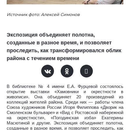
Источник фото: Алексей Симонов
Экспозиция объединяет полотна,
созданные в разное время, и позволяет
проследить, как трансформировался облик
района с течением времени
В библиотеке № 4 имени Е.А. Фурцевой состоялось
открытие выставки «Хамовники и окрестности в
живописи». Она объединяет 20 произведений из
коллекций жителей района. Среди них — работы члена
Союза художников России Игоря Филиппова «Дворик на
Смоленском бульваре» и «Вид с Ростовской набережной
на окрестности», «Погодинская изба» Екатерины
Масютиной и другие. Экспозиция объединяет полотна,
созданные в разное время, и позволяет проследить, как