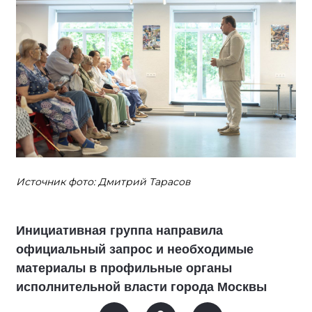
Источник фото: Дмитрий Тарасов
Инициативная группа направила
официальный запрос и необходимые
материалы в профильные органы
исполнительной власти города Москвы