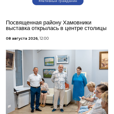
#Активный гражданин
Посвященная району Хамовники
выставка открылась в центре столицы
08 августа 2026,
12:00