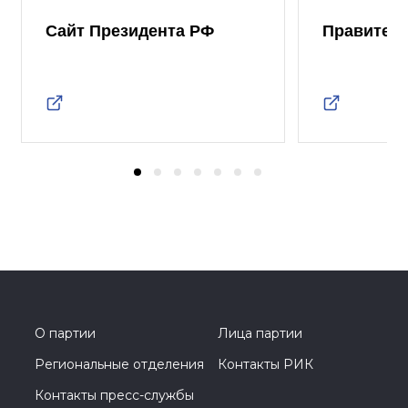
Сайт Президента РФ
Правител
О партии
Лица партии
Региональные отделения
Контакты РИК
Контакты пресс-службы