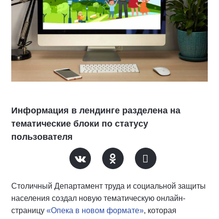
Информация в лендинге разделена на
тематические блоки по статусу
пользователя
Столичный Департамент труда и социальной защиты
населения создал новую тематическую онлайн-
страницу
«Опека в новом формате»
, которая