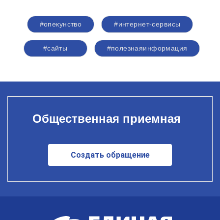
#опекунство
#интернет-сервисы
#сайты
#полезнаяинформация
Общественная приемная
Создать обращение