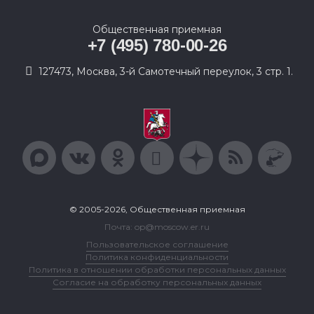
Общественная приемная
+7 (495) 780-00-26
127473, Москва, 3-й Самотечный переулок, 3 стр. 1.
© 2005-2026, Общественная приемная
Почта: op@moscow.er.ru
Пользовательское соглашение
Политика конфиденциальности
Политика в отношении обработки персональных данных
Согласие на обработку персональных данных