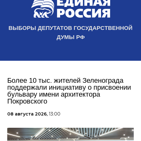
ВЫБОРЫ ДЕПУТАТОВ ГОСУДАРСТВЕННОЙ
ДУМЫ РФ
Более 10 тыс. жителей Зеленограда
поддержали инициативу о присвоении
бульвару имени архитектора
Покровского
08 августа 2026,
13:00