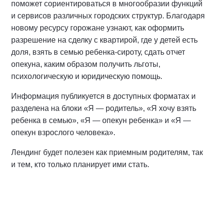
поможет сориентироваться в многообразии функций
и сервисов различных городских структур. Благодаря
новому ресурсу горожане узнают, как оформить
разрешение на сделку с квартирой, где у детей есть
доля, взять в семью ребенка-сироту, сдать отчет
опекуна, каким образом получить льготы,
психологическую и юридическую помощь.
Информация публикуется в доступных форматах и
разделена на блоки «Я — родитель», «Я хочу взять
ребенка в семью», «Я — опекун ребенка» и «Я —
опекун взрослого человека».
Лендинг будет полезен как приемным родителям, так
и тем, кто только планирует ими стать.