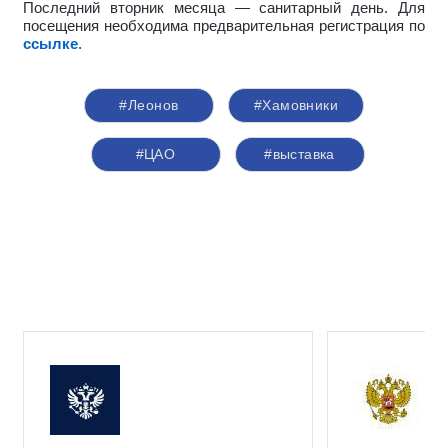
Последний вторник месяца — санитарный день. Для
посещения необходима предварительная регистрация по
ссылке
.
#Леонов
#Хамовники
#ЦАО
#выставка