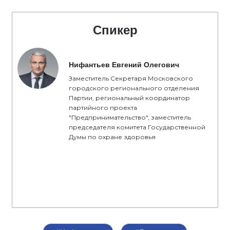
Спикер
Нифантьев Евгений Олегович
Заместитель Секретаря Московского
городского регионального отделения
Партии, региональный координатор
партийного проекта
"Предпринимательство", заместитель
председателя комитета Государственной
Думы по охране здоровья