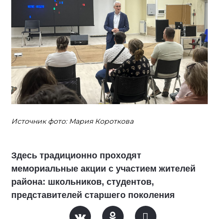
Источник фото: Мария Короткова
Здесь традиционно проходят
мемориальные акции с участием жителей
района: школьников, студентов,
представителей старшего поколения