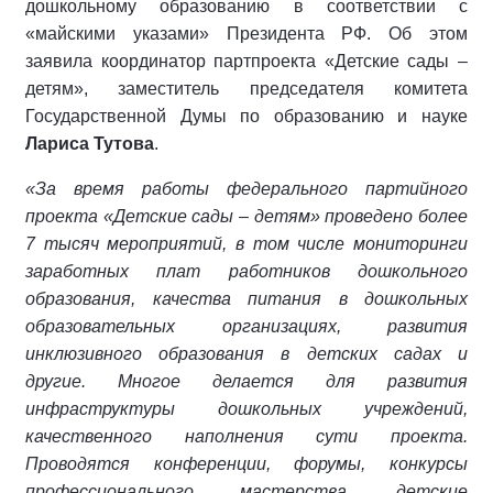
дошкольному образованию в соответствии с
«майскими указами» Президента РФ. Об этом
заявила координатор партпроекта «Детские сады –
детям», заместитель председателя комитета
Государственной Думы по образованию и науке
Лариса Тутова
.
«За время работы федерального партийного
проекта «Детские сады – детям» проведено более
7 тысяч мероприятий, в том числе мониторинги
заработных плат работников дошкольного
образования, качества питания в дошкольных
образовательных организациях, развития
инклюзивного образования в детских садах и
другие. Многое делается для развития
инфраструктуры дошкольных учреждений,
качественного наполнения сути проекта.
Проводятся конференции, форумы, конкурсы
профессионального мастерства, детские