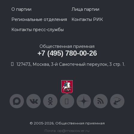
О партии
Лица партии
Региональные отделения
Контакты РИК
Контакты пресс-службы
Общественная приемная
+7 (495) 780-00-26
127473, Москва, 3-й Самотечный переулок, 3 стр. 1.
© 2005-2026, Общественная приемная
Почта: op@moscow.er.ru