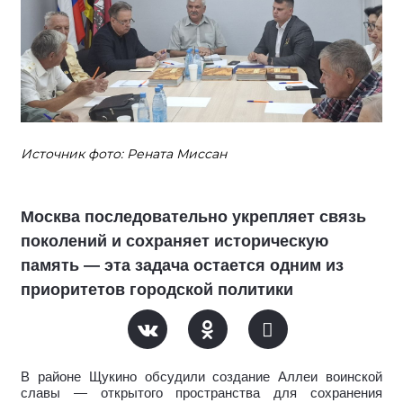
Источник фото: Рената Миссан
Москва последовательно укрепляет связь
поколений и сохраняет историческую
память — эта задача остается одним из
приоритетов городской политики
В районе Щукино обсудили создание Аллеи воинской
славы — открытого пространства для сохранения