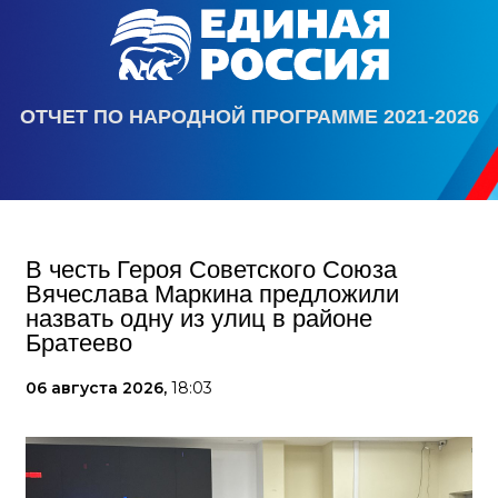
ОТЧЕТ ПО НАРОДНОЙ ПРОГРАММЕ 2021-2026
В честь Героя Советского Союза
Вячеслава Маркина предложили
назвать одну из улиц в районе
Братеево
06 августа 2026,
18:03