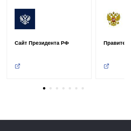
Сайт Президента РФ
Правител