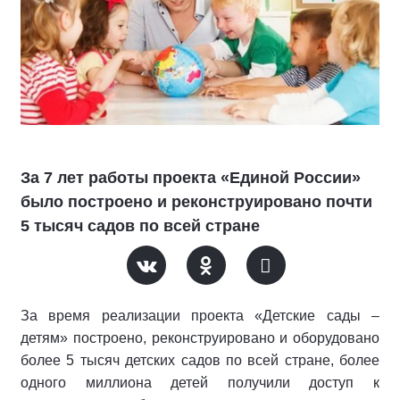
За 7 лет работы проекта «Единой России»
было построено и реконструировано почти
5 тысяч садов по всей стране
За время реализации проекта «Детские сады –
детям» построено, реконструировано и оборудовано
более 5 тысяч детских садов по всей стране, более
одного миллиона детей получили доступ к