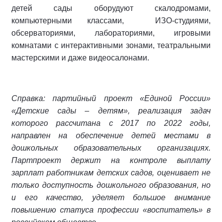
детей сады оборудуют скалодромами,
компьютерными классами, ИЗО-студиями,
обсерваториями, лабораториями, игровыми
комнатами с интерактивными зонами, театральными
мастерскими и даже видеосалонами.
Справка: партийный проект «Единой России»
«Детские сады – детям», реализация задач
которого рассчитана с 2017 по 2022 годы,
направлен на обеспечение детей местами в
дошкольных образовательных организациях.
Партпроект держит на контроле выплату
зарплат работникам детских садов, оценивает не
только доступность дошкольного образования, но
и его качество, уделяет большое внимание
повышению статуса профессии «воспитатель» в