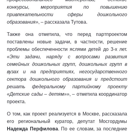
конкурсы, мероприятия по повышению
привлекательности сферы дошкольного
образования»
, – рассказала Тутова.
Также она отметила, что перед партпроектом
поставлены новые задачи, в частности, решение
проблемы обеспеченности яслями детей до 3-х лет.
«Эти задачи, наряду с вопросами развития
семейных дошкольных групп, дошкольных групп в
вузах и на предприятиях, негосударственного
сектора дошкольного образования и предстоит
решать федеральному партийному проекту
«Детские сады – детям»»
, – отметила координатор
проекта.
О том, как проект реализуется в Москве, рассказала
его региональный куратор, депутат Мосгордумы
Надежда Перфилова
. По ее словам, за последние