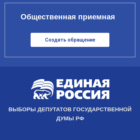
Общественная приемная
Создать обращение
ВЫБОРЫ ДЕПУТАТОВ ГОСУДАРСТВЕННОЙ
ДУМЫ РФ