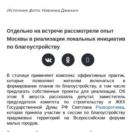
Источник фото: Нэвэнка Джекич
Отдельно на встрече рассмотрели опыт
Москвы в реализации локальных инициатив
по благоустройству
В столице применяют комплекс эффективных практик,
которые позволяют жителям включаться в
формирование планов по благоустройству, в том числе
предлагать собственные проекты для реализации. Об
этом 8 августа рассказала депутат, заместитель
председателя комитета по строительству и ЖКХ
Государственной Думы РФ Светлана
Разворотнева
,
которая приняла участие в сессии по благоустройству
придомовых территорий на Всероссийском форуме
малых городов.