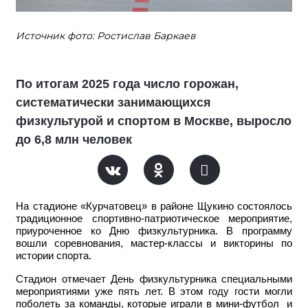
Источник фото: Ростислав Баркаев
По итогам 2025 года число горожан,
систематически занимающихся
физкультурой и спортом в Москве, выросло
до 6,8 млн человек
На стадионе «Курчатовец» в районе Щукино состоялось
традиционное спортивно-патриотическое мероприятие,
приуроченное ко Дню физкультурника. В программу
вошли соревнования, мастер-классы и викторины по
истории спорта.
Стадион отмечает День физкультурника специальными
мероприятиями уже пять лет. В этом году гости могли
поболеть за команды, которые играли в мини-футбол и