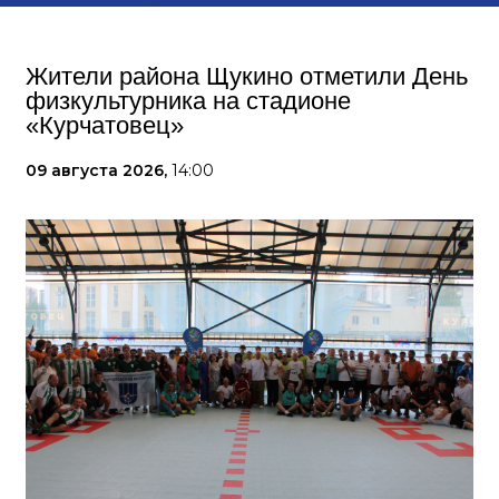
Жители района Щукино отметили День
физкультурника на стадионе
«Курчатовец»
09 августа 2026,
14:00