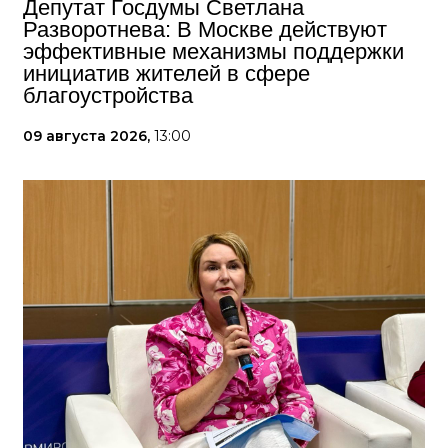
Депутат Госдумы Светлана
Разворотнева: В Москве действуют
эффективные механизмы поддержки
инициатив жителей в сфере
благоустройства
09 августа 2026,
13:00