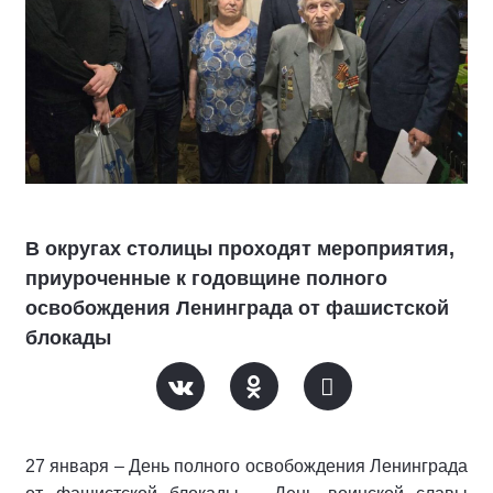
В округах столицы проходят мероприятия,
приуроченные к годовщине полного
освобождения Ленинграда от фашистской
блокады
27 января – День полного освобождения Ленинграда