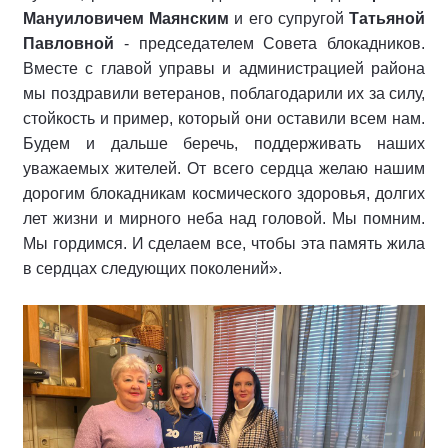
Мануиловичем
Маянским
и его супругой
Татьяной
Павловной
- председателем Совета блокадников.
Вместе с главой управы и администрацией района
мы поздравили ветеранов, поблагодарили их за силу,
стойкость и пример, который они оставили всем нам.
Будем и дальше беречь, поддерживать наших
уважаемых жителей.
От всего сердца желаю нашим
дорогим блокадникам космического здоровья, долгих
лет жизни и мирного неба над головой. Мы помним.
Мы гордимся. И сделаем все, чтобы эта память жила
в сердцах следующих поколений».