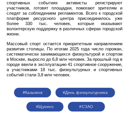
спортивных событиях активисты регистрируют
участников, готовят площадки, помогают зрителям и
следят за соблюдением регламентов. Всего к городской
платформе ресурсного центра присоединилось уже
более 330 тыс. человек, которые оказывают
волонтерскую поддержку в различных сферах городской
жизни.
Массовый спорт остается приоритетным направлением
развития столицы. По итогам 2025 года число горожан,
систематически занимающихся физкультурой и спортом
в Москве, выросло до 6,8 млн человек. За прошлый год в
городе ввели в эксплуатацию 41 спортивное сооружение,
а участниками 18 тыс. физкультурных и спортивных
событий стали 3,8 млн человек.
#Казымов
#День физкультурника
#Щукино
#СЗАО