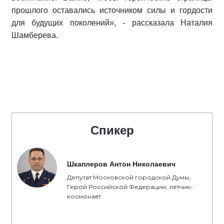
прошлого оставались источником силы и гордости
для будущих поколений», - рассказала Наталия
Шамберева.
Спикер
Шкаплеров Антон Николаевич
Депутат Московской городской Думы,
Герой Российской Федерации, летчик-
космонавт