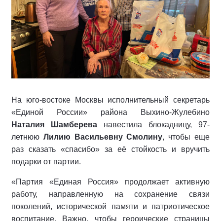
На юго-востоке Москвы исполнительный секретарь
«Единой России» района Выхино-Жулебино
Наталия Шамберева
навестила блокадницу, 97-
летнюю
Лилию Васильевну Смолину
, чтобы еще
раз сказать «спасибо» за её стойкость и вручить
подарки от партии.
«Партия «Единая Россия» продолжает активную
работу, направленную на сохранение связи
поколений, исторической памяти и патриотическое
воспитание. Важно, чтобы героические страницы