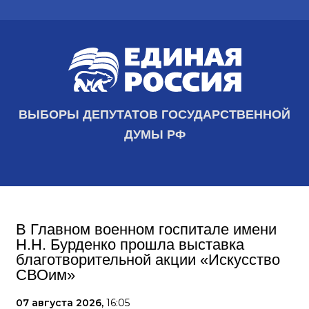
ВЫБОРЫ ДЕПУТАТОВ ГОСУДАРСТВЕННОЙ
ДУМЫ РФ
В Главном военном госпитале имени
Н.Н. Бурденко прошла выставка
благотворительной акции «Искусство
СВОим»
07 августа 2026,
16:05