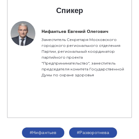
Спикер
Нифантьев Евгений Олегович
Заместитель Секретаря Московского
городского регионального отделения
Партии, региональный координатор
партийного проекта
"Предпринимательство", заместитель
председателя комитета Государственной
Думы по охране здоровья
#Нифантьев
#Разворотнева