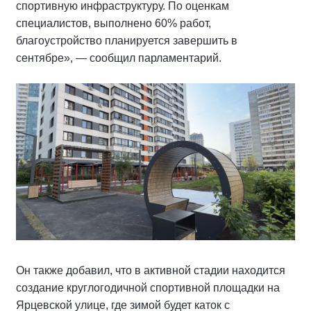
спортивную инфраструктуру. По оценкам
специалистов, выполнено 60% работ,
благоустройство планируется завершить в
сентябре», — сообщил парламентарий.
Он также добавил, что в активной стадии находится
создание круглогодичной спортивной площадки на
Ярцевской улице, где зимой будет каток с