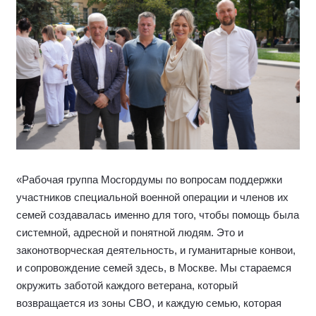
«Рабочая группа Мосгордумы по вопросам поддержки
участников специальной военной операции и членов их
семей создавалась именно для того, чтобы помощь была
системной, адресной и понятной людям. Это и
законотворческая деятельность, и гуманитарные конвои,
и сопровождение семей здесь, в Москве. Мы стараемся
окружить заботой каждого ветерана, который
возвращается из зоны СВО, и каждую семью, которая