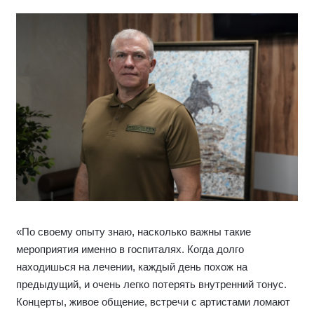
«По своему опыту знаю, насколько важны такие
мероприятия именно в госпиталях. Когда долго
находишься на лечении, каждый день похож на
предыдущий, и очень легко потерять внутренний тонус.
Концерты, живое общение, встречи с артистами ломают