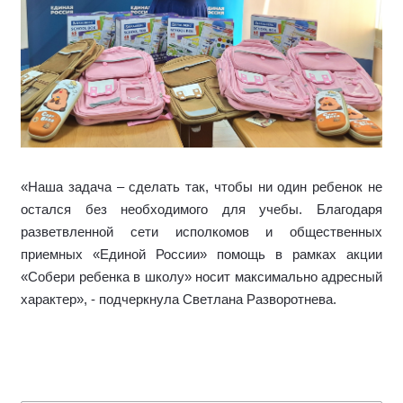
«Наша задача – сделать так, чтобы ни один ребенок не
остался без необходимого для учебы. Благодаря
разветвленной сети исполкомов и общественных
приемных «Единой России» помощь в рамках акции
«Собери ребенка в школу» носит максимально адресный
характер», -
подчеркнула
Светлана Разворотнева.