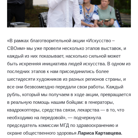
«В рамках благотворительной акции «Искусство –
СВОим» мы уже провели несколько этапов выставок, и
каждый из них показывает, насколько сильной может
быть искренняя инициатива людей искусства. В одном из
последних этапов к нам присоединились более
шестидесяти художников из разных регионов страны, и
все они безвозмездно передали свои работы. Каждый
рубль, который мы получаем в ходе акции, превращается
в реальную помощь нашим бойцам: в генераторы,
квадрокоптеры, средства связи, лекарства — в то, что
необходимо на передовой», — подчеркнула
председатель комиссии МГД по здравоохранению и
охране общественного здоровья
Лариса Картавцева
.