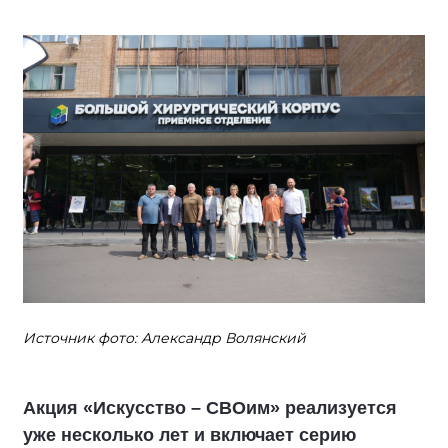
Источник фото: Александр Волянский
Акция «Искусство – СВОим» реализуется
уже несколько лет и включает серию