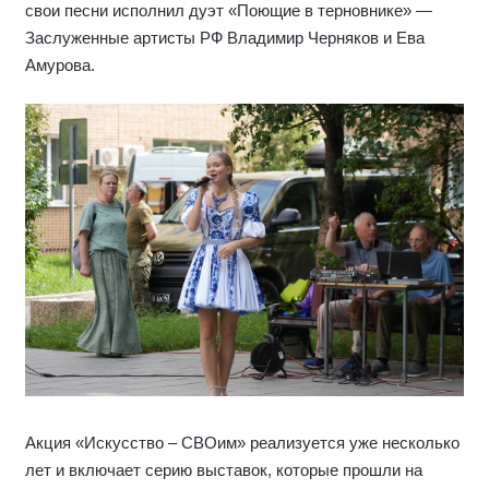
свои песни исполнил дуэт «Поющие в терновнике» —
Заслуженные артисты РФ Владимир Черняков и Ева
Амурова.
Акция «Искусство – СВОим» реализуется уже несколько
лет и включает серию выставок, которые прошли на