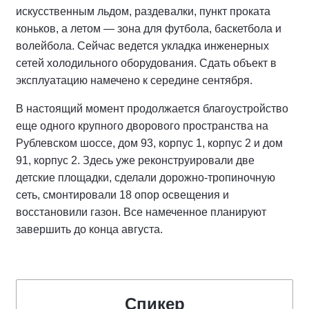
искусственным льдом, раздевалки, пункт проката
коньков, а летом — зона для футбола, баскетбола и
волейбола. Сейчас ведется укладка инженерных
сетей холодильного оборудования. Сдать объект в
эксплуатацию намечено к середине сентября.
В настоящий момент продолжается благоустройство
еще одного крупного дворового пространства на
Рублевском шоссе, дом 93, корпус 1, корпус 2 и дом
91, корпус 2. Здесь уже реконструировали две
детские площадки, сделали дорожно-тропиночную
сеть, смонтировали 18 опор освещения и
восстановили газон. Все намеченное планируют
завершить до конца августа.
Спикер