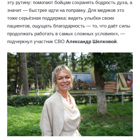
эту рутину: помогают бойцам сохранять бодрость духа, а
значит — быстрее идти на поправку. Для медиков это
тоже серьёзная поддержка: видеть улыбки своих
пациентов, ощущать благодарность — то, что даёт силы
продолжать работать в самых сложных условиях», —
подчеркнул участник СВО
Александр Шелковой
.