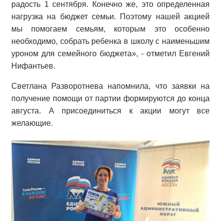
радость 1 сентября. Конечно же, это определенная
нагрузка на бюджет семьи. Поэтому нашей акцией
мы помогаем семьям, которым это особенно
необходимо, собрать ребенка в школу с наименьшим
уроном для семейного бюджета», - отметил Евгений
Нифантьев.
Светлана Разворотнева напомнила, что заявки на
получение помощи от партии формируются до конца
августа. А присоединиться к акции могут все
желающие.