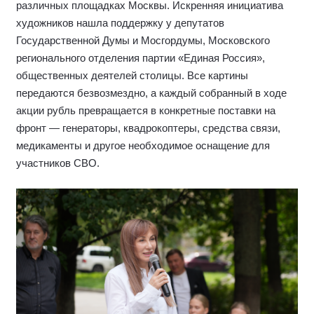
различных площадках Москвы. Искренняя инициатива
художников нашла поддержку у депутатов
Государственной Думы и Мосгордумы, Московского
регионального отделения партии «Единая Россия»,
общественных деятелей столицы. Все картины
передаются безвозмездно, а каждый собранный в ходе
акции рубль превращается в конкретные поставки на
фронт — генераторы, квадрокоптеры, средства связи,
медикаменты и другое необходимое оснащение для
участников СВО.