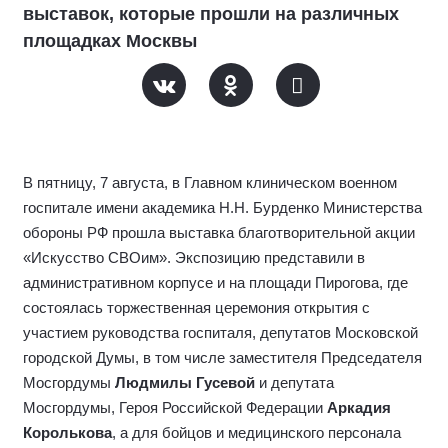
выставок, которые прошли на различных
площадках Москвы
В пятницу, 7 августа, в Главном клиническом военном
госпитале имени академика Н.Н. Бурденко Министерства
обороны РФ прошла выставка благотворительной акции
«Искусство СВОим». Экспозицию представили в
административном корпусе и на площади Пирогова, где
состоялась торжественная церемония открытия с
участием руководства госпиталя, депутатов Московской
городской Думы, в том числе заместителя Председателя
Мосгордумы
Людмилы Гусевой
и депутата
Мосгордумы, Героя Российской Федерации
Аркадия
Королькова
, а для бойцов и медицинского персонала