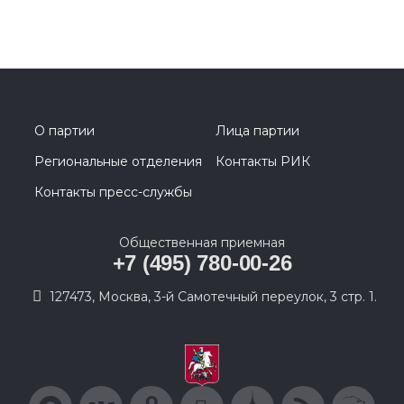
О партии
Лица партии
Региональные отделения
Контакты РИК
Контакты пресс-службы
Общественная приемная
+7 (495) 780-00-26
127473, Москва, 3-й Самотечный переулок, 3 стр. 1.