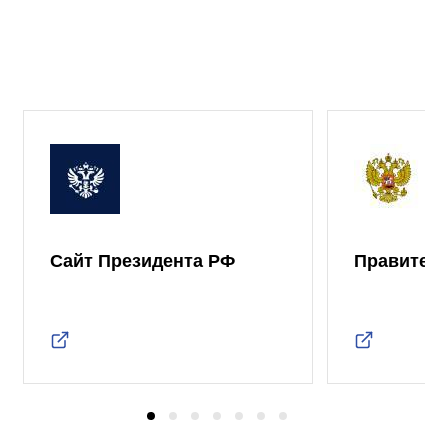
Сайт Президента РФ
Правител