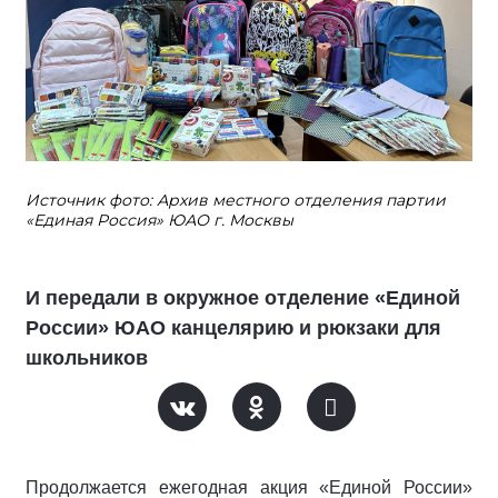
Источник фото: Архив местного отделения партии
«Единая Россия» ЮАО г. Москвы
И передали в окружное отделение «Единой
России» ЮАО канцелярию и рюкзаки для
школьников
Продолжается ежегодная акция «Единой России»