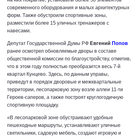
современного оборудования и малых архитектурных
форм. Также обустроили спортивные зоны,
разместили более 15 уличных тренажеров с
навесами.
Депутат Государственной Думы РФ
Евгений
Попов
ранее осмотрел обновляемые дворы в составе
общественной комиссии по благоустройству, отметив,
что в этом году полностью преобразится весь 7-й
квартал Кунцево. Здесь, по данным управы,
приведут в порядок дворовые и межквартальные
территории, лесопарковую зону возле аллеи 11-ти
Героев-саперов, а также построят круглогодичную
спортивную площадку.
«В лесопарковой зоне обустраивают удобные
пешеходные маршруты, устанавливают уличные
светильники, садовую мебель, создают игровую и