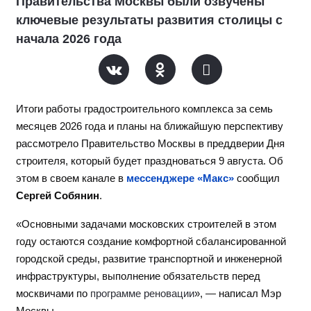
Правительства Москвы были озвучены
ключевые результаты развития столицы с
начала 2026 года
Итоги работы градостроительного комплекса за семь
месяцев 2026 года и планы на ближайшую перспективу
рассмотрело Правительство Москвы в преддверии Дня
строителя, который будет праздноваться 9 августа. Об
этом в своем канале в
мессенджере «Макс»
сообщил
Сергей Собянин
.
«Основными задачами московских строителей в этом
году остаются создание комфортной сбалансированной
городской среды, развитие транспортной и инженерной
инфраструктуры, выполнение обязательств перед
москвичами по
программе реновации
», — написал Мэр
Москвы.