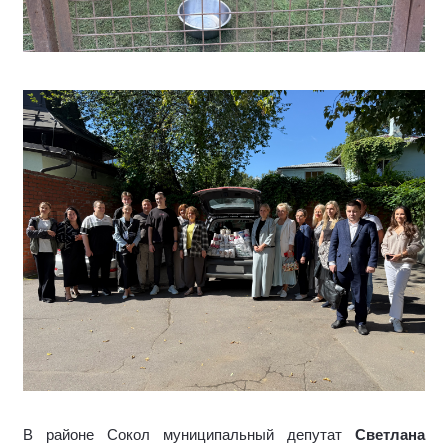
В районе Сокол муниципальный депутат
Светлана