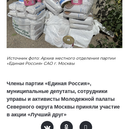
Источник фото: Архив местного отделения партии
«Единая Россия» САО г. Москвы
Члены партии «Единая Россия»,
муниципальные депутаты, сотрудники
управы и активисты Молодежной палаты
Северного округа Москвы приняли участие
в акции «Лучший друг»