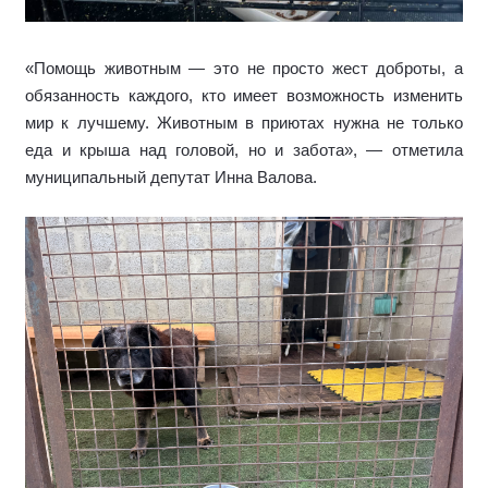
«Помощь животным — это не просто жест доброты, а
обязанность каждого, кто имеет возможность изменить
мир к лучшему. Животным в приютах нужна не только
еда и крыша над головой, но и забота», — отметила
муниципальный депутат Инна Валова.