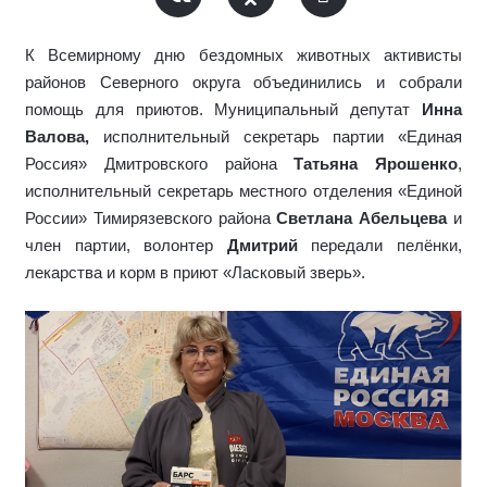
К Всемирному дню бездомных животных активисты
районов Северного округа объединились и собрали
помощь для приютов.
Муниципальный депутат
Инна
Валова,
исполнительный секретарь партии «Единая
Россия» Дмитровского района
Татьяна Ярошенко
,
исполнительный секретарь местного отделения «Единой
России» Тимирязевского района
Светлана Абельцева
и
член партии, волонтер
Дмитрий
передали пелёнки,
лекарства и корм в приют «Ласковый зверь».