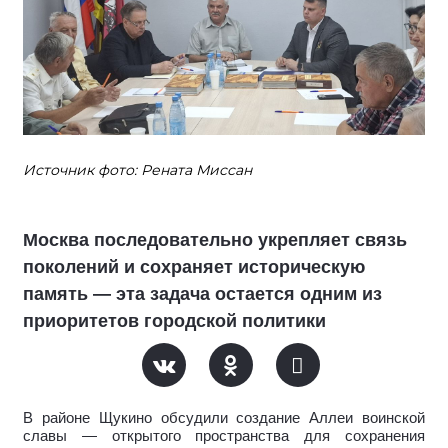
Источник фото: Рената Миссан
Москва последовательно укрепляет связь
поколений и сохраняет историческую
память — эта задача остается одним из
приоритетов городской политики
В районе Щукино обсудили создание Аллеи воинской
славы — открытого пространства для сохранения