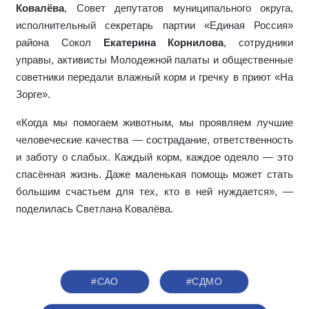
Ковалёва
, Совет депутатов муниципального округа,
исполнительный секретарь партии «Единая Россия»
района Сокол
Екатерина Корнилова
, сотрудники
управы, активисты Молодежной палаты и общественные
советники передали влажный корм и гречку в приют «На
Зорге».
«Когда мы помогаем животным, мы проявляем лучшие
человеческие качества — сострадание, ответственность
и заботу о слабых. Каждый корм, каждое одеяло — это
спасённая жизнь. Даже маленькая помощь может стать
большим счастьем для тех, кто в ней нуждается», —
поделилась Светлана Ковалёва.
#САО
#СДМО