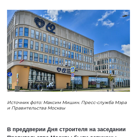
Источник фото: Максим Мишин. Пресс-служба Мэра
и Правительства Москвы
В преддверии Дня строителя на заседании