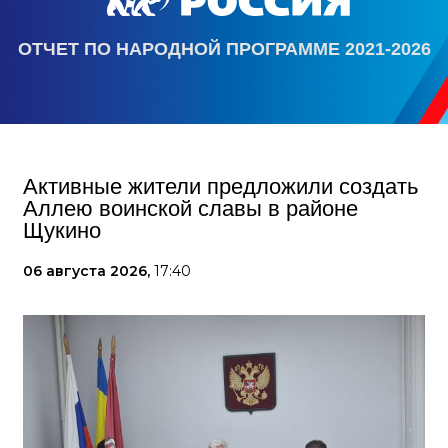
ОТЧЕТ ПО НАРОДНОЙ ПРОГРАММЕ 2021-2026
Активные жители предложили создать
Аллею воинской славы в районе
Щукино
06 августа 2026,
17:40