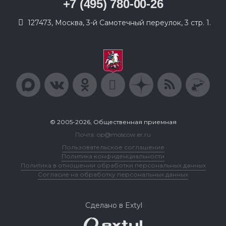
+7 (495) 780-00-26
127473, Москва, 3-й Самотечный переулок, 3 стр. 1.
© 2005-2026, Общественная приемная
Почта: op@moscow.er.ru
Пользовательское соглашение
Политика конфиденциальности
Политика в отношении обработки персональных данных
Согласие на обработку персональных данных
Сделано в Extyl