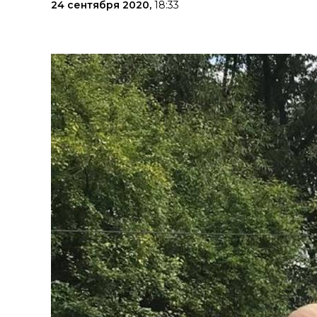
24 сентября 2020,
18:33