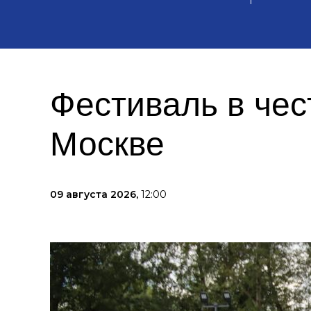
Фестиваль в чес
Москве
09 августа 2026,
12:00