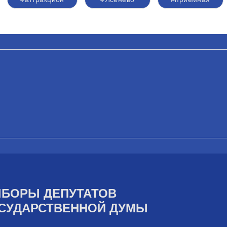
БОРЫ ДЕПУТАТОВ
СУДАРСТВЕННОЙ ДУМЫ