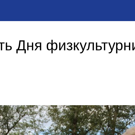
ть Дня физкультурн