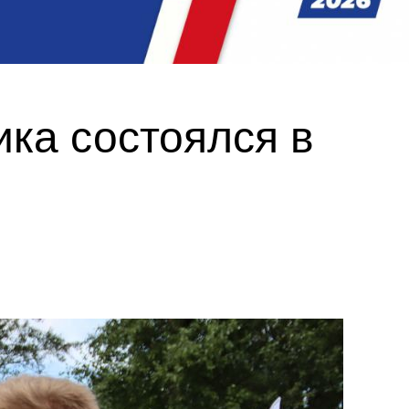
ика состоялся в