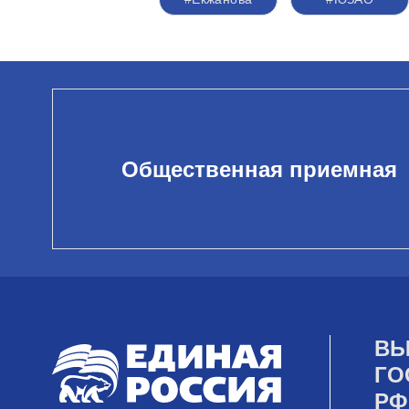
Общественная приемная
ВЫ
ГО
РФ