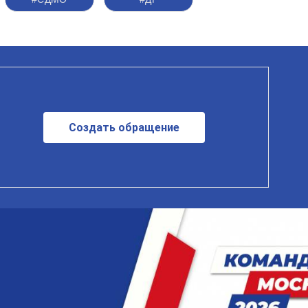
Создать обращение