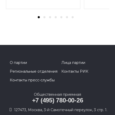
О партии
Лица партии
Региональные отделения
Контакты РИК
Контакты пресс-службы
Общественная приемная
+7 (495) 780-00-26
127473, Москва, 3-й Самотечный переулок, 3 стр. 1.