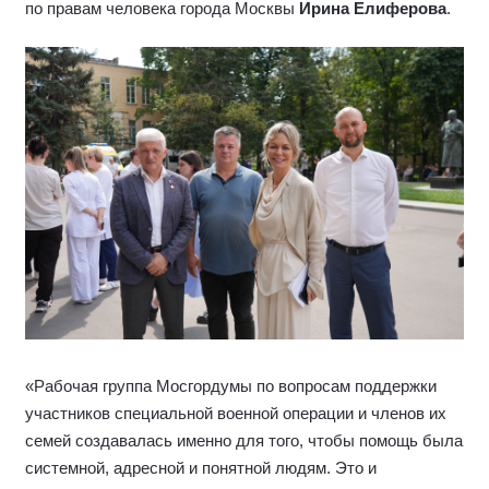
по правам человека города Москвы
Ирина Елиферова
.
«Рабочая группа Мосгордумы по вопросам поддержки
участников специальной военной операции и членов их
семей создавалась именно для того, чтобы помощь была
системной, адресной и понятной людям. Это и