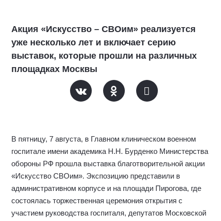
Акция «Искусство – СВОим» реализуется
уже несколько лет и включает серию
выставок, которые прошли на различных
площадках Москвы
В пятницу, 7 августа, в Главном клиническом военном
госпитале имени академика Н.Н. Бурденко Министерства
обороны РФ прошла выставка благотворительной акции
«Искусство СВОим». Экспозицию представили в
административном корпусе и на площади Пирогова, где
состоялась торжественная церемония открытия с
участием руководства госпиталя, депутатов Московской