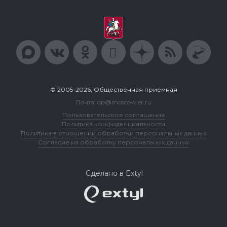
© 2005-2026, Общественная приемная
Почта: op@moscow.er.ru
Пользовательское соглашение
Политика конфиденциальности
Политика в отношении обработки персональных данных
Согласие на обработку персональных данных
Сделано в Extyl