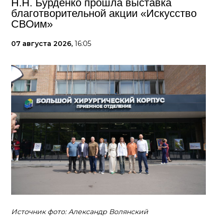
Н.Н. Бурденко прошла выставка
благотворительной акции «Искусство
СВОим»
07 августа 2026,
16:05
Источник фото: Александр Волянский