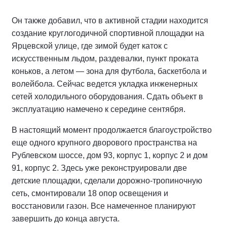
Он также добавил, что в активной стадии находится
создание круглогодичной спортивной площадки на
Ярцевской улице, где зимой будет каток с
искусственным льдом, раздевалки, пункт проката
коньков, а летом — зона для футбола, баскетбола и
волейбола. Сейчас ведется укладка инженерных
сетей холодильного оборудования. Сдать объект в
эксплуатацию намечено к середине сентября.
В настоящий момент продолжается благоустройство
еще одного крупного дворового пространства на
Рублевском шоссе, дом 93, корпус 1, корпус 2 и дом
91, корпус 2. Здесь уже реконструировали две
детские площадки, сделали дорожно-тропиночную
сеть, смонтировали 18 опор освещения и
восстановили газон. Все намеченное планируют
завершить до конца августа.