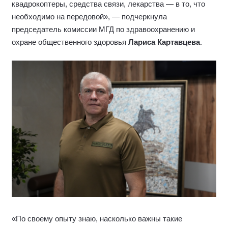
квадрокоптеры, средства связи, лекарства — в то, что
необходимо на передовой», — подчеркнула
председатель комиссии МГД по здравоохранению и
охране общественного здоровья
Лариса Картавцева
.
«По своему опыту знаю, насколько важны такие