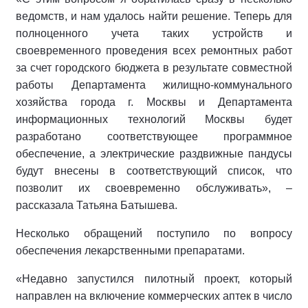
ведомств, и нам удалось найти решение. Теперь для
полноценного учета таких устройств и
своевременного проведения всех ремонтных работ
за счет городского бюджета в результате совместной
работы Департамента жилищно-коммунального
хозяйства города г. Москвы и Департамента
информационных технологий Москвы будет
разработано соответствующее программное
обеспечение,
а
электрические раздвижные пандусы
будут внесены в соответствующий список, что
позволит их
своевременно
обслуживать»,
–
рассказала Татьяна Батышева.
Н
есколько обращений
поступило
по вопросу
обеспечения лекарственными препаратами.
«Недавно запустился пилотный проект, который
направлен на включение коммерческих аптек в число