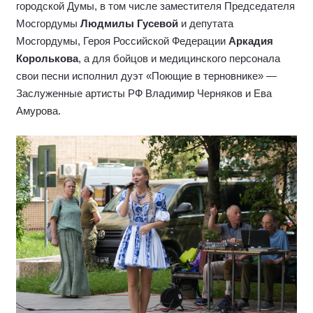
городской Думы, в том числе заместителя Председателя
Мосгордумы
Людмилы Гусевой
и депутата
Мосгордумы, Героя Российской Федерации
Аркадия
Королькова
, а для бойцов и медицинского персонала
свои песни исполнил дуэт «Поющие в терновнике» —
Заслуженные артисты РФ Владимир Черняков и Ева
Амурова.