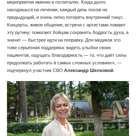
мероприятия именно в госпиталях. Когда долго
находишься на лечении, каждый день похож на
предыдущий, и очень легко потерять внутренний тонус.
Концерты, живое общение, встречи с артистами ломают
эту рутину: помогают бойцам сохранять бодрость духа, а
значит — быстрее идти на поправку. Для медиков это
тоже серьёзная поддержка: видеть улыбки своих
пациентов, ощущать благодарность — то, что даёт силы
продолжать работать в самых сложных условиях», —
подчеркнул участник СВО
Александр Шелковой
.