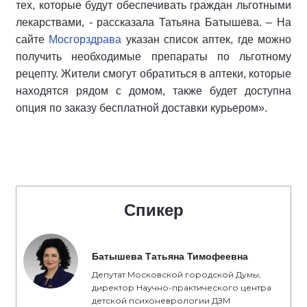
тех, которые будут обеспечивать граждан льготными
лекарствами, -
рассказала
Татьяна Батышева.
–
На
сайте
Мосгорздрава
указан список аптек, где можно
получить необходимые препараты по льготному
рецепту. Жители смогут обратиться в аптеки, которые
находятся рядом с домом, также будет доступна
опция по заказу бесплатной доставки курьером
»
.
Спикер
Батышева Татьяна Тимофеевна
Депутат Московской городской Думы,
директор Научно-практического центра
детской психоневрологии ДЗМ