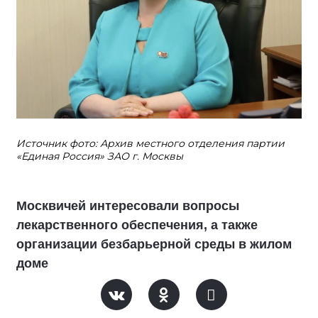
Источник фото: Архив местного отделения партии
«Единая Россия» ЗАО г. Москвы
Москвичей интересовали вопросы
лекарственного обеспечения, а также
организации безбарьерной среды в жилом
доме