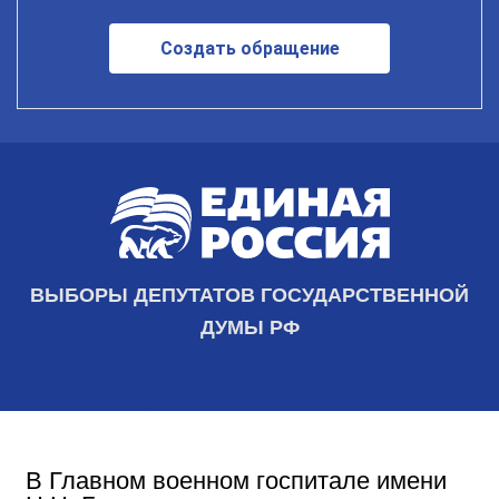
Создать обращение
ВЫБОРЫ ДЕПУТАТОВ ГОСУДАРСТВЕННОЙ
ДУМЫ РФ
В Главном военном госпитале имени