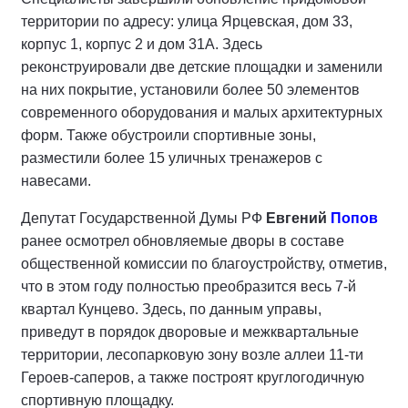
территории по адресу: улица Ярцевская, дом 33,
корпус 1, корпус 2 и дом 31А. Здесь
реконструировали две детские площадки и заменили
на них покрытие, установили более 50 элементов
современного оборудования и малых архитектурных
форм. Также обустроили спортивные зоны,
разместили более 15 уличных тренажеров с
навесами.
Депутат Государственной Думы РФ
Евгений
Попов
ранее осмотрел обновляемые дворы в составе
общественной комиссии по благоустройству, отметив,
что в этом году полностью преобразится весь 7-й
квартал Кунцево. Здесь, по данным управы,
приведут в порядок дворовые и межквартальные
территории, лесопарковую зону возле аллеи 11-ти
Героев-саперов, а также построят круглогодичную
спортивную площадку.