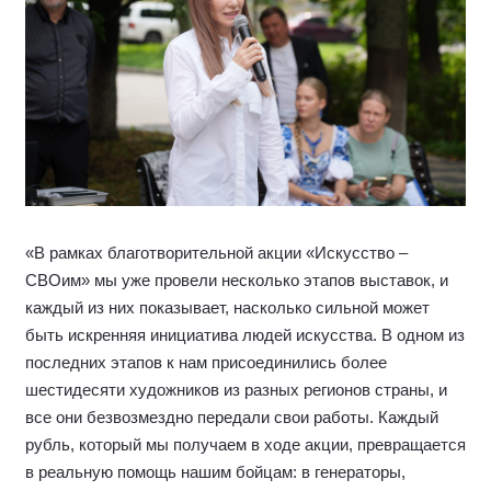
«В рамках благотворительной акции «Искусство –
СВОим» мы уже провели несколько этапов выставок, и
каждый из них показывает, насколько сильной может
быть искренняя инициатива людей искусства. В одном из
последних этапов к нам присоединились более
шестидесяти художников из разных регионов страны, и
все они безвозмездно передали свои работы. Каждый
рубль, который мы получаем в ходе акции, превращается
в реальную помощь нашим бойцам: в генераторы,