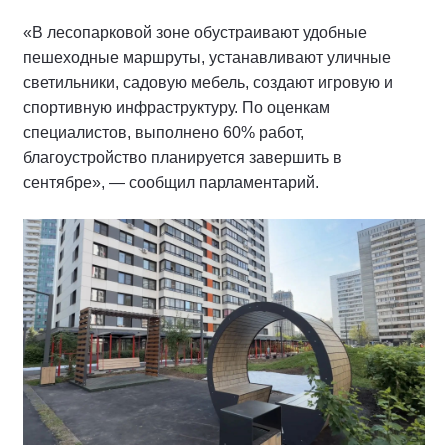
«В лесопарковой зоне обустраивают удобные
пешеходные маршруты, устанавливают уличные
светильники, садовую мебель, создают игровую и
спортивную инфраструктуру. По оценкам
специалистов, выполнено 60% работ,
благоустройство планируется завершить в
сентябре», — сообщил парламентарий.