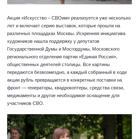
Акция «Искусство – СВОим» реализуется уже несколько
лет и включает серию выставок, которые прошли на
различных площадках Москвы. Искренняя инициатива
художников нашла поддержку у депутатов
Государственной Думы и Мосгордумы, Московского
регионального отделения партии «Единая Россия»,
общественных деятелей столицы. Все картины
передаются безвозмездно, а каждый собранный в ходе
акции рубль превращается в конкретные поставки на
фронт — генераторы, квадрокоптеры, средства связи,
медикаменты и другое необходимое оснащение для
участников СВО.