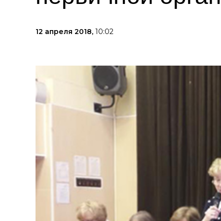
12 апреля 2018,
10:02