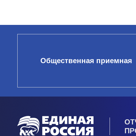
Общественная приемная
ОТ
ПР