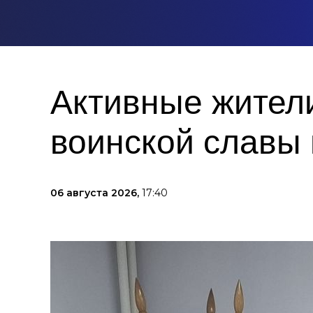
Активные жител
воинской славы
06 августа 2026,
17:40