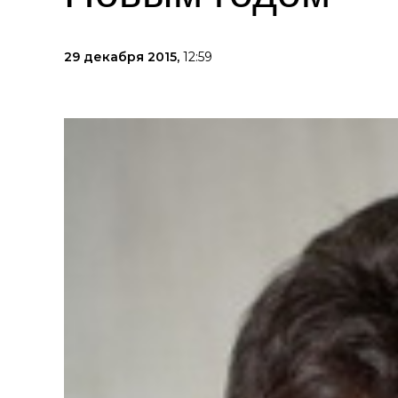
29 декабря 2015,
12:59