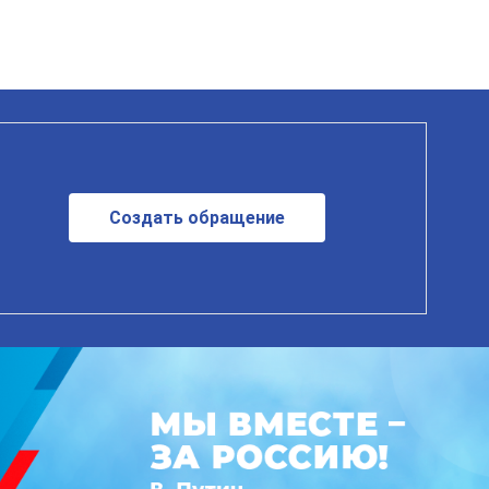
Создать обращение