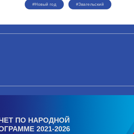
#Новый год
#Звагельский
ЧЕТ ПО НАРОДНОЙ
ОГРАММЕ 2021-2026