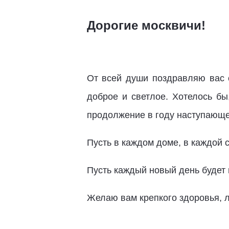
Дорогие москвичи!
От всей души поздравляю вас 
доброе и светлое. Хотелось бы
продолжение в году наступающ
Пусть в каждом доме, в каждой 
Пусть каждый новый день будет
Желаю вам крепкого здоровья, л