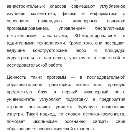
авиастроительных классов совмещают углубленное
изучение математики, физики и информатики с
освоением прикладных инженерных навыков:
программированием, управлением беспилотными
летательными аппаратами, 3D-моделированием и
аддитивными технологиями. Кроме того, они посещают
ведущие конструкторские бюро и площадки
индустриальных партнеров, участвуют в проектной и
исследовательской работе.
Ценность таких программ — в последовательной
образовательной траектории: школа дает прочную
предметную базу и первый инженерный опыт,
университеты углубляют подготовку, а предприятия
отрасли позволяют увидеть будущую профессию
изнутри. Такой подход, по словам летчика-космонавта,
помогает школьникам осознанно связать свое
образование с авиакосмической отраслью.