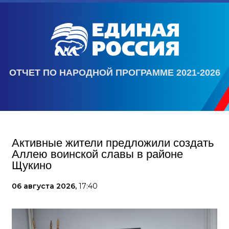
ОТЧЕТ ПО НАРОДНОЙ ПРОГРАММЕ 2021-2026
Активные жители предложили создать
Аллею воинской славы в районе
Щукино
06 августа 2026,
17:40