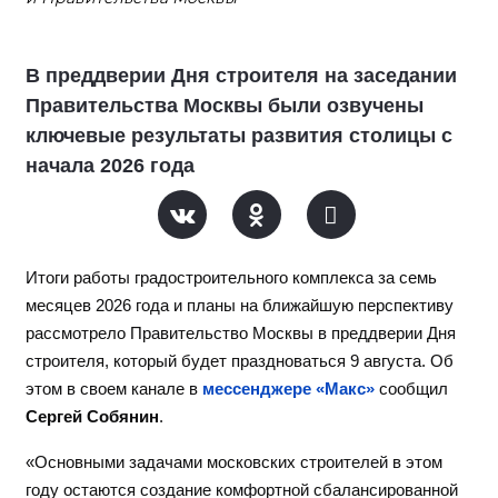
В преддверии Дня строителя на заседании
Правительства Москвы были озвучены
ключевые результаты развития столицы с
начала 2026 года
Итоги работы градостроительного комплекса за семь
месяцев 2026 года и планы на ближайшую перспективу
рассмотрело Правительство Москвы в преддверии Дня
строителя, который будет праздноваться 9 августа. Об
этом в своем канале в
мессенджере «Макс»
сообщил
Сергей Собянин
.
«Основными задачами московских строителей в этом
году остаются создание комфортной сбалансированной