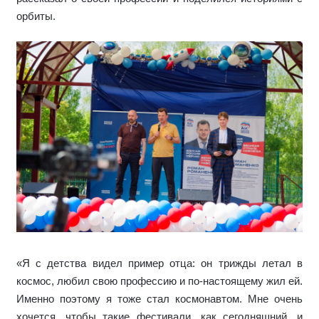
орбиты.
«Я с детства видел пример отца: он трижды летал в
космос, любил свою профессию и по-настоящему жил ей.
Именно поэтому я тоже стал космонавтом. Мне очень
хочется, чтобы такие фестивали, как сегодняшний, и