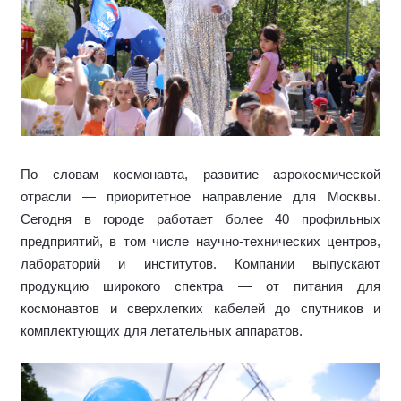
По словам космонавта, развитие аэрокосмической
отрасли — приоритетное направление для Москвы.
Сегодня в городе работает более 40 профильных
предприятий, в том числе научно-технических центров,
лабораторий и институтов. Компании выпускают
продукцию широкого спектра — от питания для
космонавтов и сверхлегких кабелей до спутников и
комплектующих для летательных аппаратов.