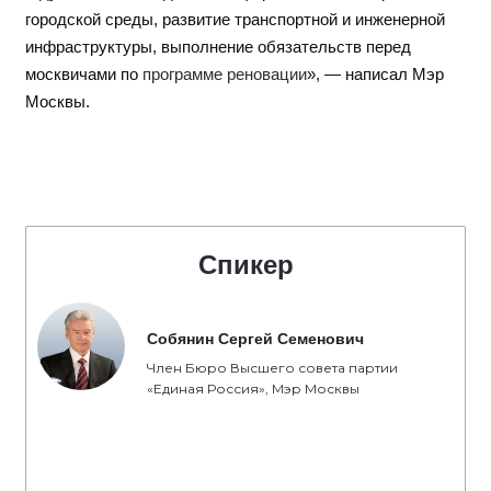
городской среды, развитие транспортной и инженерной
инфраструктуры, выполнение обязательств перед
москвичами по
программе реновации
», — написал Мэр
Москвы.
Спикер
Собянин Сергей Семенович
Член Бюро Высшего совета партии
«Единая Россия», Мэр Москвы