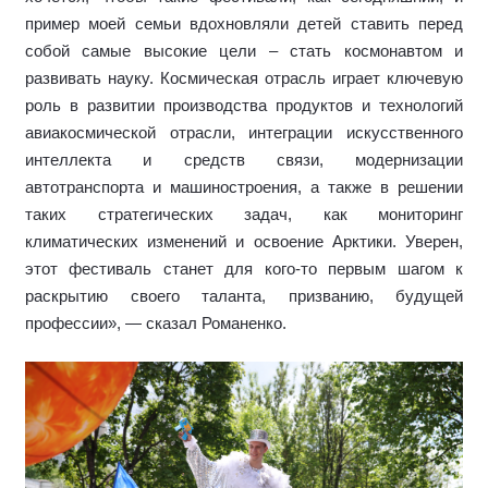
пример моей семьи вдохновляли детей ставить перед
собой самые высокие цели – стать космонавтом и
развивать науку. Космическая отрасль играет ключевую
роль в развитии производства продуктов и технологий
авиакосмической отрасли, интеграции искусственного
интеллекта и средств связи, модернизации
автотранспорта и машиностроения, а также в решении
таких стратегических задач, как мониторинг
климатических изменений и освоение Арктики. Уверен,
этот фестиваль станет для кого-то первым шагом к
раскрытию своего таланта, призванию, будущей
профессии», — сказал Романенко.