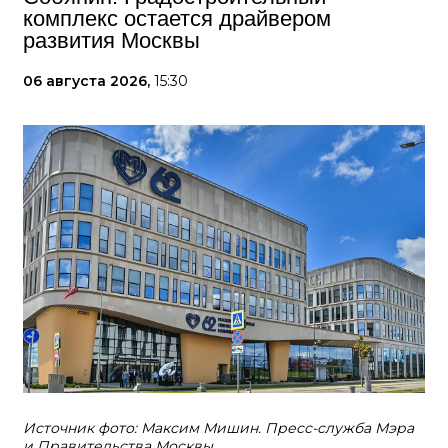
комплекс остается драйвером
развития Москвы
06 августа 2026,
15:30
Источник фото: Максим Мишин. Пресс-служба Мэра
и Правительства Москвы