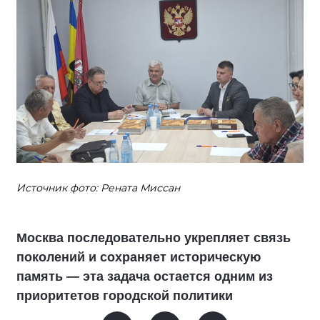
Источник фото: Рената Миссан
Москва последовательно укрепляет связь
поколений и сохраняет историческую
память — эта задача остается одним из
приоритетов городской политики