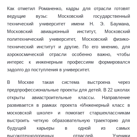
Как отметил Романенко, кадры для отрасли готовят
ведущие вузы: Московский государственный
технический университет имени Н. Э. Баумана,
Московский авиационный институт, Московский
политехнический университет, Московский физико-
технический институт и другие. По его мнению, для
аэрокосмической отрасли особенно важно, чтобы
интерес к инженерным профессиям формировался
задолго до поступления в университет.
В Москве такая система выстроена через
предпрофессиональные проекты для детей. В 22 школах
открыты авиастроительные классы. Направление
развивается в рамках проекта «Инженерный класс в
московской школе» и помогает старшеклассникам
выстроить четкую образовательную траекторию для
будущей карьеры в одной из самых
высокотехнологичных отраслей. Ученики