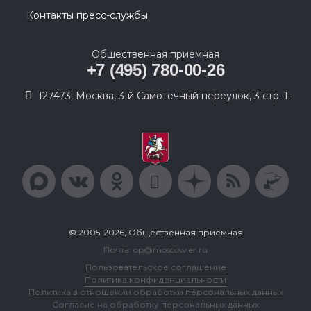
Контакты пресс-службы
Общественная приемная
+7 (495) 780-00-26
127473, Москва, 3-й Самотечный переулок, 3 стр. 1.
© 2005-2026, Общественная приемная
Почта: op@moscow.er.ru
Пользовательское соглашение
Политика конфиденциальности
Политика в отношении обработки персональных данных
Согласие на обработку персональных данных