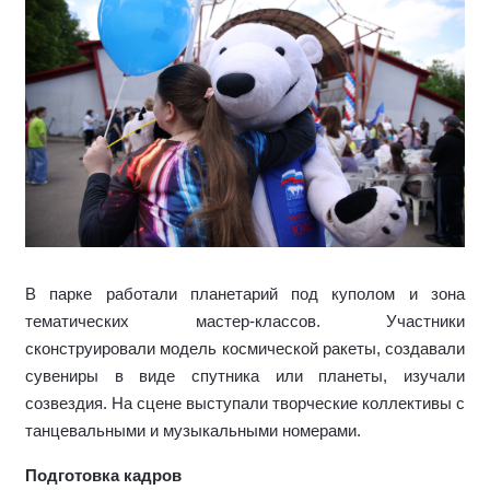
В парке работали планетарий под куполом и зона
тематических мастер-классов. Участники
сконструировали модель космической ракеты, создавали
сувениры в виде спутника или планеты, изучали
созвездия. На сцене выступали творческие коллективы с
танцевальными и музыкальными номерами.
Подготовка кадров