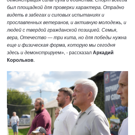
был площадкой для проверки характера. Отрадно
видеть в забегах и силовых испытаниях и
прославленных ветеранов, и активную молодежь, и
людей с твердой гражданской позицией. Семья,
вера, Отечество — три кита, но для победы нужна
еще и физическая форма, которую мы сегодня
здесь и демонстрируе
м», - рассказал
Аркадий
Корольков
.