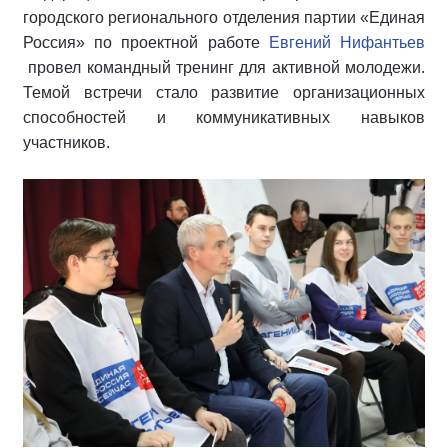
городского регионального отделения партии «Единая
Россия»
по проектной работе
Евгений Нифантьев
провел командный тренинг для активной молодежи.
Темой встречи стало развитие организационных
способностей и коммуникативных навыков
участников.