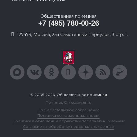
Общественная приемная
+7 (495) 780-00-26
127473, Москва, 3-й Самотечный переулок, 3 стр. 1.
© 2005-2026, Общественная приемная
Почта: op@moscow.er.ru
Пользовательское соглашение
Политика конфиденциальности
Политика в отношении обработки персональных данных
Согласие на обработку персональных данных