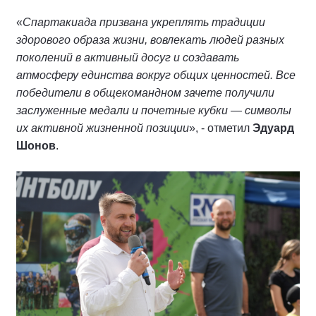
«
Спартакиада призвана укреплять традиции
здорового образа жизни, вовлекать людей разных
поколений в активный досуг и создавать
атмосферу единства вокруг общих ценностей. Все
победители в общекомандном зачете получили
заслуженные медали и почетные кубки — символы
их активной жизненной позиции
», - отметил
Эдуард
Шонов
.