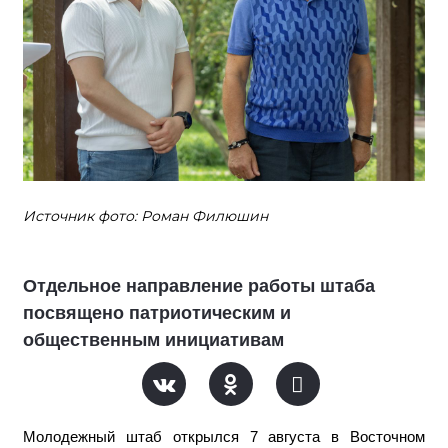
Источник фото: Роман Филюшин
Отдельное направление работы штаба
посвящено патриотическим и
общественным инициативам
Молодежный штаб открылся 7 августа в Восточном