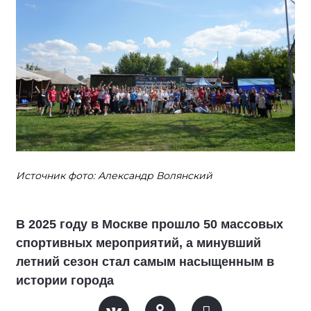
Источник фото: Александр Волянский
В 2025 году в Москве прошло 50 массовых
спортивных мероприятий, а минувший
летний сезон стал самым насыщенным в
истории города