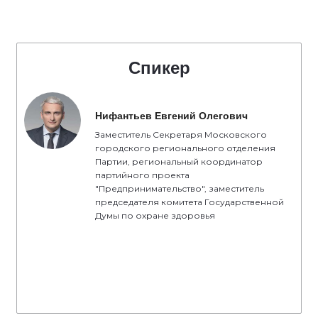
Спикер
Нифантьев Евгений Олегович
Заместитель Секретаря Московского
городского регионального отделения
Партии, региональный координатор
партийного проекта
"Предпринимательство", заместитель
председателя комитета Государственной
Думы по охране здоровья