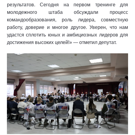
результатов. Сегодня на первом тренинге для
молодежного штаба обсуждали процесс
командообразования, роль лидера, совместную
работу, доверие и многое другое. Уверен, что нам
удастся сплотить юных и амбициозных лидеров для
достижения высоких целей!» — отметил депутат.