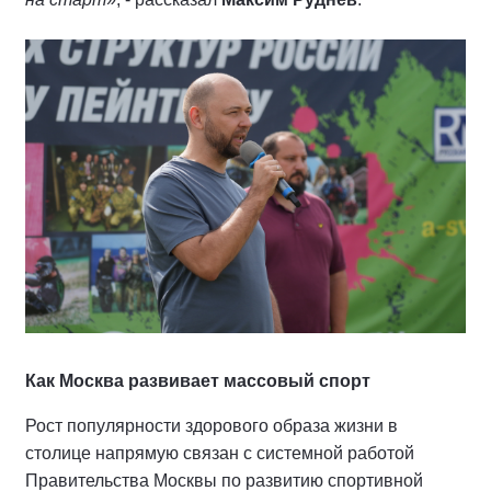
Как Москва развивает массовый спорт
Рост популярности здорового образа жизни в
столице напрямую связан с системной работой
Правительства Москвы по развитию спортивной