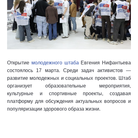
Открытие
молодежного штаба
Евгения Нифантьева
состоялось 17 марта. Среди задач активистов —
развитие молодежных и социальных проектов. Штаб
организует образовательные мероприятия,
культурные и спортивные проекты, создавая
платформу для обсуждения актуальных вопросов и
популяризации здорового образа жизни.