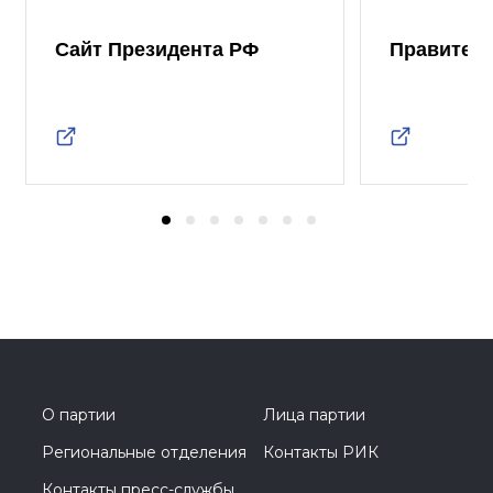
Сайт Президента РФ
Правител
О партии
Лица партии
Региональные отделения
Контакты РИК
Контакты пресс-службы