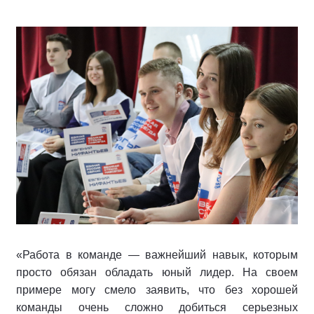
«Работа в команде — важнейший навык, которым
просто обязан обладать юный лидер. На своем
примере могу смело заявить, что без хорошей
команды очень сложно добиться серьезных