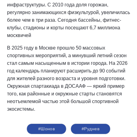
инфраструктуры. С 2010 года доля горожан,
регулярно занимающихся физкультурой, увеличилась
более чем в три раза. Сегодня бассейны, фитнес-
клубы, стадионы и корты посещают 6,7 миллиона
москвичей
В 2025 году в Москве прошло 50 массовых
спортивных мероприятий, а минувший летний сезон
стал самым насыщенным в истории города. На 2026
год календарь планируют расширить до 90 событий
для жителей разного возраста и уровня подготовки.
Окружная спартакиада в ДОСААФ — яркий пример
того, как районные и окружные старты становятся
неотъемлемой частью этой большой спортивной
экосистемы.
#Шонов
#Руднев