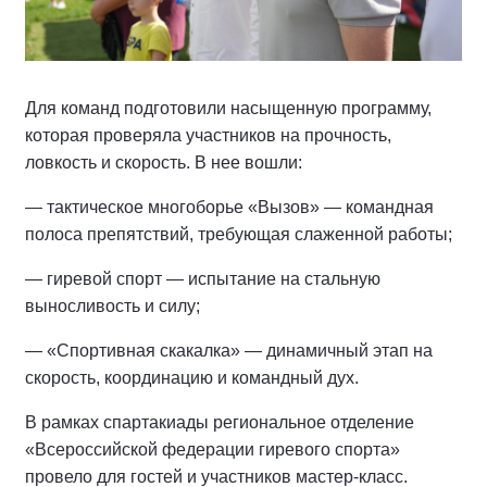
Для команд подготовили насыщенную программу,
которая проверяла участников на прочность,
ловкость и скорость. В нее вошли:
— тактическое многоборье «Вызов» — командная
полоса препятствий, требующая слаженной работы;
— гиревой спорт — испытание на стальную
выносливость и силу;
— «Спортивная скакалка» — динамичный этап на
скорость, координацию и командный дух.
В рамках спартакиады региональное отделение
«Всероссийской федерации гиревого спорта»
провело для гостей и участников мастер-класс.