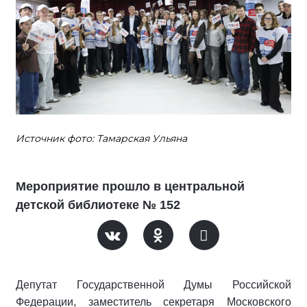
Источник фото: Тамарская Ульяна
Мероприятие прошло в центральной
детской библиотеке № 152
Депутат Государственной Думы Российской
Федерации, заместитель
с
екретаря Московского