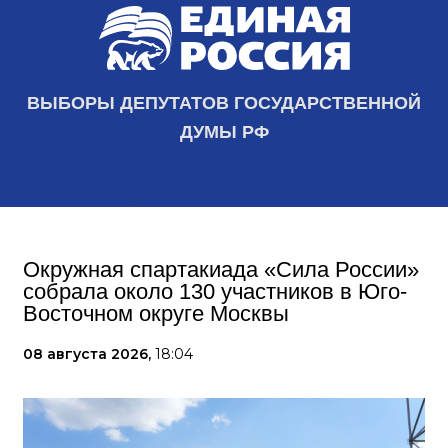
ВЫБОРЫ ДЕПУТАТОВ ГОСУДАРСТВЕННОЙ
ДУМЫ РФ
Окружная спартакиада «Сила России»
собрала около 130 участников в Юго-
Восточном округе Москвы
08 августа 2026,
18:04