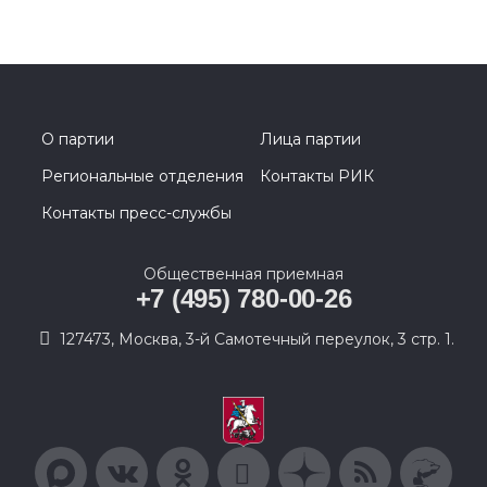
О партии
Лица партии
Региональные отделения
Контакты РИК
Контакты пресс-службы
Общественная приемная
+7 (495) 780-00-26
127473, Москва, 3-й Самотечный переулок, 3 стр. 1.