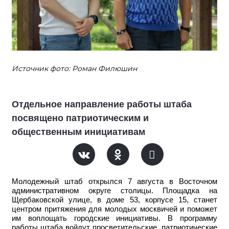
Источник фото: Роман Филюшин
Отдельное направление работы штаба
посвящено патриотическим и
общественным инициативам
Молодежный штаб открылся 7 августа в Восточном
административном округе столицы. Площадка на
Щербаковской улице, в доме 53, корпусе 15, станет
центром притяжения для молодых москвичей и поможет
им воплощать городские инициативы. В программу
работы штаба войдут просветительские, патриотические