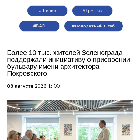
#Шонов
#Третьяк
#ВАО
#молодежный штаб
Более 10 тыс. жителей Зеленограда
поддержали инициативу о присвоении
бульвару имени архитектора
Покровского
08 августа 2026,
13:00