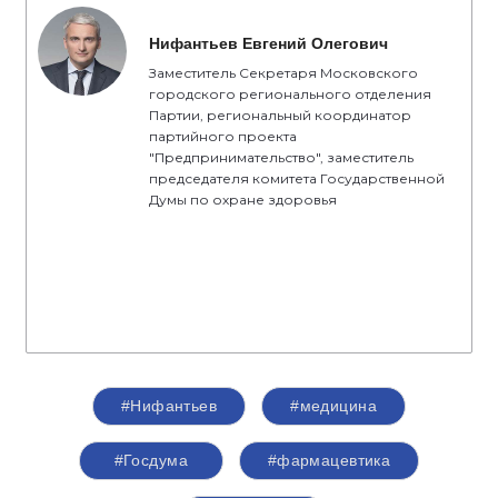
Нифантьев Евгений Олегович
Заместитель Секретаря Московского
городского регионального отделения
Партии, региональный координатор
партийного проекта
"Предпринимательство", заместитель
председателя комитета Государственной
Думы по охране здоровья
#Нифантьев
#медицина
#Госдума
#фармацевтика