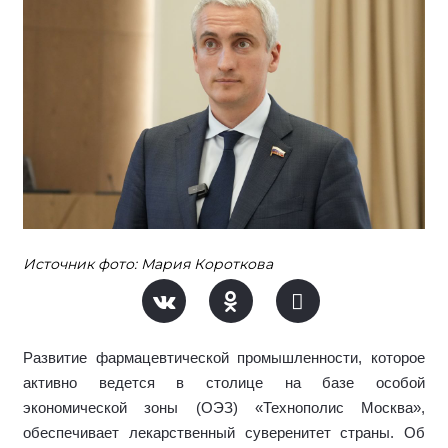
Источник фото: Мария Короткова
Развитие фармацевтической промышленности, которое
активно ведется в столице на базе особой
экономической зоны (ОЭЗ) «Технополис Москва»,
обеспечивает лекарственный суверенитет страны. Об