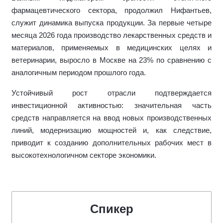
фармацевтического сектора, продолжил Нифантьев,
служит динамика выпуска продукции. За первые четыре
месяца 2026 года производство лекарственных средств и
материалов, применяемых в медицинских целях и
ветеринарии, выросло в Москве на 23% по сравнению с
аналогичным периодом прошлого года.
Устойчивый рост отрасли подтверждается
инвестиционной активностью: значительная часть
средств направляется на ввод новых производственных
линий, модернизацию мощностей и, как следствие,
приводит к созданию дополнительных рабочих мест в
высокотехнологичном секторе экономики.
Спикер