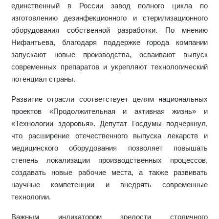
единственный в России завод полного цикла по
изготовлению дезинфекционного и стерилизационного
оборудования собственной разработки. По мнению
Нифантьева, благодаря поддержке города компании
запускают новые производства, осваивают выпуск
современных препаратов и укрепляют технологический
потенциал страны.
Развитие отрасли соответствует целям национальных
проектов «Продолжительная и активная жизнь» и
«Технологии здоровья». Депутат Госдумы подчеркнул,
что расширение отечественного выпуска лекарств и
медицинского оборудования позволяет повышать
степень локализации производственных процессов,
создавать новые рабочие места, а также развивать
научные компетенции и внедрять современные
технологии.
Важным индикатором зрелости столичного