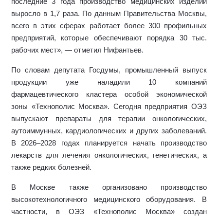
последние 3 года производство медицинских изделий
выросло в 1,7 раза. По данным Правительства Москвы,
всего в этих сферах работает более 300 профильных
предприятий, которые обеспечивают порядка 30 тыс.
рабочих мест», — отметил Нифантьев.
По словам депутата Госдумы, промышленный выпуск
продукции уже наладили 10 компаний
фармацевтического кластера особой экономической
зоны «Технополис Москва». Сегодня предприятия ОЭЗ
выпускают препараты для терапии онкологических,
аутоиммунных, кардиологических и других заболеваний.
В 2026–2028 годах планируется начать производство
лекарств для лечения онкологических, генетических, а
также редких болезней.
В Москве также организовано производство
высокотехнологичного медицинского оборудования. В
частности, в ОЭЗ «Технополис Москва» создан