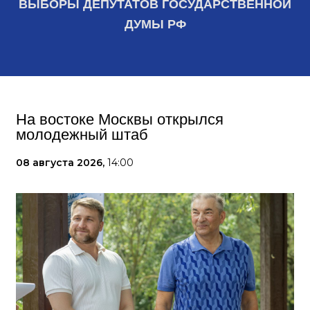
ВЫБОРЫ ДЕПУТАТОВ ГОСУДАРСТВЕННОЙ
ДУМЫ РФ
На востоке Москвы открылся
молодежный штаб
08 августа 2026,
14:00