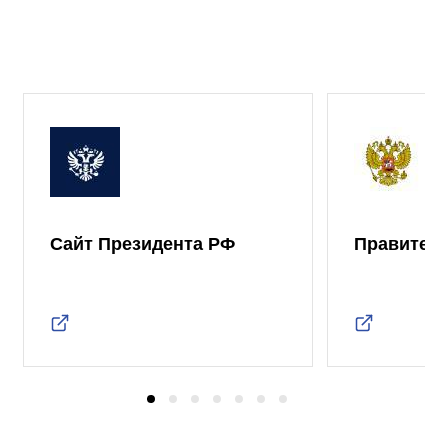
Сайт Президента РФ
Правител