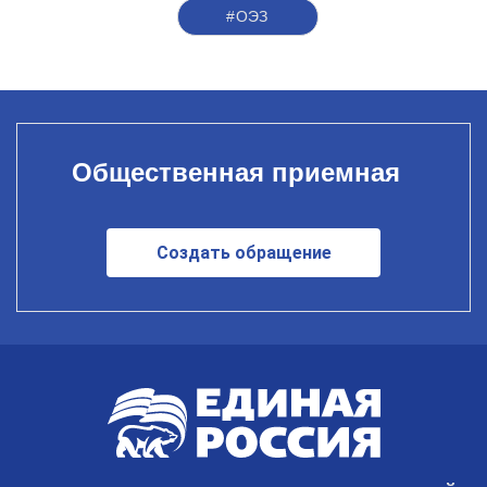
#ОЭЗ
Общественная приемная
Создать обращение