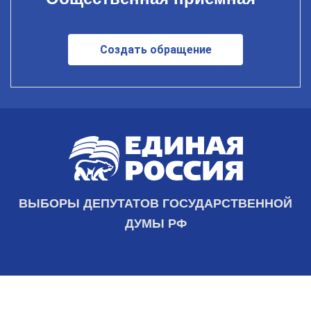
Создать обращение
ВЫБОРЫ ДЕПУТАТОВ ГОСУДАРСТВЕННОЙ
ДУМЫ РФ