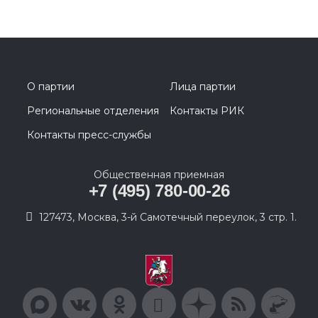
О партии
Лица партии
Региональные отделения
Контакты РИК
Контакты пресс-службы
Общественная приемная
+7 (495) 780-00-26
127473, Москва, 3-й Самотечный переулок, 3 стр. 1.