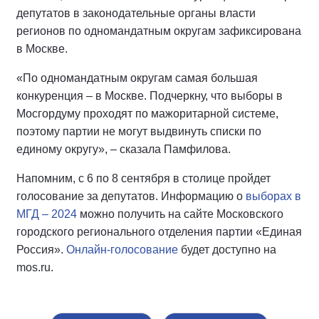
депутатов в законодательные органы власти
регионов по одномандатным округам зафиксирована
в Москве.
«По одномандатным округам самая большая
конкуренция – в Москве. Подчеркну, что выборы в
Мосгордуму проходят по мажоритарной системе,
поэтому партии не могут выдвинуть списки по
единому округу», – сказала Памфилова.
Напомним, с 6 по 8 сентября в столице пройдет
голосование за депутатов. Информацию о
выборах в
МГД – 2024
можно получить на сайте Московского
городского регионального отделения партии «Единая
Россия».
Онлайн-голосование
будет доступно на
mos.ru.