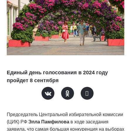
Единый день голосования в 2024 году
пройдет 8 сентября
Председатель Центральной избирательной комиссии
(ЦИК) РФ
Элла Памфилова
в ходе заседания
заявила, что самая большая конкуренция на выборах