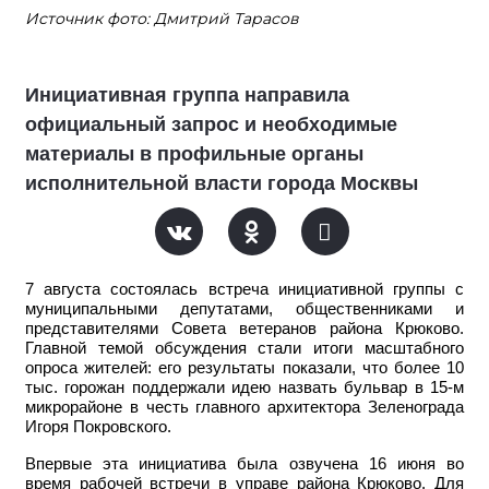
Источник фото: Дмитрий Тарасов
Инициативная группа направила
официальный запрос и необходимые
материалы в профильные органы
исполнительной власти города Москвы
7 августа состоялась встреча инициативной группы с
муниципальными депутатами, общественниками и
представителями Совета ветеранов района Крюково.
Главной темой обсуждения стали итоги масштабного
опроса жителей: его результаты показали, что более 10
тыс. горожан поддержали идею назвать бульвар в 15-м
микрорайоне в честь главного архитектора Зеленограда
Игоря Покровского.
Впервые эта инициатива была озвучена 16 июня во
время рабочей встречи в управе района Крюково. Для