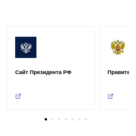
Сайт Президента РФ
Правител