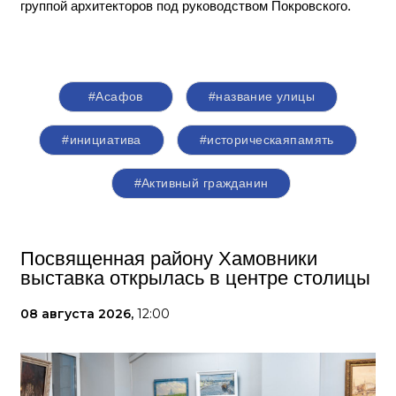
группой архитекторов под руководством Покровского.
#Асафов
#название улицы
#инициатива
#историческаяпамять
#Активный гражданин
Посвященная району Хамовники
выставка открылась в центре столицы
08 августа 2026,
12:00