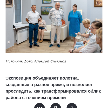
Источник фото: Алексей Симонов
Экспозиция объединяет полотна,
созданные в разное время, и позволяет
проследить, как трансформировался облик
района с течением времени