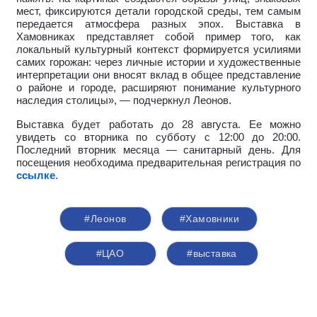
мест, фиксируются детали городской среды, тем самым
передается атмосфера разных эпох.
Выставка в
Хамовниках представляет собой пример того, как
локальный культурный контекст формируется усилиями
самих горожан: через личные истории и художественные
интерпретации они вносят вклад в общее представление
о районе и городе, расширяют понимание культурного
наследия столицы», — подчеркнул Леонов.
Выставка будет работать до 28 августа. Ее можно
увидеть со вторника по субботу с 12:00 до 20:00.
Последний вторник месяца — санитарный день. Для
посещения необходима предварительная регистрация по
ссылке
.
#Леонов
#Хамовники
#ЦАО
#выставка