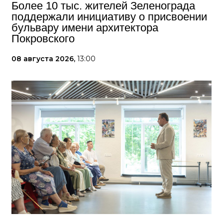
Более 10 тыс. жителей Зеленограда
поддержали инициативу о присвоении
бульвару имени архитектора
Покровского
08 августа 2026,
13:00