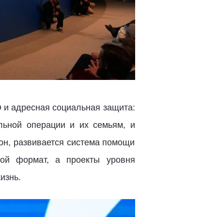
 и адресная социальная защита:
льной операции и их семьям, и
он, развивается система помощи
ой формат, а проекты уровня
изнь.