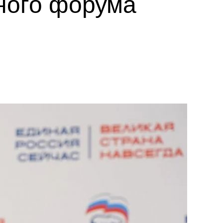
ного форума