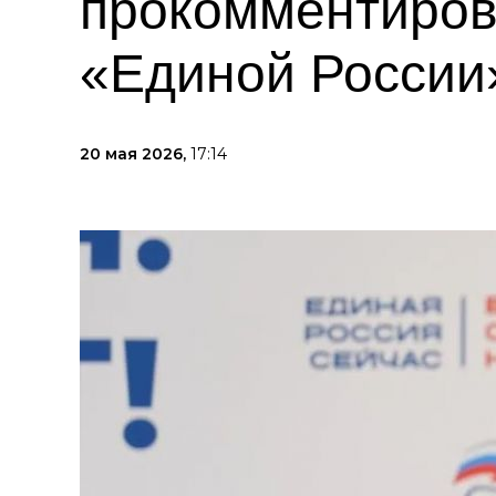
прокомментиров
«Единой России»
20 мая 2026,
17:14