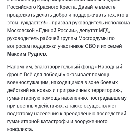
Российского Красного Креста. Давайте вместе
продолжать делать добро и поддерживать тех, кто в
этом нуждается!» - призвал руководитель исполкома
Московской «Единой России», депутат МГД,
руководитель рабочей группы Мосгордумы по
вопросам поддержки участников СВО и их семей
Максим Руднев.
Напомним, благотворительный фонд «Народный
фронт. Всё для победы!»
оказывает помощь
военнослужащим, находящимся в зоне боевых
действий на новых и приграничных территориях,
гуманитарную помощь населению, пострадавшему
при военных действиях, а также осуществляет
подготовку населения к преодолению последствий
гуманитарной катастрофы и вооруженного
конфликта.