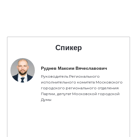
Спикер
Руднев Максим Вячеславович
Руководитель Регионального
исполнительного комитета Московского
городского регионального отделения
Партии, депутат Московской городской
Думы