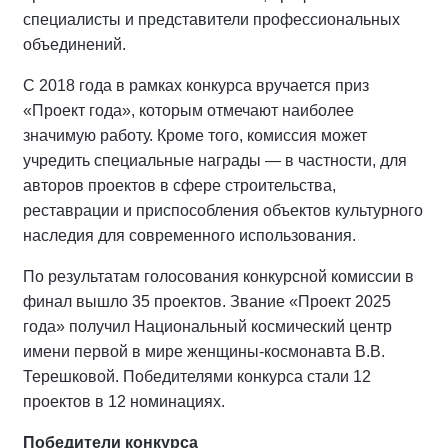
специалисты и представители профессиональных
объединений.
С 2018 года в рамках конкурса вручается приз
«Проект года», которым отмечают наиболее
значимую работу. Кроме того, комиссия может
учредить специальные награды — в частности, для
авторов проектов в сфере строительства,
реставрации и приспособления объектов культурного
наследия для современного использования.
По результатам голосования конкурсной комиссии в
финал вышло 35 проектов. Звание «Проект 2025
года» получил Национальный космический центр
имени первой в мире женщины‑космонавта В.В.
Терешковой. Победителями конкурса стали 12
проектов в 12 номинациях.
Победители конкурса