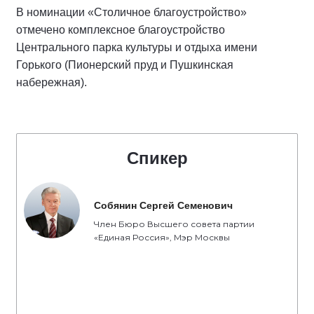
В номинации «Столичное благоустройство»
отмечено комплексное благоустройство
Центрального парка культуры и отдыха имени
Горького (Пионерский пруд и Пушкинская
набережная).
Спикер
Собянин Сергей Семенович
Член Бюро Высшего совета партии
«Единая Россия», Мэр Москвы