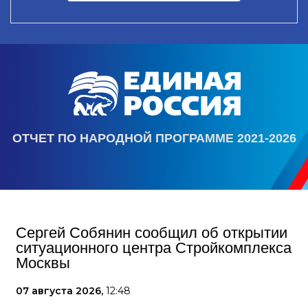
ОТЧЕТ ПО НАРОДНОЙ ПРОГРАММЕ 2021-2026
Сергей Собянин сообщил об открытии
ситуационного центра Стройкомплекса
Москвы
07 августа 2026,
12:48