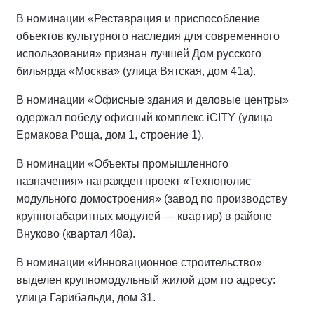
В номинации «Реставрация и приспособление
объектов культурного наследия для современного
использования» признан лучшей Дом русского
бильярда «Москва» (улица Вятская, дом 41а).
В номинации «Офисные здания и деловые центры»
одержал победу офисный комплекс iCITY (улица
Ермакова Роща, дом 1, строение 1).
В номинации «Объекты промышленного
назначения» награжден проект «Технополис
модульного домостроения» (завод по производству
крупногабаритных модулей — квартир) в районе
Внуково (квартал 48а).
В номинации «Инновационное строительство»
выделен крупномодульный жилой дом по адресу:
улица Гарибальди, дом 31.