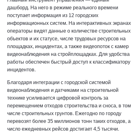
дашборд. На него в режиме реального времени
поступает информация из 12 городских
информационных систем. На интерактивных экранах
операторы видят данные о количестве строительных
объектов и их статусе, числе трудовых ресурсов на
площадках, инцидентах, а также видеопоток с камер
видеонаблюдения на стройплощадках. Для удобства
работы обеспечен быстрый доступ к классификатору
инцидентов.
Благодаря интеграции с городской системой
видеонаблюдения и датчиками на строительной
технике усиливается цифровой контроль за
перемещением отходов строительства и сноса, в том
числе строительных грунтов. Ежегодно по городу
перевозят более 35 миллионов тонн таких отходов, а
число ежедневных рейсов достигает 4,5 тысячи.