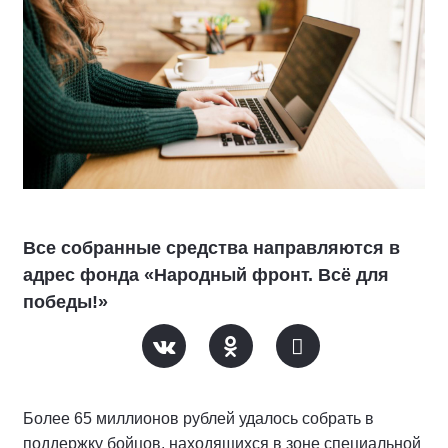
Все собранные средства направляются в
адрес фонда «Народный фронт. Всё для
победы!»
Более 65 миллионов рублей удалось собрать в
поддержку бойцов, находящихся в зоне специальной