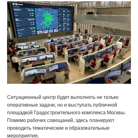
Ситуационный центр будет выполнять не только
оперативные задачи, но и выступать публичной
площадкой Градостроительного комплекса Москвы.
Помимо рабочих совещаний, здесь планируют
проводить тематические и образовательные
мероприятия.