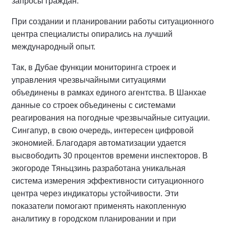
запросы граждан.
При создании и планировании работы ситуационного
центра специалисты опирались на лучший
международный опыт.
Так, в Дубае функции мониторинга строек и
управления чрезвычайными ситуациями
объединены в рамках единого агентства. В Шанхае
данные со строек объединены с системами
реагирования на погодные чрезвычайные ситуации.
Сингапур, в свою очередь, интересен цифровой
экономией. Благодаря автоматизации удается
высвободить 30 процентов времени инспекторов. В
экогороде Тяньцзинь разработана уникальная
система измерения эффективности ситуационного
центра через индикаторы устойчивости. Эти
показатели помогают применять накопленную
аналитику в городском планировании и при