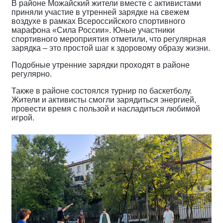
В районе Можайский жители вместе с активистами
приняли участие в утренней зарядке на свежем
воздухе в рамках Всероссийского спортивного
марафона «Сила России». Юные участники
спортивного мероприятия отметили, что регулярная
зарядка – это простой шаг к здоровому образу жизни.
Подобные утренние зарядки проходят в районе
регулярно.
Также в районе состоялся турнир по баскетболу.
Жители и активисты смогли зарядиться энергией,
провести время с пользой и насладиться любимой
игрой.