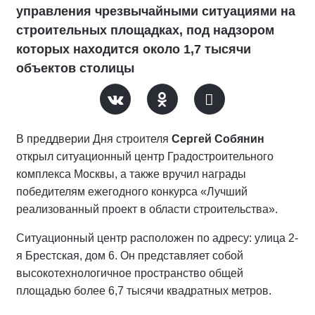
управления чрезвычайными ситуациями на
строительных площадках, под надзором
которых находится около 1,7 тысячи
объектов столицы
В преддверии Дня строителя
Сергей Собянин
открыл ситуационный центр Градостроительного
комплекса Москвы, а также вручил награды
победителям ежегодного конкурса «Лучший
реализованный проект в области строительства».
Ситуационный центр расположен по адресу: улица 2-
я Брестская, дом 6. Он представляет собой
высокотехнологичное пространство общей
площадью более 6,7 тысячи квадратных метров.