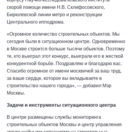
скорой помощи имени Н.В. Склифосовского,
Бирюлевской линии метро и реконструкции
Центрального ипподрома.
«Огромное количество строительных объектов. Мы
сегодня были в ситуационном центре. Одновременно
в Москве строится больше тысячи объектов. Поэтому
те, кто выиграл этот конкурс, выиграли его в жесткой
конкурентной борьбе. Поздравляю и благодарю вас.
Спасибо огромное от имени москвичей за ваш труд,
за ваше сердце, которое вы вкладываете в
строительство нашего города», — добавил Мэр
Москвы.
Задачи и инструменты ситуационного центра
В центре размещены службы мониторинга
строительных объектов Москвы и центр управления
чрезвычайными ситуациями на строительных