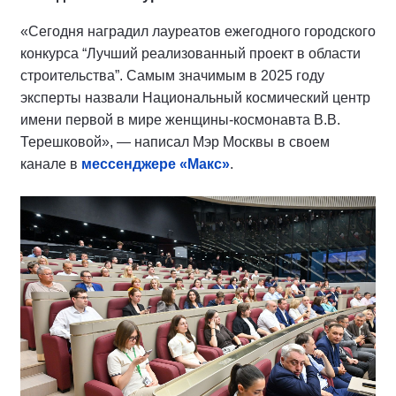
«Сегодня наградил лауреатов ежегодного городского
конкурса “Лучший реализованный проект в области
строительства”. Самым значимым в 2025 году
эксперты назвали Национальный космический центр
имени первой в мире женщины-космонавта В.В.
Терешковой», — написал Мэр Москвы в своем
канале в
мессенджере «Макс»
.