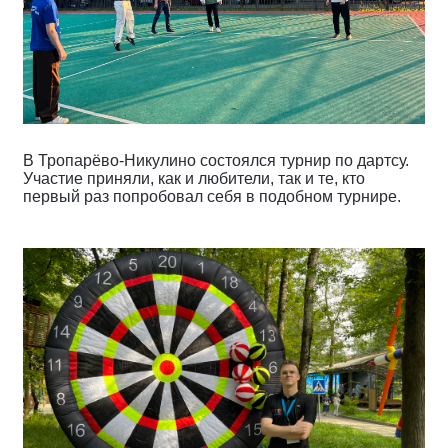
В Тропарёво-Никулино состоялся турнир по дартсу.
Участие приняли, как и любители, так и те, кто
первый раз попробовал себя в подобном турнире.