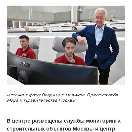
Источник фото: Владимир Новиков. Пресс-служба
Мэра и Правительства Москвы
В центре размещены службы мониторинга
строительных объектов Москвы и центр