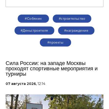
#Собянин
#строительство
#Деньстроителя
#награждение
#проекты
Сила России: на западе Москвы
проходят спортивные мероприятия и
турниры
07 августа 2026,
12:14