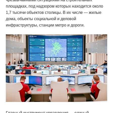
площадках, под надзором которых находится около
1,7 тысячи объектов столицы. В их числе — жилые
дома, объекты социальной и деловой
инфраструктуры, станции метро и дороги.
Главный инструмент управления — единый