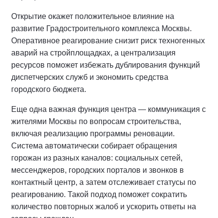
Открытие окажет положительное влияние на
развитие Градостроительного комплекса Москвы.
Оперативное реагирование снизит риск техногенных
аварий на стройплощадках, а централизация
ресурсов поможет избежать дублирования функций
диспетчерских служб и экономить средства
городского бюджета.
Еще одна важная функция центра — коммуникация с
жителями Москвы по вопросам строительства,
включая реализацию программы реновации.
Система автоматически собирает обращения
горожан из разных каналов: социальных сетей,
мессенджеров, городских порталов и звонков в
контактный центр, а затем отслеживает статусы по
реагированию. Такой подход поможет сократить
количество повторных жалоб и ускорить ответы на