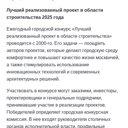
Лучший реализованный проект в области
строительства 2025 года
Ежегодный городской конкурс «Лучший
реализованный проект в области строительства»
проводится с 2000-го. Его задачи — поощрить
авторов проектов, которые делают городскую среду
комфортнее и повышают качество жизни москвичей,
а также стимулировать использование
инновационных технологий и современных
архитектурных решений.
Участвовать в конкурсе могут заказчики, инвесторы,
проектировщики и генеральные подрядчики,
принимавшие участие в реализации проектов.
Победителей определяет городская конкурсная
комиссия. В нее входят руководители столичных
органов исполнительной власти, профильные