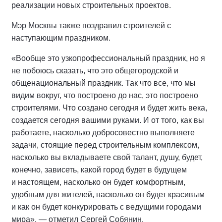
реализации новых строительных проектов.
Мэр Москвы также поздравил строителей с
наступающим праздником.
«Вообще это узкопрофессиональный праздник, но я
не побоюсь сказать, что это общегородской и
общенациональный праздник. Так что все, что мы
видим вокруг, что построено до нас, это построено
строителями. Что создано сегодня и будет жить века,
создается сегодня вашими руками. И от того, как вы
работаете, насколько добросовестно выполняете
задачи, стоящие перед строительным комплексом,
насколько вы вкладываете свой талант, душу, будет,
конечно, зависеть, какой город будет в будущем
и настоящем, насколько он будет комфортным,
удобным для жителей, насколько он будет красивым
и как он будет конкурировать с ведущими городами
мира», — отметил Сергей Собянин.