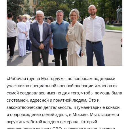
«Рабочая группа Мосгордумы по вопросам поддержки
участников специальной военной операции и членов их
семей создавалась именно для того, чтобы помощь была
системной, адресной и понятной людям. Это и
законотворческая деятельность, и гуманитарные конвои,
и сопровождение семей здесь, в Москве. Мы стараемся
окружить заботой каждого ветерана, который