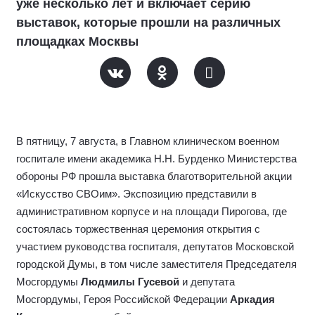
уже несколько лет и включает серию
выставок, которые прошли на различных
площадках Москвы
В пятницу, 7 августа, в Главном клиническом военном
госпитале имени академика Н.Н. Бурденко Министерства
обороны РФ прошла выставка благотворительной акции
«Искусство СВОим». Экспозицию представили в
административном корпусе и на площади Пирогова, где
состоялась торжественная церемония открытия с
участием руководства госпиталя, депутатов Московской
городской Думы, в том числе заместителя Председателя
Мосгордумы
Людмилы Гусевой
и депутата
Мосгордумы, Героя Российской Федерации
Аркадия