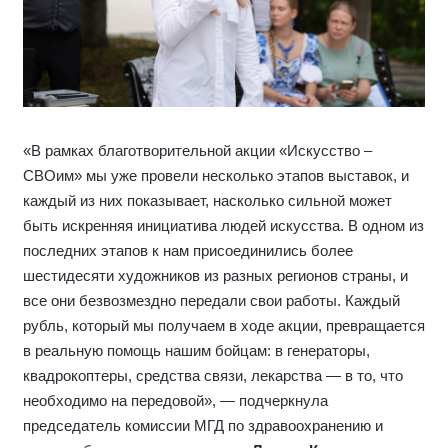
«В рамках благотворительной акции «Искусство –
СВОим» мы уже провели несколько этапов выставок, и
каждый из них показывает, насколько сильной может
быть искренняя инициатива людей искусства. В одном из
последних этапов к нам присоединились более
шестидесяти художников из разных регионов страны, и
все они безвозмездно передали свои работы. Каждый
рубль, который мы получаем в ходе акции, превращается
в реальную помощь нашим бойцам: в генераторы,
квадрокоптеры, средства связи, лекарства — в то, что
необходимо на передовой», — подчеркнула
председатель комиссии МГД по здравоохранению и