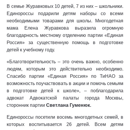
В семье Журавковых 10 детей, 7 из них – школьники.
Единороссы подарили детям наборы со всеми
необходимыми товарами для школы. Многодетная
мама Елена Журавкова выразила огромную
благодарность местному отделению партии «Единая
Россия» за существенную помощь в подготовке
детей к учебному году.
«Благотворительность – это очень важно, особенно
людям, которым это действительно необходимо.
Спасибо партии «Единая Россия» по ТиНАО за
возможность поучаствовать в акции и помочь семьям
в подготовке детей к школе», – поблагодарила
адвокат Адвокатской палаты города Москвы,
сторонник партии
Светлана Гуменюк.
Единороссы посетили восемь многодетных семей, в
которых воспитывается 26 детей. Всем детям