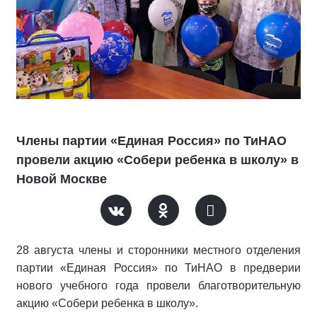
Члены партии «Единая Россия» по ТиНАО
провели акцию «Собери ребенка в школу» в
Новой Москве
28 августа члены и сторонники местного отделения
партии «Единая Россия» по ТиНАО в предверии
нового учебного года провели благотворительную
акцию «Собери ребенка в школу».