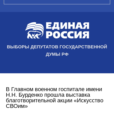
ВЫБОРЫ ДЕПУТАТОВ ГОСУДАРСТВЕННОЙ
ДУМЫ РФ
В Главном военном госпитале имени
Н.Н. Бурденко прошла выставка
благотворительной акции «Искусство
СВОим»