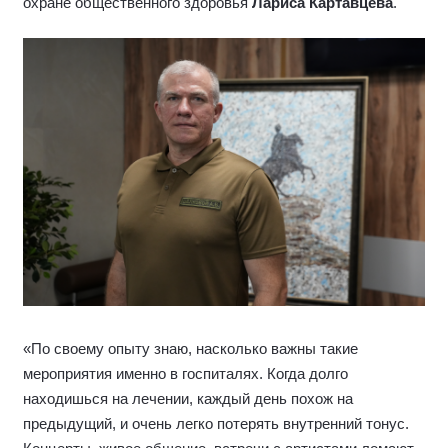
охране общественного здоровья
Лариса Картавцева
.
«По своему опыту знаю, насколько важны такие
мероприятия именно в госпиталях. Когда долго
находишься на лечении, каждый день похож на
предыдущий, и очень легко потерять внутренний тонус.