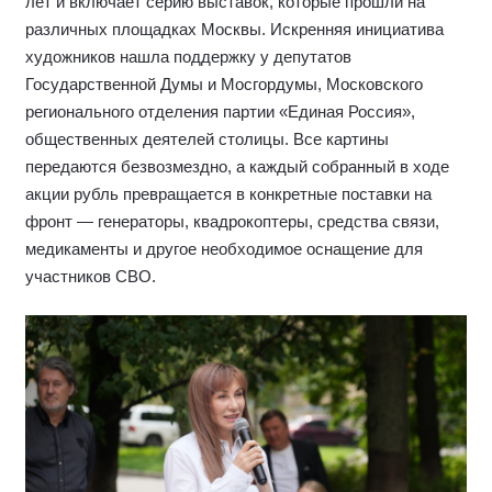
лет и включает серию выставок, которые прошли на
различных площадках Москвы. Искренняя инициатива
художников нашла поддержку у депутатов
Государственной Думы и Мосгордумы, Московского
регионального отделения партии «Единая Россия»,
общественных деятелей столицы. Все картины
передаются безвозмездно, а каждый собранный в ходе
акции рубль превращается в конкретные поставки на
фронт — генераторы, квадрокоптеры, средства связи,
медикаменты и другое необходимое оснащение для
участников СВО.