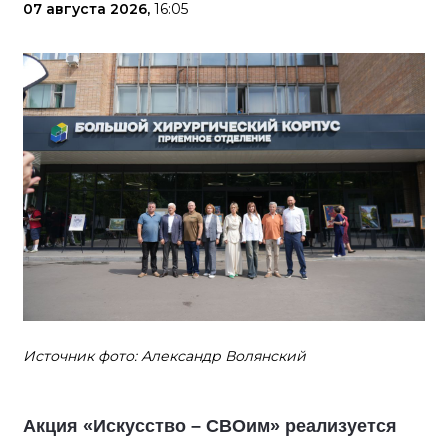
07 августа 2026,
16:05
Источник фото: Александр Волянский
Акция «Искусство – СВОим» реализуется