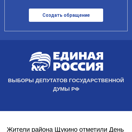
Создать обращение
ВЫБОРЫ ДЕПУТАТОВ ГОСУДАРСТВЕННОЙ
ДУМЫ РФ
Жители района Щукино отметили День