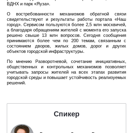
ВДНХ и парк «Яуза».
О востребованности механизмов обратной связи
свидетельствуют и результаты работы портала «Наш
город». Сервисом пользуются более 2,5 млн москвичей,
а благодаря обращениям жителей с момента его запуска
решено свыше 13 млн вопросов. Сегодня сообщения
принимаются более чем по 200 темам, связанным с
состоянием дворов, жилых домов, дорог и других
объектов городской инфраструктуры.
По мнению Разворотневой, сочетание инициативных,
общественных и контрольных механизмов позволяет
учитывать запросы жителей на всех этапах развития
городской среды и повышает устойчивость реализуемых
решений.
Спикер