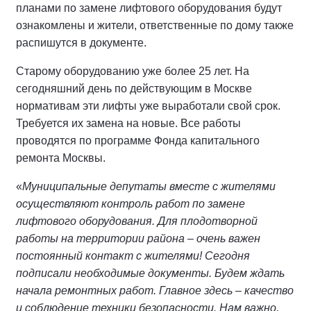
планами по замене лифтового оборудования будут
ознакомлены и жители, ответственные по дому также
распишутся в документе.
Старому оборудованию уже более 25 лет. На
сегодняшний день по действующим в Москве
нормативам эти лифты уже выработали свой срок.
Требуется их замена на новые. Все работы
проводятся по программе Фонда капитального
ремонта Москвы.
«
Муниципальные депутаты вместе с жителями
осуществляют контроль работ по замене
лифтового оборудования. Для плодотворной
работы на территории района – очень важен
постоянный контакт с жителями! Сегодня
подписали необходимые документы. Будем ждать
начала ремонтных работ. Главное здесь – качество
и соблюдение техники безопасности. Нам важно,