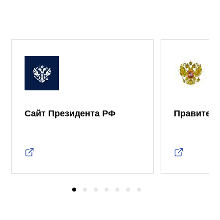
Сайт Президента РФ
Правител