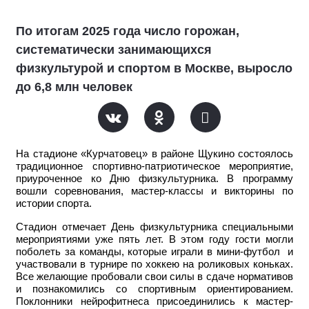
По итогам 2025 года число горожан,
систематически занимающихся
физкультурой и спортом в Москве, выросло
до 6,8 млн человек
На стадионе «Курчатовец» в районе Щукино состоялось
традиционное спортивно-патриотическое мероприятие,
приуроченное ко Дню физкультурника. В программу
вошли соревнования, мастер-классы и викторины по
истории спорта.
Стадион отмечает День физкультурника специальными
мероприятиями уже пять лет. В этом году гости могли
поболеть за команды, которые играли в мини-футбол и
участвовали в турнире по хоккею на роликовых коньках.
Все желающие пробовали свои силы в сдаче нормативов
и познакомились со спортивным ориентированием.
Поклонники нейрофитнеса присоединились к мастер-