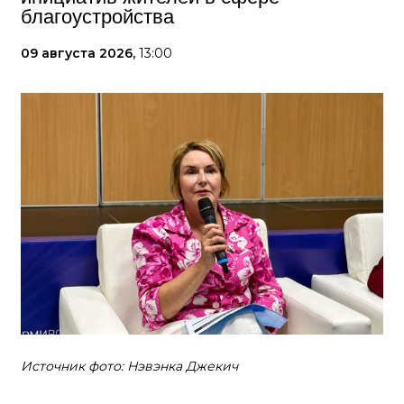
благоустройства
09 августа 2026,
13:00
Источник фото: Нэвэнка Джекич