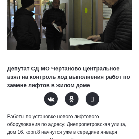
Депутат СД МО Чертаново Центральное
взял на контроль ход выполнения работ по
замене лифтов в жилом доме
Работы по установке нового лифтового
оборудования по адресу: Днепропетровская улица,
дом 16, корп.8 начнутся уже в середине января