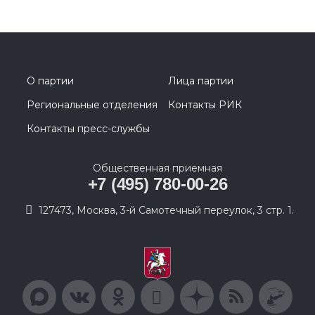
О партии
Лица партии
Региональные отделения
Контакты РИК
Контакты пресс-службы
Общественная приемная
+7 (495) 780-00-26
127473, Москва, 3-й Самотечный переулок, 3 стр. 1.