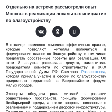
Отдельно на встрече рассмотрели опыт
Москвы в реализации локальных инициатив
по благоустройству
В столице применяют комплекс эффективных практик,
которые позволяют жителям включаться в
формирование планов по благоустройству, в том числе
предлагать собственные проекты для реализации. Об
этом 8 августа рассказала депутат, заместитель
председателя комитета по строительству и ЖКХ
Государственной Думы РФ Светлана
Разворотнева
,
которая приняла участие в сессии по благоустройству
придомовых территорий на Всероссийском форуме
малых городов.
Эксперты обсудили роль жителей в развитии
общественных пространств, принципы формирования
безбарьерной среды, а также вопросы, связанные с
озеленением и поддержанием дворовой инфраструктуры.
Отдельно на встрече рассмотрели опыт Москвы в