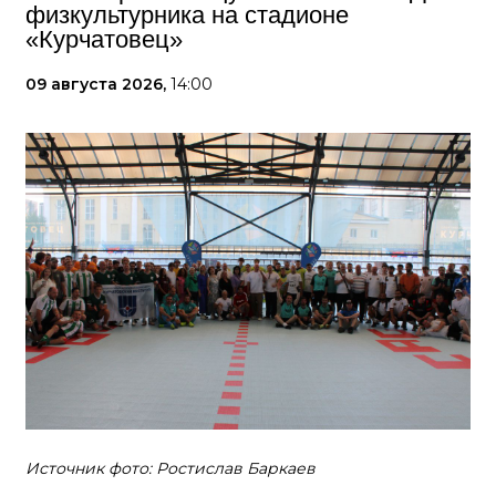
физкультурника на стадионе
«Курчатовец»
09 августа 2026,
14:00
Источник фото: Ростислав Баркаев