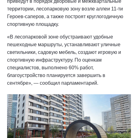
приведут в порядок дворовые и межквартальные
территории, лесопарковую зону возле аллеи 11-ти
Героев-саперов, а также построят круглогодичную
спортивную площадку.
«В лесопарковой зоне обустраивают удобные
пешеходные маршруты, устанавливают уличные
светильники, садовую мебель, создают игровую и
спортивную инфраструктуру. По оценкам
специалистов, выполнено 60% работ,
благоустройство планируется завершить в
сентябре», — сообщил парламентарий.