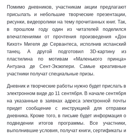
Помимо дневников, участникам акции предлагают
присылать и небольшие творческие презентации,
рисунки, видеоролики на тему прочитанных книг. Так,
в прошлом году один из читателей поделился
впечатлениями от прочтения произведения «Дон
Кихот» Мигеля де Сервантеса, исполнив испанский
танец. А другой подготовил 3D-картину из
пластилина по мотивам «Маленького принца»
Антуана де Сент-Экзюпери. Самые креативные
участники получат специальные призы.
Дневник и творческие работы нужно будет прислать в
электронном виде до 11 сентября. В начале сентября
на указанные в заявках адреса электронной почты
придет сообщение с инструкцией для отправки
дневника. Кроме того, в письме будет информация о
подведении итогов программы. Все участники,
выполнившие условия, получат книги, сертификаты и