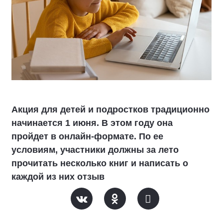
Акция для детей и подростков традиционно
начинается 1 июня. В этом году она
пройдет в онлайн-формате. По ее
условиям, участники должны за лето
прочитать несколько книг и написать о
каждой из них отзыв