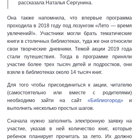
рассказала Наталья Сергунина.
Она также напомнила, что впервые программа
проходила в 2018 году под лозунгом «Лето — время
увлечений!». Участники могли брать тематические
книги в столичных библиотеках, туда же они относили
свои творческие дневники. Темой акции 2019 года
стали путешествия. Тогда в программе приняли
участие более трех тысяч детей и подростков, они
взяли в библиотеках около 14 тысяч книг.
Для того чтобы присоединиться к акции, читателю
(самостоятельно или вместе с родителями)
необходимо зайти на сайт
«Библиогород»
и
выполнить несколько простых шагов.
Сначала нужно заполнить электронную заявку на
участие, указав в ней количество книг, которые
ребенок планирует прочитать за лето. Их должно