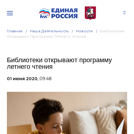
Главная
Наша Деятельность
Новости
Библиотеки
Открывают Программу Летнего Чтения
Библиотеки открывают программу
летнего чтения
01 июня 2020,
09:48