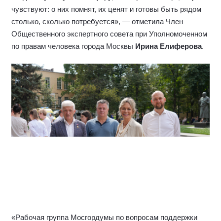
чувствуют: о них помнят, их ценят и готовы быть рядом
столько, сколько потребуется», — отметила Член
Общественного экспертного совета при Уполномоченном
по правам человека города Москвы
Ирина Елиферова
.
«Рабочая группа Мосгордумы по вопросам поддержки