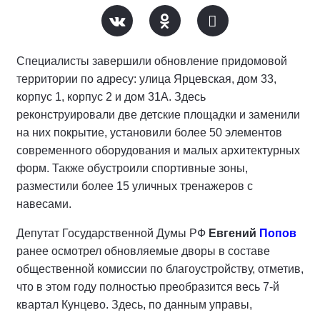
Специалисты завершили обновление придомовой
территории по адресу: улица Ярцевская, дом 33,
корпус 1, корпус 2 и дом 31А. Здесь
реконструировали две детские площадки и заменили
на них покрытие, установили более 50 элементов
современного оборудования и малых архитектурных
форм. Также обустроили спортивные зоны,
разместили более 15 уличных тренажеров с
навесами.
Депутат Государственной Думы РФ
Евгений
Попов
ранее осмотрел обновляемые дворы в составе
общественной комиссии по благоустройству, отметив,
что в этом году полностью преобразится весь 7-й
квартал Кунцево. Здесь, по данным управы,