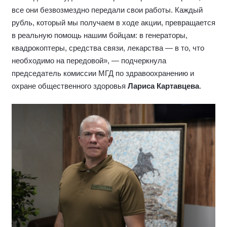
все они безвозмездно передали свои работы. Каждый
рубль, который мы получаем в ходе акции, превращается
в реальную помощь нашим бойцам: в генераторы,
квадрокоптеры, средства связи, лекарства — в то, что
необходимо на передовой», — подчеркнула
председатель комиссии МГД по здравоохранению и
охране общественного здоровья
Лариса Картавцева
.