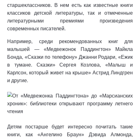
старшеклассников. В нем есть как известные книги
классиков детской литературы, так и отмеченные
литературными премиями произведения
современных писателей.
Например, среди рекомендованных книг для
малышей — «Медвежонок Паддингтон» Майкла
Бонда, «Сказки по телефону» Джанни Родари, «Ежик
в тумане. Сказки» Сергея Козлова, «Малыш и
Карлсон, который живет на крыше» Астрид Линдгрен
и другие.
Детям постарше будет интересно почитать такие
книги, как «Ангелино Браун» Дэвида Алмонда,