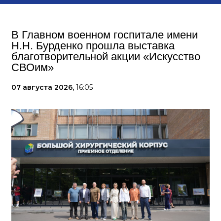
В Главном военном госпитале имени
Н.Н. Бурденко прошла выставка
благотворительной акции «Искусство
СВОим»
07 августа 2026,
16:05