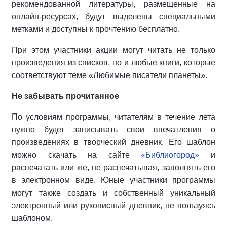
рекомендованной литературы, размещенные на
онлайн-ресурсах, будут выделены специальными
метками и доступны к прочтению бесплатно.
При этом участники акции могут читать не только
произведения из списков, но и любые книги, которые
соответствуют теме «Любимые писатели планеты».
Не забывать прочитанное
По условиям программы, читателям в течение лета
нужно будет записывать свои впечатления о
произведениях в творческий дневник. Его шаблон
можно скачать на сайте
«Библиогород»
и
распечатать или же, не распечатывая, заполнять его
в электронном виде. Юные участники программы
могут также создать и собственный уникальный
электронный или рукописный дневник, не пользуясь
шаблоном.