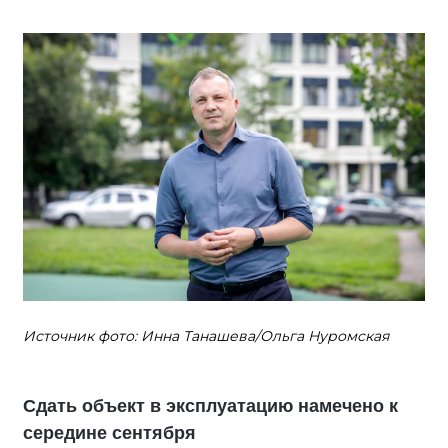
Источник фото: Инна Танашева/Ольга Нуромская
Сдать объект в эксплуатацию намечено к
середине сентября