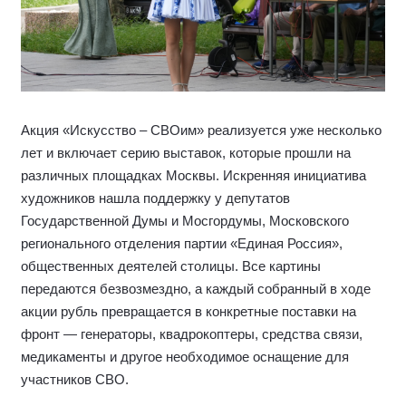
Акция «Искусство – СВОим» реализуется уже несколько
лет и включает серию выставок, которые прошли на
различных площадках Москвы. Искренняя инициатива
художников нашла поддержку у депутатов
Государственной Думы и Мосгордумы, Московского
регионального отделения партии «Единая Россия»,
общественных деятелей столицы. Все картины
передаются безвозмездно, а каждый собранный в ходе
акции рубль превращается в конкретные поставки на
фронт — генераторы, квадрокоптеры, средства связи,
медикаменты и другое необходимое оснащение для
участников СВО.