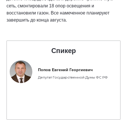
сеть, смонтировали 18 опор освещения и
восстановили газон. Все намеченное планируют
завершить до конца августа.
Спикер
Попов Евгений Георгиевич
Депутат Государственной Думы ФС РФ