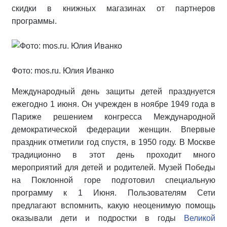
скидки в книжных магазинах от партнеров
программы.
Фото: mos.ru. Юлия Иванко
Международный день защиты детей празднуется
ежегодно 1 июня. Он учрежден в ноябре 1949 года в
Париже решением конгресса Международной
демократической федерации женщин. Впервые
праздник отметили год спустя, в 1950 году. В Москве
традиционно в этот день проходит много
мероприятий для детей и родителей. Музей Победы
на Поклонной горе подготовил специальную
программу к 1 Июня. Пользователям Сети
предлагают вспомнить, какую неоценимую помощь
оказывали дети и подростки в годы
Великой