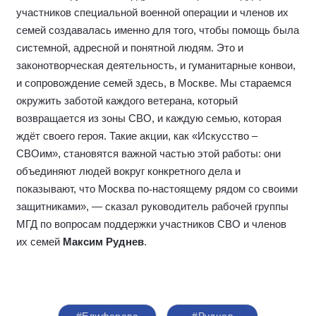
участников специальной военной операции и членов их
семей создавалась именно для того, чтобы помощь была
системной, адресной и понятной людям. Это и
законотворческая деятельность, и гуманитарные конвои,
и сопровождение семей здесь, в Москве. Мы стараемся
окружить заботой каждого ветерана, который
возвращается из зоны СВО, и каждую семью, которая
ждёт своего героя. Такие акции, как «Искусство –
СВОим», становятся важной частью этой работы: они
объединяют людей вокруг конкретного дела и
показывают, что Москва по
‑
настоящему рядом со своими
защитниками», — сказал руководитель рабочей группы
МГД по вопросам поддержки участников СВО и членов
их семей
Максим Руднев
.
#Елиферова
#Руднев