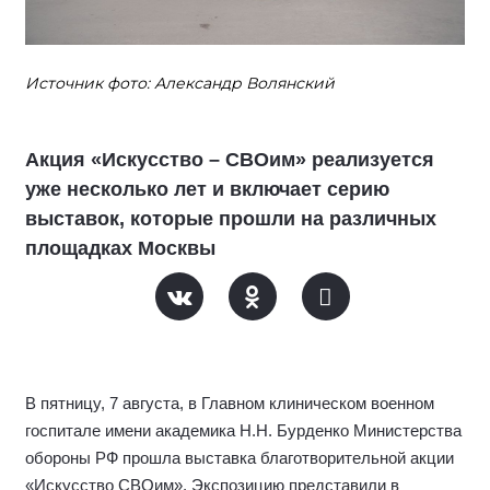
Источник фото: Александр Волянский
Акция «Искусство – СВОим» реализуется
уже несколько лет и включает серию
выставок, которые прошли на различных
площадках Москвы
В пятницу, 7 августа, в Главном клиническом военном
госпитале имени академика Н.Н. Бурденко Министерства
обороны РФ прошла выставка благотворительной акции
«Искусство СВОим». Экспозицию представили в