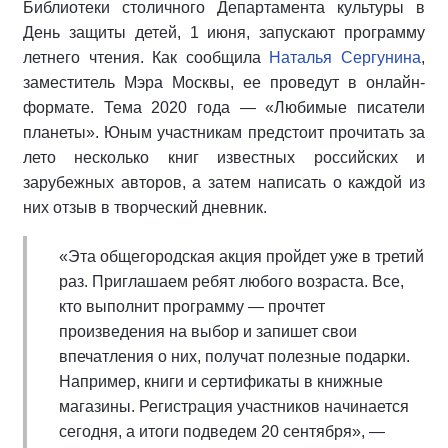
Библиотеки столичного Департамента культуры в
День защиты детей, 1 июня, запускают программу
летнего чтения. Как сообщила
Наталья Сергунина
,
заместитель Мэра Москвы, ее проведут в онлайн-
формате. Тема 2020 года — «Любимые писатели
планеты». Юным участникам предстоит прочитать за
лето несколько книг известных российских и
зарубежных авторов, а затем написать о каждой из
них отзыв в творческий дневник.
«Эта общегородская акция пройдет уже в третий
раз. Приглашаем ребят любого возраста. Все,
кто выполнит программу — прочтет
произведения на выбор и запишет свои
впечатления о них, получат полезные подарки.
Например, книги и сертификаты в книжные
магазины. Регистрация участников начинается
сегодня, а итоги подведем 20 сентября», —