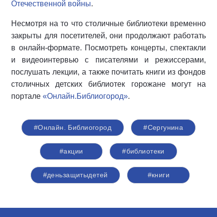
Отечественной войны
.
Несмотря на то что столичные библиотеки временно
закрыты для посетителей, они продолжают работать
в онлайн-формате. Посмотреть концерты, спектакли
и видеоинтервью с писателями и режиссерами,
послушать лекции, а также почитать книги из фондов
столичных детских библиотек горожане могут на
портале
«Онлайн.Библиогород»
.
#Онлайн. Библиогород
#Сергунина
#акции
#библиотеки
#деньзащитыдетей
#книги