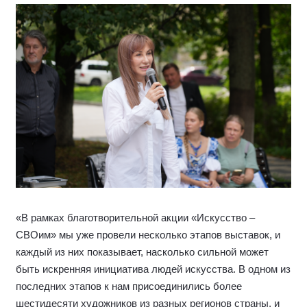
«В рамках благотворительной акции «Искусство –
СВОим» мы уже провели несколько этапов выставок, и
каждый из них показывает, насколько сильной может
быть искренняя инициатива людей искусства. В одном из
последних этапов к нам присоединились более
шестидесяти художников из разных регионов страны, и