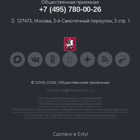
Общественная приемная
+7 (495) 780-00-26
127473, Москва, 3-й Самотечный переулок, 3 стр. 1.
© 2005-2026, Общественная приемная
Почта: op@moscow.er.ru
Пользовательское соглашение
Политика конфиденциальности
Политика в отношении обработки персональных данных
Согласие на обработку персональных данных
Сделано в Extyl