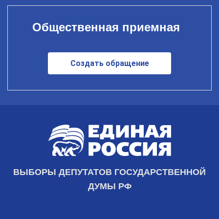
Общественная приемная
Создать обращение
ВЫБОРЫ ДЕПУТАТОВ ГОСУДАРСТВЕННОЙ
ДУМЫ РФ