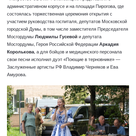
административном корпусе и на площади Пирогова, где
состоялась торжественная церемония открытия с
участием руководства госпиталя, депутатов Московской
городской Думы, в том числе заместителя Председателя
Мосгордумы
Людмилы Гусевой
и депутата
Мосгордумы, Героя Российской Федерации
Аркадия
Королькова
, а для бойцов и медицинского персонала
свои песни исполнил дуэт «Поющие в терновнике» —
Заслуженные артисты РФ Владимир Черняков и Ева
Амурова.