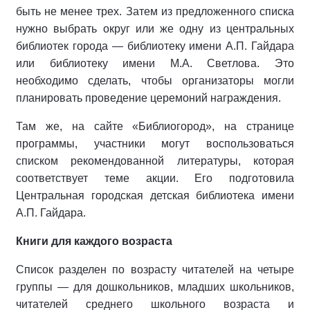
быть не менее трех. Затем из предложенного списка
нужно выбрать округ или же одну из центральных
библиотек города — библиотеку имени А.П. Гайдара
или библиотеку имени М.А. Светлова. Это
необходимо сделать, чтобы организаторы могли
планировать проведение церемоний награждения.
Там же, на сайте «Библиогород», на странице
программы, участники могут воспользоваться
списком рекомендованной литературы, которая
соответствует теме акции. Его подготовила
Центральная городская детская библиотека имени
А.П. Гайдара.
Книги для каждого возраста
Список разделен по возрасту читателей на четыре
группы — для дошкольников, младших школьников,
читателей среднего школьного возраста и