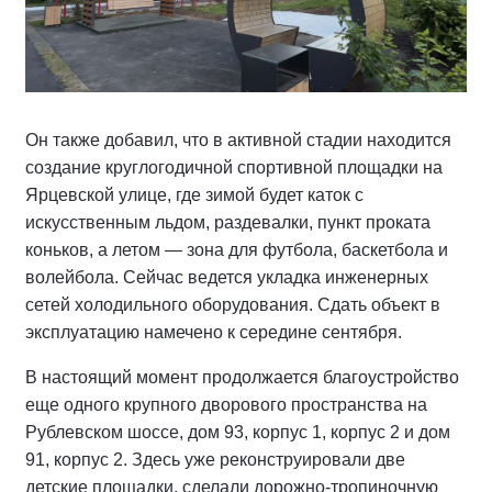
Он также добавил, что в активной стадии находится
создание круглогодичной спортивной площадки на
Ярцевской улице, где зимой будет каток с
искусственным льдом, раздевалки, пункт проката
коньков, а летом — зона для футбола, баскетбола и
волейбола. Сейчас ведется укладка инженерных
сетей холодильного оборудования. Сдать объект в
эксплуатацию намечено к середине сентября.
В настоящий момент продолжается благоустройство
еще одного крупного дворового пространства на
Рублевском шоссе, дом 93, корпус 1, корпус 2 и дом
91, корпус 2. Здесь уже реконструировали две
детские площадки, сделали дорожно-тропиночную