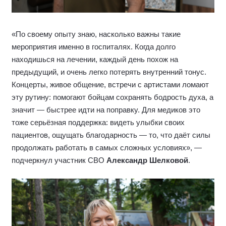
«По своему опыту знаю, насколько важны такие
мероприятия именно в госпиталях. Когда долго
находишься на лечении, каждый день похож на
предыдущий, и очень легко потерять внутренний тонус.
Концерты, живое общение, встречи с артистами ломают
эту рутину: помогают бойцам сохранять бодрость духа, а
значит — быстрее идти на поправку. Для медиков это
тоже серьёзная поддержка: видеть улыбки своих
пациентов, ощущать благодарность — то, что даёт силы
продолжать работать в самых сложных условиях», —
подчеркнул участник СВО
Александр Шелковой
.