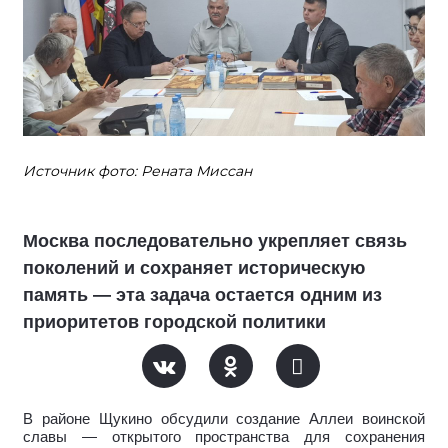
Источник фото: Рената Миссан
Москва последовательно укрепляет связь
поколений и сохраняет историческую
память — эта задача остается одним из
приоритетов городской политики
В районе Щукино обсудили создание Аллеи воинской
славы — открытого пространства для сохранения