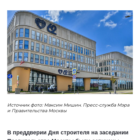
Источник фото: Максим Мишин. Пресс-служба Мэра
и Правительства Москвы
В преддверии Дня строителя на заседании