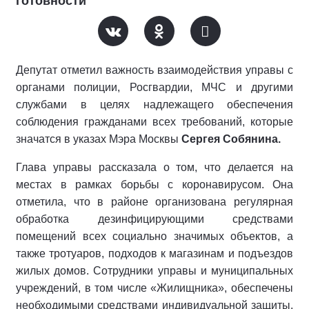
готовности
Депутат отметил важность взаимодействия управы с
органами полиции, Росгвардии, МЧС и другими
службами в целях надлежащего обеспечения
соблюдения гражданами всех требований, которые
значатся в указах Мэра Москвы
Сергея Собянина.
Глава управы рассказала о том, что делается на
местах в рамках борьбы с коронавирусом. Она
отметила, что в районе организована регулярная
обработка дезинфицирующими средствами
помещений всех социально значимых объектов, а
также тротуаров, подходов к магазинам и подъездов
жилых домов. Сотрудники управы и муниципальных
учреждений, в том числе «Жилищника», обеспечены
необходимыми средствами индивидуальной защиты.