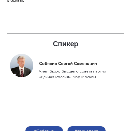
Москвы.
Спикер
Собянин Сергей Семенович
Член Бюро Высшего совета партии
«Единая Россия», Мэр Москвы
#Собянин
#транспорт