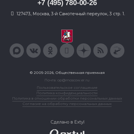
+7 (495) 780-00-26
127473, Москва, 3-й Самотечный переулок, 3 стр. 1.
© 2005-2026, Общественная приемная
Почта: op@moscow.er.ru
Пользовательское соглашение
Политика конфиденциальности
Политика в отношении обработки персональных данных
Согласие на обработку персональных данных
Сделано в Extyl