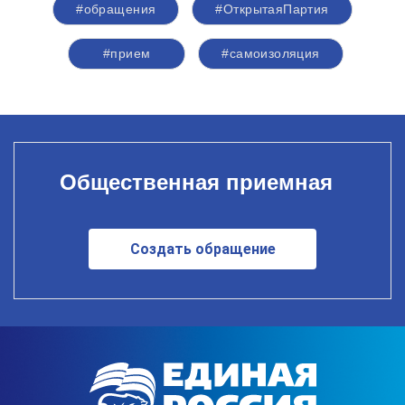
#обращения
#ОткрытаяПартия
#прием
#самоизоляция
Общественная приемная
Создать обращение