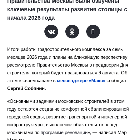
Правительства Москвы были озвучены
ключевые результаты развития столицы с
начала 2026 года
Итоги работы градостроительного комплекса за семь
месяцев 2026 года и планы на ближайшую перспективу
рассмотрело Правительство Москвы в преддверии Дня
строителя, который будет праздноваться 9 августа. Об
этом в своем канале в
мессенджере «Макс»
сообщил
Сергей Собянин
.
«Основными задачами московских строителей в этом
году остаются создание комфортной сбалансированной
городской среды, развитие транспортной и инженерной
инфраструктуры, выполнение обязательств перед
москвичами по
программе реновации
», — написал Мэр