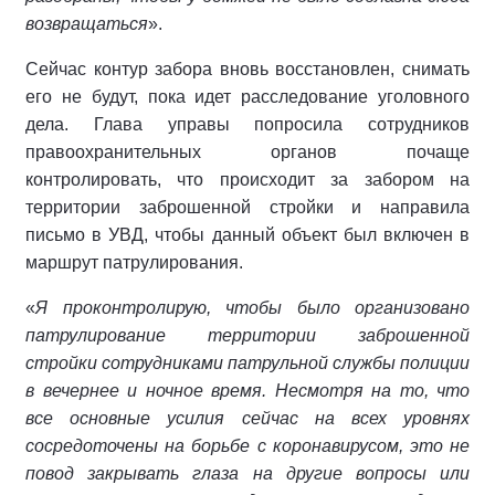
возвращаться
».
Сейчас контур забора вновь восстановлен, снимать
его не будут, пока идет расследование уголовного
дела. Глава управы попросила сотрудников
правоохранительных органов почаще
контролировать, что происходит за забором на
территории заброшенной стройки и направила
письмо в УВД, чтобы данный объект был включен в
маршрут патрулирования.
«
Я проконтролирую, чтобы было организовано
патрулирование территории заброшенной
стройки сотрудниками патрульной службы полиции
в вечернее и ночное время. Несмотря на то, что
все основные усилия сейчас на всех уровнях
сосредоточены на борьбе с коронавирусом, это не
повод закрывать глаза на другие вопросы или