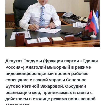
Депутат Госдумы (фракция партии «Единая
Россия») Анатолий Выборный в режиме
видеоконференцсвязи провел рабочее
совещание с главой управы Северное
Бутово Региной Захаровой. Обсудили
реализацию мер, принимаемых в связи с
действием в столице режима повышенной