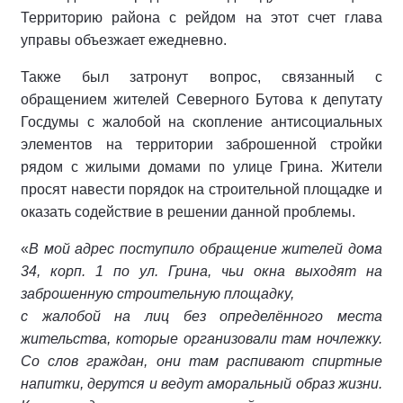
Территорию района с рейдом на этот счет глава
управы объезжает ежедневно.
Также был затронут вопрос, связанный с
обращением жителей Северного Бутова к депутату
Госдумы с жалобой на скопление антисоциальных
элементов на территории заброшенной стройки
рядом с жилыми домами по улице Грина. Жители
просят навести порядок на строительной площадке и
оказать содействие в решении данной проблемы.
«
В мой адрес поступило обращение жителей дома
34, корп. 1 по ул. Грина, чьи окна выходят на
заброшенную строительную площадку,
с жалобой на лиц без определённого места
жительства, которые организовали там ночлежку.
Со слов граждан, они там распивают спиртные
напитки, дерутся и ведут аморальный образ жизни.