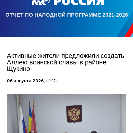
ОТЧЕТ ПО НАРОДНОЙ ПРОГРАММЕ 2021-2026
Активные жители предложили создать
Аллею воинской славы в районе
Щукино
06 августа 2026,
17:40