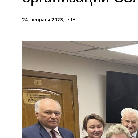
24 февраля 2023,
17:18