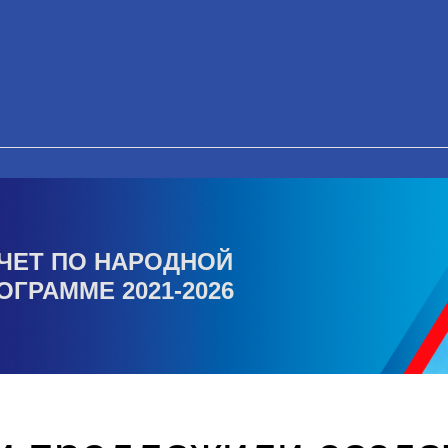
ЧЕТ ПО НАРОДНОЙ
ОГРАММЕ 2021-2026