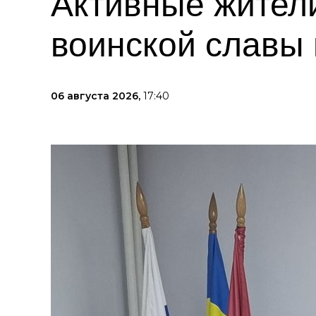
Активные жител
воинской славы
06 августа 2026,
17:40