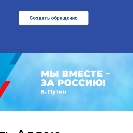
Создать обращение