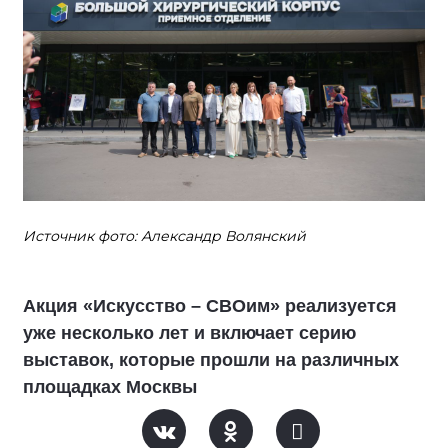
Источник фото: Александр Волянский
Акция «Искусство – СВОим» реализуется
уже несколько лет и включает серию
выставок, которые прошли на различных
площадках Москвы