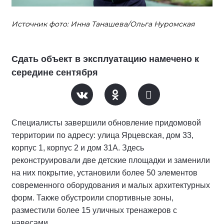
Источник фото: Инна Танашева/Ольга Нуромская
Сдать объект в эксплуатацию намечено к
середине сентября
Специалисты завершили обновление придомовой
территории по адресу: улица Ярцевская, дом 33,
корпус 1, корпус 2 и дом 31А. Здесь
реконструировали две детские площадки и заменили
на них покрытие, установили более 50 элементов
современного оборудования и малых архитектурных
форм. Также обустроили спортивные зоны,
разместили более 15 уличных тренажеров с
навесами.