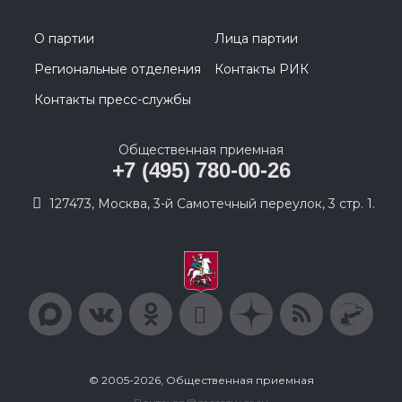
О партии
Лица партии
Региональные отделения
Контакты РИК
Контакты пресс-службы
Общественная приемная
+7 (495) 780-00-26
127473, Москва, 3-й Самотечный переулок, 3 стр. 1.
© 2005-2026, Общественная приемная