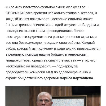
«В рамках благотворительной акции «Искусство –
СВОим» мы уже провели несколько этапов выставок, и
каждый из них показывает, насколько сильной может
быть искренняя инициатива людей искусства. В одном из
последних этапов к нам присоединились более
шестидесяти художников из разных регионов страны, и
все они безвозмездно передали свои работы. Каждый
рубль, который мы получаем в ходе акции, превращается
в реальную помощь нашим бойцам: в генераторы,
квадрокоптеры, средства связи, лекарства — в то, что
необходимо на передовой», — подчеркнула
председатель комиссии МГД по здравоохранению и
охране общественного здоровья
Лариса Картавцева
.