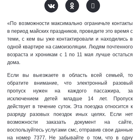
«По возможности максимально ограничьте контакты
в период майских праздников, проведите это время с
теми, с кем вы уже контактировали и находились в
одной квартире на самоизоляции. Людям почтенного
возраста и хроникам с 1 по 11 мая лучше остаться
дома.
Если вы выезжаете в область всей семьей, то
обратите внимание, что электронный разовый
пропуск нужен на каждого пассажира, за
исключением детей младше 14 лет. Пропуск
действует в течение суток. Эта поездка относится к
разряду разовых поездок иных целях. Если нет
возможности заказать документ на сайте,
воспользуйтесь услугами смс, отправив свои данные
на номер 7377. Не забывайте о том, что в одну