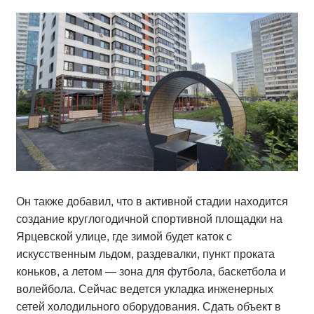
Он также добавил, что в активной стадии находится
создание круглогодичной спортивной площадки на
Ярцевской улице, где зимой будет каток с
искусственным льдом, раздевалки, пункт проката
коньков, а летом — зона для футбола, баскетбола и
волейбола. Сейчас ведется укладка инженерных
сетей холодильного оборудования. Сдать объект в