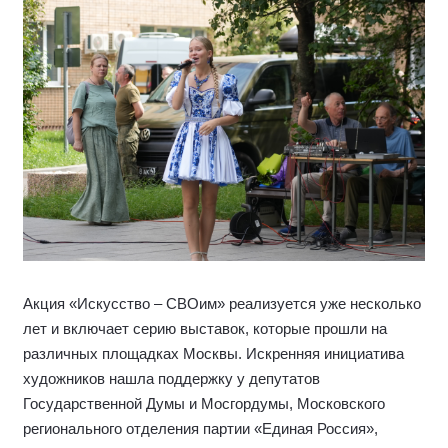
Акция «Искусство – СВОим» реализуется уже несколько
лет и включает серию выставок, которые прошли на
различных площадках Москвы. Искренняя инициатива
художников нашла поддержку у депутатов
Государственной Думы и Мосгордумы, Московского
регионального отделения партии «Единая Россия»,