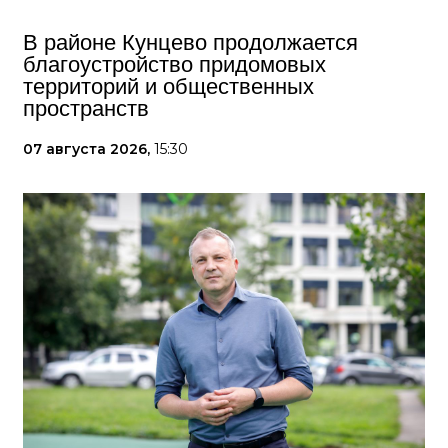
В районе Кунцево продолжается
благоустройство придомовых
территорий и общественных
пространств
07 августа 2026,
15:30