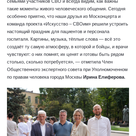
семьями участников СВО и всегда видим, как важны
такие моменты живого человеческого общения. Сегодня
особенно приятно, что наши друзья из Москонцерта и
команда проекта «Искусство – СВОим» решили устроить
настоящий праздник для пациентов и персонала
госпиталя. Картины, музыка, тёплые слова — всё это
создаёт ту самую атмосферу, в которой и бойцы, и врачи
чувствуют: о них помнят, их ценят и готовы быть рядом
столько, сколько потребуется», — отметила Член
Общественного экспертного совета при Уполномоченном
по правам человека города Москвы
Ирина Елиферова
.