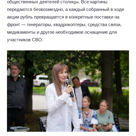
общественных деятелей столицы. Все картины
передаются безвозмездно, а каждый собранный в ходе
акции рубль превращается в конкретные поставки на
фронт — генераторы, квадрокоптеры, средства связи,
медикаменты и другое необходимое оснащение для
участников СВО.