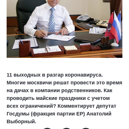
11 выходных в разгар коронавируса.
Многие москвичи решат провести это время
на дачах в компании родственников. Как
проводить майские праздники с учетом
всех ограничений? Комментирует депутат
Госдумы (фракция партии ЕР) Анатолий
Выборный.