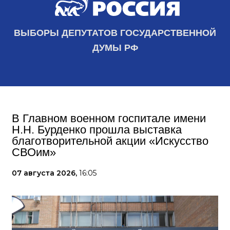
ВЫБОРЫ ДЕПУТАТОВ ГОСУДАРСТВЕННОЙ
ДУМЫ РФ
В Главном военном госпитале имени
Н.Н. Бурденко прошла выставка
благотворительной акции «Искусство
СВОим»
07 августа 2026,
16:05