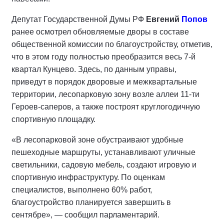
Депутат Государственной Думы РФ
Евгений
Попов
ранее осмотрел обновляемые дворы в составе
общественной комиссии по благоустройству, отметив,
что в этом году полностью преобразится весь 7-й
квартал Кунцево. Здесь, по данным управы,
приведут в порядок дворовые и межквартальные
территории, лесопарковую зону возле аллеи 11-ти
Героев-саперов, а также построят круглогодичную
спортивную площадку.
«В лесопарковой зоне обустраивают удобные
пешеходные маршруты, устанавливают уличные
светильники, садовую мебель, создают игровую и
спортивную инфраструктуру. По оценкам
специалистов, выполнено 60% работ,
благоустройство планируется завершить в
сентябре», — сообщил парламентарий.