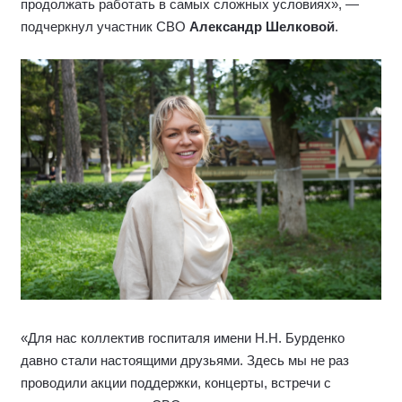
продолжать работать в самых сложных условиях», —
подчеркнул участник СВО
Александр Шелковой
.
«Для нас коллектив госпиталя имени Н.Н. Бурденко
давно стали настоящими друзьями. Здесь мы не раз
проводили акции поддержки, концерты, встречи с