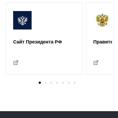
Сайт Президента РФ
Правител