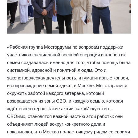
«Рабочая группа Мосгордумы по вопросам поддержки
участников специальной военной операции и членов их
семей создавалась именно для того, чтобы помощь была
системной, адресной и понятной людям. Это и
законотворческая деятельность, и гуманитарные конвои,
и сопровождение семей здесь, в Москве. Мы стараемся
окружить заботой каждого ветерана, который
возвращается из зоны СВО, и каждую семью, которая
ждёт своего героя. Такие акции, как «Искусство –
СВОим», становятся важной частью этой работы: они
объединяют людей вокруг конкретного дела и
показывают, что Москва по
‑
настоящему рядом со своими