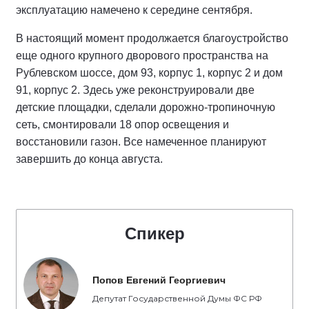
эксплуатацию намечено к середине сентября.
В настоящий момент продолжается благоустройство
еще одного крупного дворового пространства на
Рублевском шоссе, дом 93, корпус 1, корпус 2 и дом
91, корпус 2. Здесь уже реконструировали две
детские площадки, сделали дорожно-тропиночную
сеть, смонтировали 18 опор освещения и
восстановили газон. Все намеченное планируют
завершить до конца августа.
Спикер
Попов Евгений Георгиевич
Депутат Государственной Думы ФС РФ