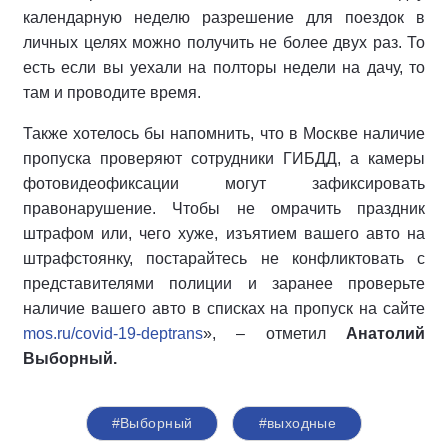
календарную неделю разрешение для поездок в
личных целях можно получить не более двух раз. То
есть если вы уехали на полторы недели на дачу, то
там и проводите время.
Также хотелось бы напомнить, что в Москве наличие
пропуска проверяют сотрудники ГИБДД, а камеры
фотовидеофиксации могут зафиксировать
правонарушение. Чтобы не омрачить праздник
штрафом или, чего хуже, изъятием вашего авто на
штрафстоянку, постарайтесь не конфликтовать с
представителями полиции и заранее проверьте
наличие вашего авто в списках на пропуск на сайте
mos.ru/covid-19-deptrans
», – отметил
Анатолий
Выборный.
#Выборный
#выходные