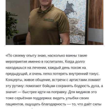
«По своему опыту знаю, насколько важны такие
мероприятия именно в госпиталях. Когда долго
находишься на лечении, каждый день похож на
предыдущий, и очень легко потерять внутренний тонус.
Концерты, живое общение, встречи с артистами ломают
эту рутину: помогают бойцам сохранять бодрость духа, а
значит — быстрее идти на поправку. Для медиков это
тоже серьёзная поддержка: видеть улыбки своих
пациентов, ощущать благодарность — то, что даёт силы