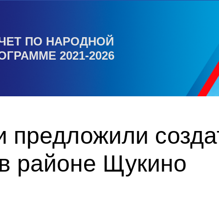
ЧЕТ ПО НАРОДНОЙ
ОГРАММЕ 2021-2026
и предложили созда
 в районе Щукино