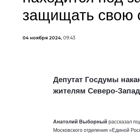
защищать свою 
04 ноября 2024,
09:43
Депутат Госдумы нака
жителям Северо-Запад
Анатолий Выборный
рассказал по
Московского отделения «Единой Рос