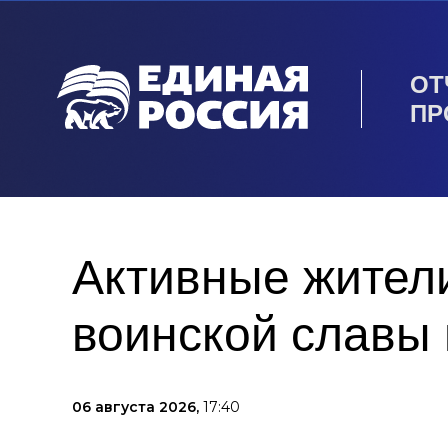
ОТ
ПР
Активные жител
воинской славы
06 августа 2026,
17:40