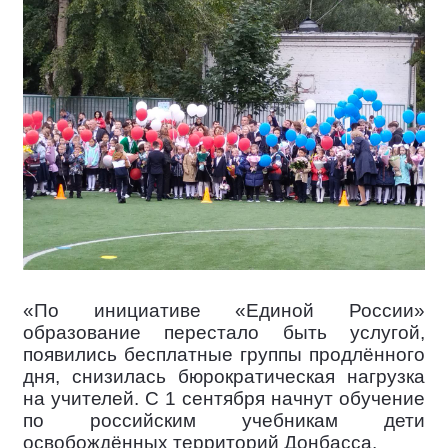
«По инициативе «Единой России»
образование перестало быть услугой,
появились бесплатные группы продлённого
дня, снизилась бюрократическая нагрузка
на учителей. С 1 сентября начнут обучение
по российским учебникам дети
освобождённых территорий Донбасса.