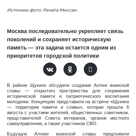
Источник фото: Рената Миссан
Москва последовательно укрепляет связь
поколений и сохраняет историческую
память — эта задача остается одним из
приоритетов городской политики
В районе Щукино обсудили создание Аллеи воинской
славы — открытого пространства для сохранения
исторической памяти и патриотического воспитания
молодежи. Концепцию представили на встрече «Щукино
— территория памяти и славы», которая прошла 6
августа с участием жителей, общественных советников,
представителей Совета ветеранов, органов местного
самоуправления, а также участников СВО.
Будущую Аллею воинской славы предложили