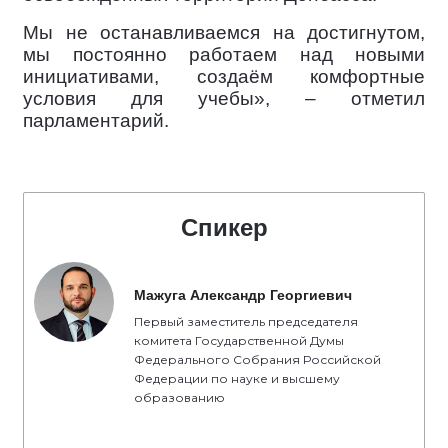
Мы не останавливаемся на достигнутом,
мы постоянно работаем над новыми
инициативами, создаём комфортные
условия для учебы», – отметил
парламентарий.
Спикер
Мажуга Александр Георгиевич
Первый заместитель председателя
комитета Государственной Думы
Федерального Собрания Российской
Федерации по науке и высшему
образованию