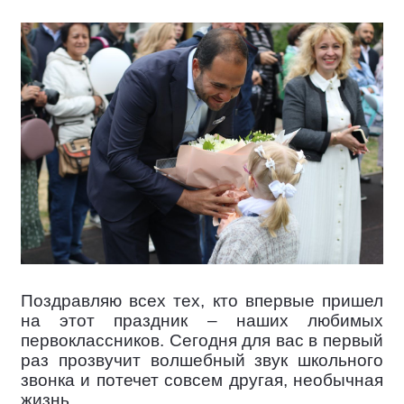
Поздравляю всех тех, кто впервые пришел
на этот праздник – наших любимых
первоклассников. Сегодня для вас в первый
раз прозвучит волшебный звук школьного
звонка и потечет совсем другая, необычная
жизнь.