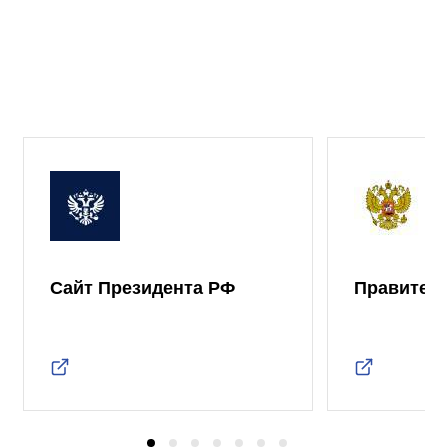
Сайт Президента РФ
Правител