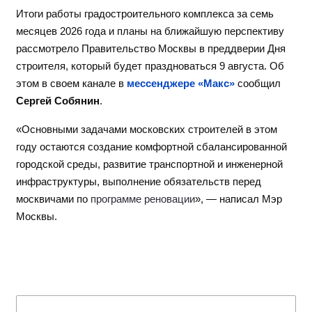
Итоги работы градостроительного комплекса за семь
месяцев 2026 года и планы на ближайшую перспективу
рассмотрело Правительство Москвы в преддверии Дня
строителя, который будет праздноваться 9 августа. Об
этом в своем канале в
мессенджере «Макс»
сообщил
Сергей Собянин
.
«Основными задачами московских строителей в этом
году остаются создание комфортной сбалансированной
городской среды, развитие транспортной и инженерной
инфраструктуры, выполнение обязательств перед
москвичами по
программе реновации
», — написал Мэр
Москвы.