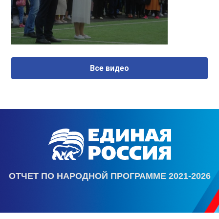
Все видео
ОТЧЕТ ПО НАРОДНОЙ ПРОГРАММЕ 2021-2026