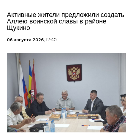
Активные жители предложили создать
Аллею воинской славы в районе
Щукино
06 августа 2026,
17:40