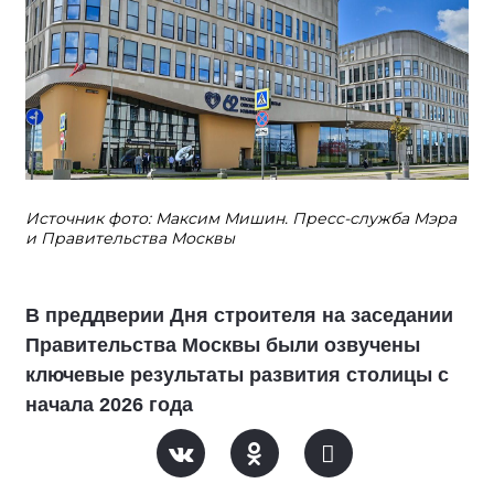
Источник фото: Максим Мишин. Пресс-служба Мэра
и Правительства Москвы
В преддверии Дня строителя на заседании
Правительства Москвы были озвучены
ключевые результаты развития столицы с
начала 2026 года