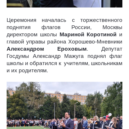
Церемония началась с торжественного
поднятия флагов России, Москвы
директором школы
Мариной Коротиной
и
главой управы района Хорошево-Мневники
Александром Ероховым
. Депутат
Госдумы Александр Мажуга поднял флаг
школы и обратился к
учителям, школьникам
и их родителям.