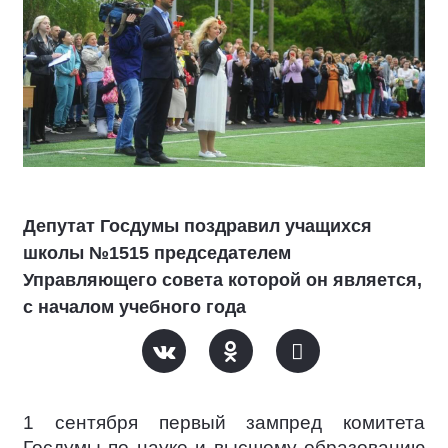
Депутат Госдумы поздравил учащихся
школы №1515 председателем
Управляющего совета которой он является,
с началом учебного года
1 сентября первый зампред комитета
Госдумы по науке и высшему образованию