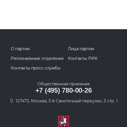
О партии
Лица партии
Региональные отделения
Контакты РИК
Контакты пресс-службы
Общественная приемная
+7 (495) 780-00-26
127473, Москва, 3-й Самотечный переулок, 3 стр. 1.