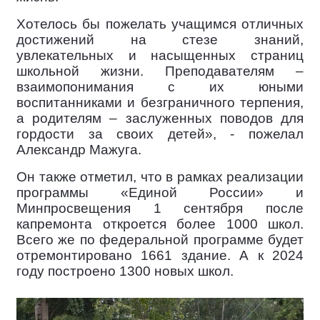
Хотелось бы пожелать учащимся отличных
достижений на стезе знаний,
увлекательных и насыщенных страниц
школьной жизни. Преподавателям –
взаимопонимания с их юными
воспитанниками и безграничного терпения,
а родителям – заслуженных поводов для
гордости за своих детей», - пожелал
Александр Мажуга.
Он также отметил, что в рамках реализации
программы «Единой России» и
Минпросвещения 1 сентября после
капремонта откроется более 1000 школ.
Всего же по федеральной программе будет
отремонтировано 1661 здание. А к 2024
году построено 1300 новых школ.