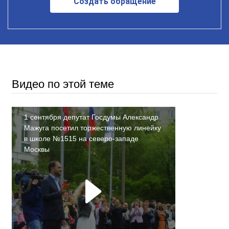
Создать обращение
Видео по этой теме
1 сентября депутат Госдумы Александр
Мажуга посетил торжественную линейку
в школе №1515 на северо-западе
Москвы