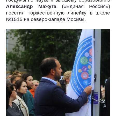
Александр Мажуга
(«Единая Россия»)
посетил торжественную линейку в школе
№1515 на северо-западе Москвы.