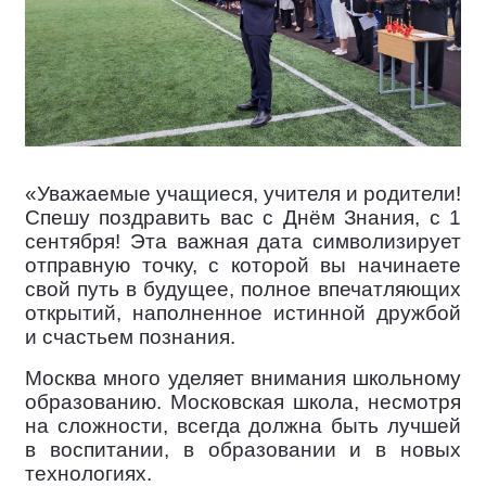
«Уважаемые учащиеся, учителя и родители!
Спешу поздравить вас с Днём Знания, с 1
сентября! Эта важная дата символизирует
отправную точку, с которой вы начинаете
свой путь в будущее, полное впечатляющих
открытий, наполненное истинной дружбой
и счастьем познания.
Москва много уделяет внимания школьному
образованию. Московская школа, несмотря
на сложности, всегда должна быть лучшей
в воспитании, в образовании и в новых
технологиях.