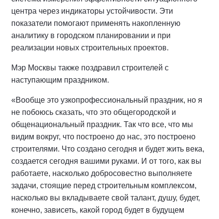
центра через индикаторы устойчивости. Эти
показатели помогают применять накопленную
аналитику в городском планировании и при
реализации новых строительных проектов.
Мэр Москвы также поздравил строителей с
наступающим праздником.
«Вообще это узкопрофессиональный праздник, но я
не побоюсь сказать, что это общегородской и
общенациональный праздник. Так что все, что мы
видим вокруг, что построено до нас, это построено
строителями. Что создано сегодня и будет жить века,
создается сегодня вашими руками. И от того, как вы
работаете, насколько добросовестно выполняете
задачи, стоящие перед строительным комплексом,
насколько вы вкладываете свой талант, душу, будет,
конечно, зависеть, какой город будет в будущем