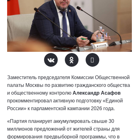
Заместитель председателя Комиссии Общественной
палаты Москвы по развитию гражданского общества
и общественному контролю
Александр Асафов
прокомментировал активную подготовку «Единой
России» к парламентской кампании 2026 года.
«Партия планирует аккумулировать свыше 30
миллионов предложений от жителей страны для
формирования предвыборной программы, что в