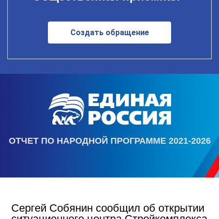
Создать обращение
ОТЧЕТ ПО НАРОДНОЙ ПРОГРАММЕ 2021-2026
Сергей Собянин сообщил об открытии
ситуационного центра Стройкомплекса