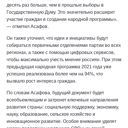
десять раз больше, чем в прошлые выборы в
Государственную Думу. Это значительно расширит
участие граждан в создании народной программы»,
— отметил Асафов.
Он также уточнил, что идеи и инициативы будут
собираться первичными отделениями партии во всех
регионах, а также с помощью цифровых сервисов,
чтобы максимально учесть мнение россиян. При этом
предыдущая народная программа 2021 года уже
успешно реализована более чем на 94%, что
вызвало рост интереса граждан.
По словам Асафова, будущий документ будет
всеобъемлющим и затронет ключевые направления
развития страны: социальную поддержку, экономику,
науку, образование, сельское хозяйство и
инновационное развитие. Особое внимание уделят