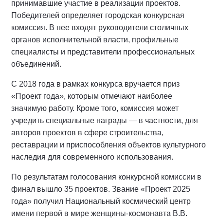
принимавшие участие в реализации проектов.
Победителей определяет городская конкурсная
комиссия. В нее входят руководители столичных
органов исполнительной власти, профильные
специалисты и представители профессиональных
объединений.
С 2018 года в рамках конкурса вручается приз
«Проект года», которым отмечают наиболее
значимую работу. Кроме того, комиссия может
учредить специальные награды — в частности, для
авторов проектов в сфере строительства,
реставрации и приспособления объектов культурного
наследия для современного использования.
По результатам голосования конкурсной комиссии в
финал вышло 35 проектов. Звание «Проект 2025
года» получил Национальный космический центр
имени первой в мире женщины‑космонавта В.В.