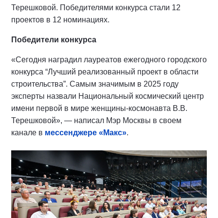
Терешковой. Победителями конкурса стали 12
проектов в 12 номинациях.
Победители конкурса
«Сегодня наградил лауреатов ежегодного городского
конкурса “Лучший реализованный проект в области
строительства”. Самым значимым в 2025 году
эксперты назвали Национальный космический центр
имени первой в мире женщины-космонавта В.В.
Терешковой», — написал Мэр Москвы в своем
канале в
мессенджере «Макс»
.