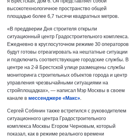
я Брестская, дом 6. Он представляет собой
высокотехнологичное пространство общей
площадью более 6,7 тысячи квадратных метров.
«В преддверии Дня строителя открыли
ситуационный центр Градостроительного комплекса.
Ежедневно в круглосуточном режиме 30 операторов
будут готовы отреагировать на нештатные ситуации
и подключить соответствующие городские службы. В
центре на 2-й Брестской улице размещены службы
мониторинга строительных объектов города и центр
управления чрезвычайными ситуациями на
стройплощадках», — написал Мэр Москвы в своем
канале в
мессенджере «Макс»
.
Сергей Собянин также встретился с руководителем
ситуационного центра Градостроительного
комплекса Москвы Егором Черновым, который
показал, как в режиме реального времени