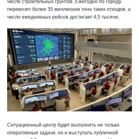
числе строительных грунтов. Ежегодно по городу
перевозят более 35 миллионов тонн таких отходов, а
число ежедневных рейсов достигает 4,5 тысячи.
Ситуационный центр будет выполнять не только
оперативные задачи, но и выступать публичной