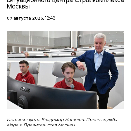
Москвы
07 августа 2026,
12:48
Источник фото: Владимир Новиков. Пресс-служба
Мэра и Правительства Москвы