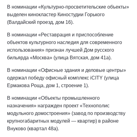
В номинации «Культурно-просветительские объекты»
выделен кинокластер Киностудии Горького
(Валдайский проезд, дом 16).
В номинации «Реставрация и приспособление
объектов культурного наследия для современного
использования» признан лучшей Дом русского
бильярда «Москва» (улица Вятская, дом 41а).
В номинации «Офисные здания и деловые центры»
одержал победу офисный комплекс iCITY (улица
Ермакова Роща, дом 1, строение 1).
В номинации «Объекты промышленного
назначения» награжден проект «Технополис
модульного домостроения» (завод по производству
крупногабаритных модулей — квартир) в районе
Внуково (квартал 48а).