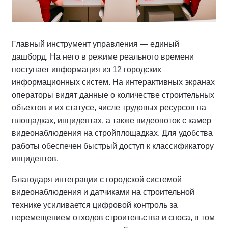
Главный инструмент управления — единый
дашборд. На него в режиме реального времени
поступает информация из 12 городских
информационных систем. На интерактивных экранах
операторы видят данные о количестве строительных
объектов и их статусе, числе трудовых ресурсов на
площадках, инцидентах, а также видеопоток с камер
видеонаблюдения на стройплощадках. Для удобства
работы обеспечен быстрый доступ к классификатору
инцидентов.
Благодаря интеграции с городской системой
видеонаблюдения и датчиками на строительной
технике усиливается цифровой контроль за
перемещением отходов строительства и сноса, в том