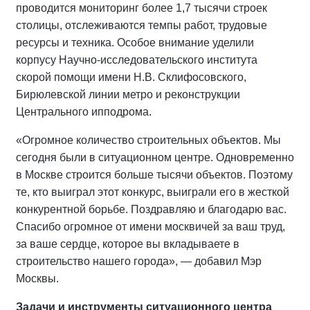
проводится мониторинг более 1,7 тысячи строек
столицы, отслеживаются темпы работ, трудовые
ресурсы и техника. Особое внимание уделили
корпусу Научно-исследовательского института
скорой помощи имени Н.В. Склифосовского,
Бирюлевской линии метро и реконструкции
Центрального ипподрома.
«Огромное количество строительных объектов. Мы
сегодня были в ситуационном центре. Одновременно
в Москве строится больше тысячи объектов. Поэтому
те, кто выиграл этот конкурс, выиграли его в жесткой
конкурентной борьбе. Поздравляю и благодарю вас.
Спасибо огромное от имени москвичей за ваш труд,
за ваше сердце, которое вы вкладываете в
строительство нашего города», — добавил Мэр
Москвы.
Задачи и инструменты ситуационного центра