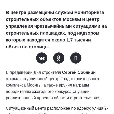
В центре размещены службы мониторинга
строительных объектов Москвы и центр
управления чрезвычайными ситуациями на
строительных площадках, под надзором
которых находится около 1,7 тысячи
объектов столицы
В преддверии Дня строителя
Сергей Собянин
открыл ситуационный центр Градостроительного
комплекса Москвы, а также вручил награды
победителям ежегодного конкурса «Лучший
реализованный проект в области строительства».
Ситуационный центр расположен по адресу: улица 2-