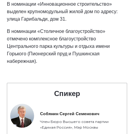
В номинации «Инновационное строительство»
выделен крупномодульный жилой дом по адресу:
улица Гарибальди, дом 31.
В номинации «Столичное благоустройство»
отмечено комплексное благоустройство
Центрального парка культуры и отдыха имени
Горького (Пионерский пруд и Пушкинская
набережная).
Спикер
Собянин Сергей Семенович
Член Бюро Высшего совета партии
«Единая Россия», Мэр Москвы