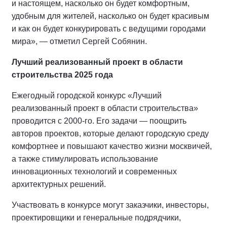
и настоящем, насколько он будет комфортным,
удобным для жителей, насколько он будет красивым
и как он будет конкурировать с ведущими городами
мира», — отметил Сергей Собянин.
Лучший реализованный проект в области
строительства 2025 года
Ежегодный городской конкурс «Лучший
реализованный проект в области строительства»
проводится с 2000-го. Его задачи — поощрить
авторов проектов, которые делают городскую среду
комфортнее и повышают качество жизни москвичей,
а также стимулировать использование
инновационных технологий и современных
архитектурных решений.
Участвовать в конкурсе могут заказчики, инвесторы,
проектировщики и генеральные подрядчики,