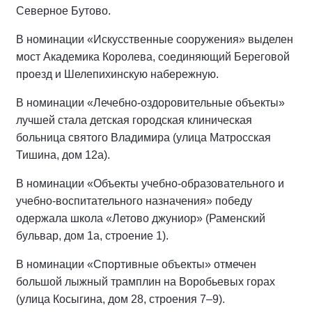
Северное Бутово.
В номинации «Искусственные сооружения» выделен
мост Академика Королева, соединяющий Береговой
проезд и Шелепихинскую набережную.
В номинации «Лечебно-оздоровительные объекты»
лучшей стала детская городская клиническая
больница святого Владимира (улица Матросская
Тишина, дом 12а).
В номинации «Объекты учебно-образовательного и
учебно-воспитательного назначения» победу
одержала школа «Летово джуниор» (Раменский
бульвар, дом 1а, строение 1).
В номинации «Спортивные объекты» отмечен
большой лыжный трамплин на Воробьевых горах
(улица Косыгина, дом 28, строения 7–9).