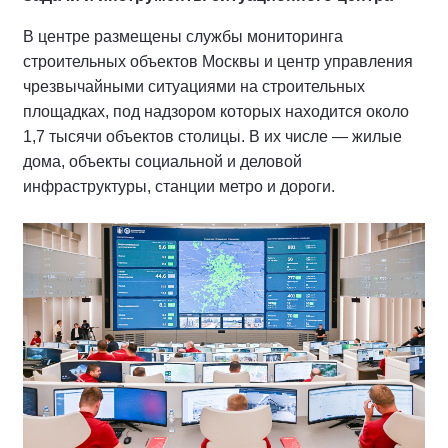
В центре размещены службы мониторинга
строительных объектов Москвы и центр управления
чрезвычайными ситуациями на строительных
площадках, под надзором которых находится около
1,7 тысячи объектов столицы. В их числе — жилые
дома, объекты социальной и деловой
инфраструктуры, станции метро и дороги.