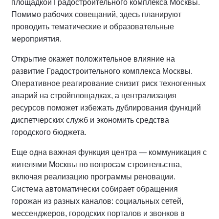
площадкой Градостроительного комплекса Москвы.
Помимо рабочих совещаний, здесь планируют
проводить тематические и образовательные
мероприятия.
Открытие окажет положительное влияние на
развитие Градостроительного комплекса Москвы.
Оперативное реагирование снизит риск техногенных
аварий на стройплощадках, а централизация
ресурсов поможет избежать дублирования функций
диспетчерских служб и экономить средства
городского бюджета.
Еще одна важная функция центра — коммуникация с
жителями Москвы по вопросам строительства,
включая реализацию программы реновации.
Система автоматически собирает обращения
горожан из разных каналов: социальных сетей,
мессенджеров, городских порталов и звонков в