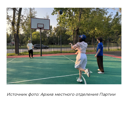
Источник фото: Архив местного отделения Партии
ЗАО
Зарядки, турниры и мастер-классы
организованы в районах Западного округа