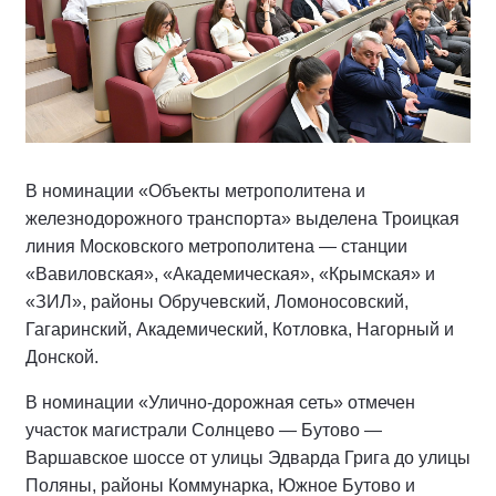
В номинации «Объекты метрополитена и
железнодорожного транспорта» выделена Троицкая
линия Московского метрополитена — станции
«Вавиловская», «Академическая», «Крымская» и
«ЗИЛ», районы Обручевский, Ломоносовский,
Гагаринский, Академический, Котловка, Нагорный и
Донской.
В номинации «Улично-дорожная сеть» отмечен
участок магистрали Солнцево — Бутово —
Варшавское шоссе от улицы Эдварда Грига до улицы
Поляны, районы Коммунарка, Южное Бутово и