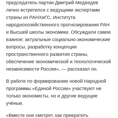
председатель партии Дмитрий Медведев
лично встретился с ведущими экспертами
страны из РАНХиГС, Института
народнохозяйственного прогнозирования РАН
и Высшей школы экономики. Обсуждали самое
важное: актуальные социально-экономические
вопросы, разработку концепции
пространственного развития страны,
обеспечение экономической и технологической
независимости России», — рассказал он.
В работе по формированию новой Народной
программы «Единой России» участвуют не
только экономисты, но и другие ведущие
учёные.
«Вместе они смотрят, как превратить