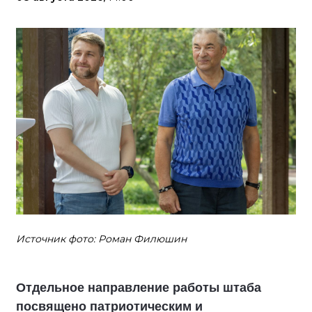
Источник фото: Роман Филюшин
Отдельное направление работы штаба
посвящено патриотическим и