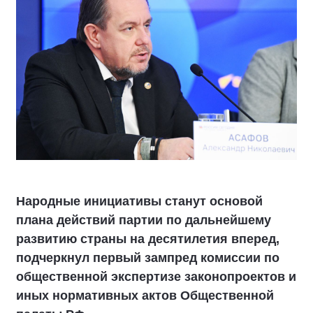
Народные инициативы станут основой
плана действий партии по дальнейшему
развитию страны на десятилетия вперед,
подчеркнул первый зампред комиссии по
общественной экспертизе законопроектов и
иных нормативных актов Общественной