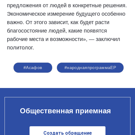
предложения от людей в конкретные решения.
Экономическое измерение будущего особенно
важно. От этого зависит, как будет расти
благосостояние людей, какие появятся
рабочие места и возможности», — заключил
политолог.
#Асафов
#народнаяпрограммаЕР
Общественная приемная
Создать обращение