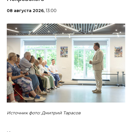
08 августа 2026,
13:00
Источник фото: Дмитрий Тарасов