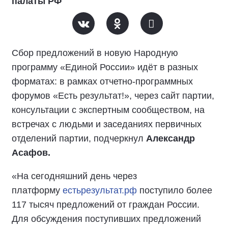
палаты РФ
Сбор предложений в новую Народную
программу «Единой России» идёт в разных
форматах: в рамках отчетно-программных
форумов «Есть результат!», через сайт партии,
консультации с экспертным сообществом, на
встречах с людьми и заседаниях первичных
отделений партии, подчеркнул
Александр
Асафов.
«На сегодняшний день через
платформу
естьрезультат.рф
поступило более
117 тысяч предложений от граждан России.
Для обсуждения поступивших предложений