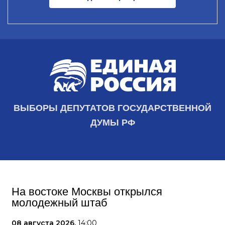
ВЫБОРЫ ДЕПУТАТОВ ГОСУДАРСТВЕННОЙ
ДУМЫ РФ
На востоке Москвы открылся
молодежный штаб
08 августа 2026,
14:00