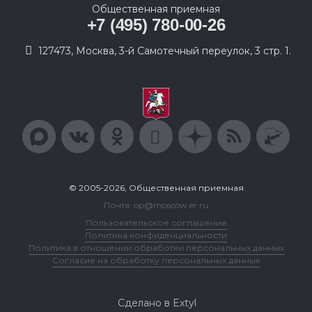
Общественная приемная
+7 (495) 780-00-26
127473, Москва, 3-й Самотечный переулок, 3 стр. 1.
© 2005-2026, Общественная приемная
Почта: op@moscow.er.ru
Пользовательское соглашение
Политика конфиденциальности
Политика в отношении обработки персональных данных
Согласие на обработку персональных данных
Сделано в Extyl