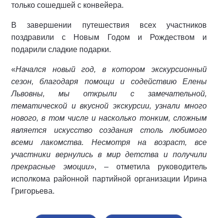
только сошедшей с конвейера.
В завершении путешествия всех участников
поздравили с Новым Годом и Рождеством и
подарили сладкие подарки.
«
Начался новый год, в котором экскурсионный
сезон, благодаря помощи и содействию Елены
Львовны, мы открыли с замечательной,
тематической и вкусной экскурсии, узнали много
нового, в том числе и насколько тонким, сложным
является искусство создания столь любимого
всеми лакомства. Несмотря на возраст, все
участники вернулись в мир детства и получили
прекрасные эмоции
», – отметила руководитель
исполкома районной партийной организации Ирина
Григорьева.