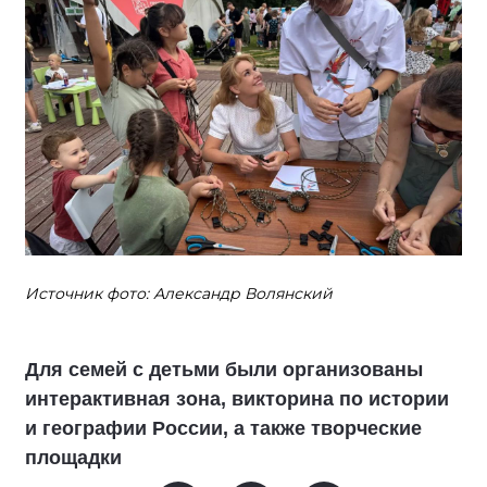
Источник фото: Александр Волянский
Для семей с детьми были организованы
интерактивная зона, викторина по истории
и географии России, а также творческие
площадки