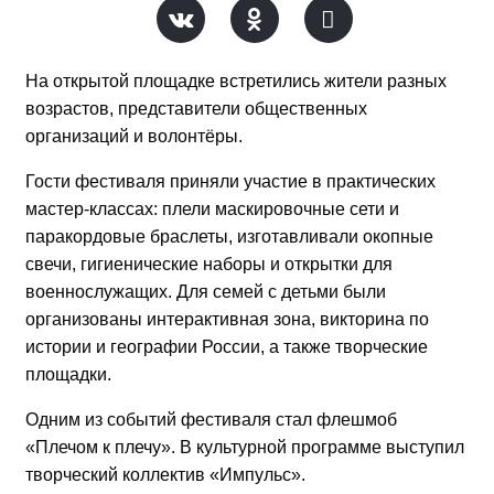
На открытой площадке встретились жители разных
возрастов, представители общественных
организаций и волонтёры.
Гости фестиваля приняли участие в практических
мастер-классах: плели маскировочные сети и
паракордовые браслеты, изготавливали окопные
свечи, гигиенические наборы и открытки для
военнослужащих. Для семей с детьми были
организованы интерактивная зона, викторина по
истории и географии России, а также творческие
площадки.
Одним из событий фестиваля стал флешмоб
«Плечом к плечу». В культурной программе выступил
творческий коллектив «Импульс».