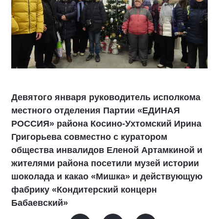
Девятого января руководитель исполкома
местного отделения Партии «ЕДИНАЯ
РОССИЯ» района Косино-Ухтомский Ирина
Григорьева совместно с куратором
общества инвалидов Еленой Артамкиной и
жителями района посетили музей истории
шоколада и какао «Мишка» и действующую
фабрику «Кондитерский концерн
Бабаевский»