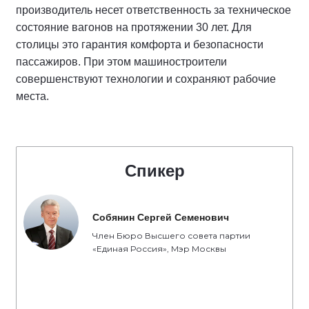
производитель несет ответственность за техническое
состояние вагонов на протяжении 30 лет. Для
столицы это гарантия комфорта и безопасности
пассажиров. При этом машиностроители
совершенствуют технологии и сохраняют рабочие
места.
Спикер
Собянин Сергей Семенович
Член Бюро Высшего совета партии
«Единая Россия», Мэр Москвы