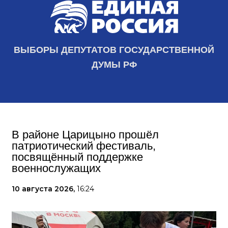
ВЫБОРЫ ДЕПУТАТОВ ГОСУДАРСТВЕННОЙ
ДУМЫ РФ
В районе Царицыно прошёл
патриотический фестиваль,
посвящённый поддержке
военнослужащих
10 августа 2026,
16:24