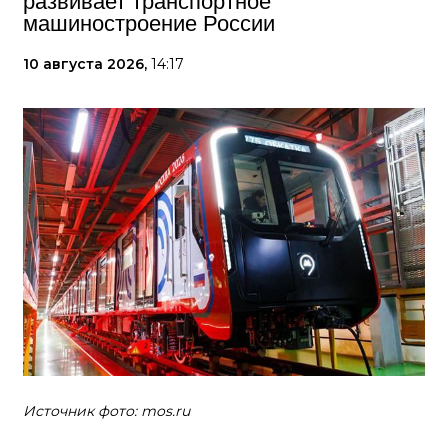
развивает транспортное
машиностроение России
10 августа 2026,
14:17
Источник фото: mos.ru