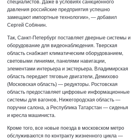
специалистов. Даже в условиях санкционного
давления российские предприятия успешно
замещают импортные технологии», — добавил
Сергей Собянин.
Так, Санкт-Петербург поставляет дверные системы и
оборудование для видеонаблюдения. Тверская
область снабжает климатическим оборудованием,
световыми линиями, панелями навигации,
элементами интерьера и экстерьера. Владимирская
область передает тяговые двигатели, Демихово
(Московская область) — редукторы. Ростовская
область предоставляет цифровые информационные
системы для вагонов, Нижегородская область —
поручни салона, а Республика Татарстан — сиденья
и кресла машиниста.
Кроме того, все новые поезда в московском метро
обслуживаются по контракту жизненного цикла —