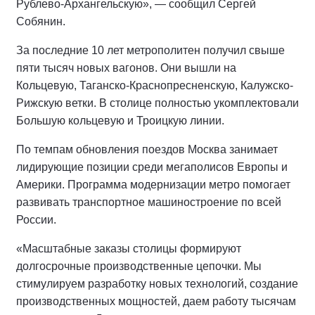
Рублево-Архангельскую», — сообщил Сергей
Собянин.
За последние 10 лет метрополитен получил свыше
пяти тысяч новых вагонов. Они вышли на
Кольцевую, Таганско-Краснопресненскую, Калужско-
Рижскую ветки. В столице полностью укомплектовали
Большую кольцевую и Троицкую линии.
По темпам обновления поездов Москва занимает
лидирующие позиции среди мегаполисов Европы и
Америки. Программа модернизации метро помогает
развивать транспортное машиностроение по всей
России.
«Масштабные заказы столицы формируют
долгосрочные производственные цепочки. Мы
стимулируем разработку новых технологий, создание
производственных мощностей, даем работу тысячам