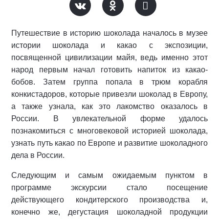
Путешествие в историю шоколада началось в музее
истории шоколада и какао с экспозиции,
посвященной цивилизации майя, ведь именно этот
народ первым начал готовить напиток из какао-
бобов. Затем группа попала в трюм корабля
конкистадоров, которые привезли шоколад в Европу,
а также узнала, как это лакомство оказалось в
России. В увлекательной форме удалось
познакомиться с многовековой историей шоколада,
узнать путь какао по Европе и развитие шоколадного
дела в России.
Следующим и самым ожидаемым пунктом в
программе экскурсии стало посещение
действующего кондитерского производства и,
конечно же, дегустация шоколадной продукции