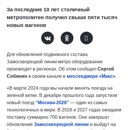
За последние 10 лет столичный
метрополитен получил свыше пяти тысяч
новых вагонов
Для обновления подвижного состава
Замоскворецкой линии метро оборудование
производят в регионах. Об этом сообщил
Сергей
Собянин
в своем канале в
мессенджере «Макс»
.
«В марте 2024 года мы начали менять поезда на
зеленой ветке. В декабре прошлого года запустили
новый поезд
“Москва-2026”
— один из самых
технологичных в мире. В 2026 и 2027 годах ожидаем
поставку суммарно 700 вагонов. Они завершат
обновление
Замоскворецкой линии
и выйдут на