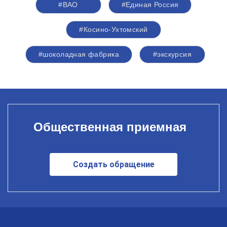
#ВАО
#Единая Россия
#Косино-Ухтомский
#шоколадная фабрика
#экскурсия
Общественная приемная
Создать обращение