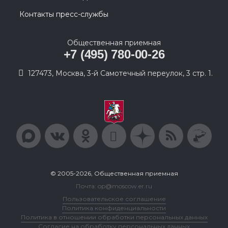
Контакты пресс-службы
Общественная приемная
+7 (495) 780-00-26
127473, Москва, 3-й Самотечный переулок, 3 стр. 1.
© 2005-2026, Общественная приемная
Почта: op@moscow.er.ru
Пользовательское соглашение
Политика конфиденциальности
Политика в отношении обработки персональных данных
Согласие на обработку персональных данных