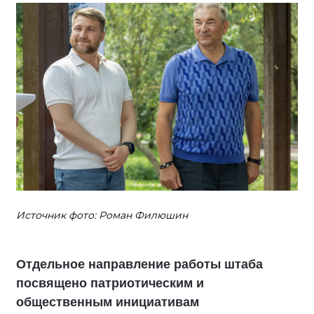
Источник фото: Роман Филюшин
Отдельное направление работы штаба
посвящено патриотическим и
общественным инициативам