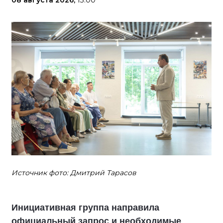
Источник фото: Дмитрий Тарасов
Инициативная группа направила
официальный запрос и необходимые