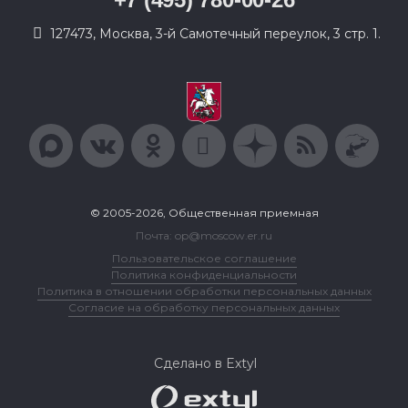
127473, Москва, 3-й Самотечный переулок, 3 стр. 1.
© 2005-2026, Общественная приемная
Почта: op@moscow.er.ru
Пользовательское соглашение
Политика конфиденциальности
Политика в отношении обработки персональных данных
Согласие на обработку персональных данных
Сделано в Extyl