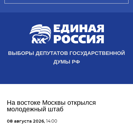
ВЫБОРЫ ДЕПУТАТОВ ГОСУДАРСТВЕННОЙ
ДУМЫ РФ
На востоке Москвы открылся
молодежный штаб
08 августа 2026,
14:00