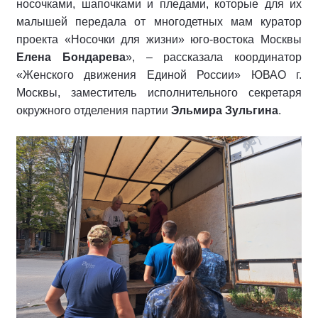
носочками, шапочками и пледами, которые для их
малышей передала от многодетных мам куратор
проекта «Носочки для жизни» юго-востока Москвы
Елена Бондарева
», – рассказала координатор
«Женского движения Единой России» ЮВАО г.
Москвы, заместитель исполнительного секретаря
окружного отделения партии
Эльмира Зульгина
.