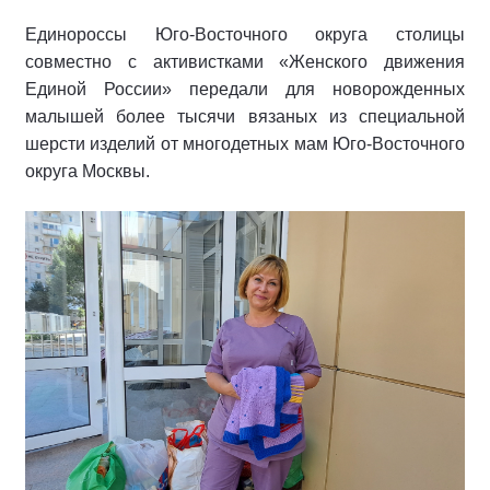
Единороссы Юго-Восточного округа столицы
совместно с активистками «Женского движения
Единой России» передали для новорожденных
малышей более тысячи вязаных из специальной
шерсти изделий от многодетных мам Юго-Восточного
округа Москвы.