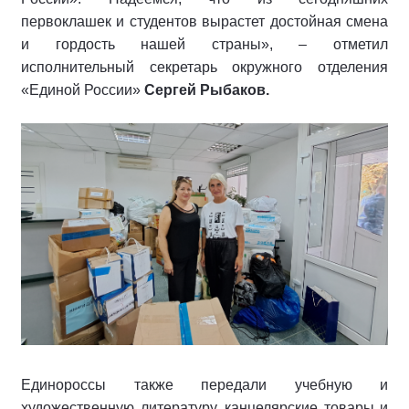
первоклашек и студентов вырастет достойная смена
и гордость нашей страны», – отметил
исполнительный секретарь окружного отделения
«Единой России»
Сергей Рыбаков.
Единороссы также передали учебную и
художественную литературу, канцелярские товары и