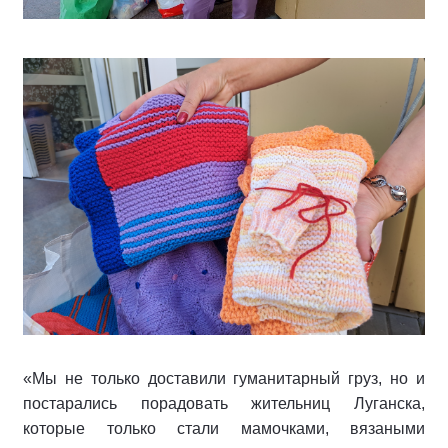
«Мы не только доставили гуманитарный груз, но и
постарались порадовать жительниц Луганска,
которые только стали мамочками, вязаными