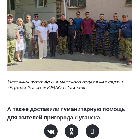
Источник фото: Архив местного отделения партии
«Единая Россия» ЮВАО г. Москвы
А также доставили гуманитарную помощь
для жителей пригорода Луганска