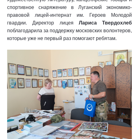
спортивное снаряжение в Луганский экономико-
правовой лицей-интернат им. Героев Молодой
гвардии. Директор лицея
Лариса Твердохлеб
поблагодарила за поддержку московских волонтеров,
которые уже не первый раз помогают ребятам.