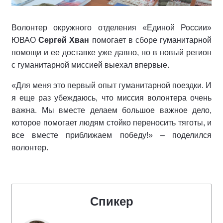
Волонтер окружного отделения «Единой России»
ЮВАО
Сергей Хван
помогает в сборе гуманитарной
помощи и ее доставке уже давно, но в новый регион
с гуманитарной миссией выехал впервые.
«Для меня это первый опыт гуманитарной поездки. И
я еще раз убеждаюсь, что миссия волонтера очень
важна. Мы вместе делаем большое важное дело,
которое помогает людям стойко переносить тяготы, и
все вместе приближаем победу!» – поделился
волонтер.
Спикер