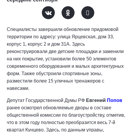
Специалисты завершили обновление придомовой
территории по адресу: улица Ярцевская, дом 33,
корпус 1, корпус 2 и дом 31А. Здесь
реконструировали две детские площадки и заменили
на них покрытие, установили более 50 элементов
современного оборудования и малых архитектурных
форм. Также обустроили спортивные зоны,
разместили более 15 уличных тренажеров с
навесами.
Депутат Государственной Думы РФ
Евгений
Попов
ранее осмотрел обновляемые дворы в составе
общественной комиссии по благоустройству, отметив,
что в этом году полностью преобразится весь 7-й
квартал Кунцево. Здесь, по данным управы,