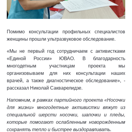
Помимо консультации профильных специалистов
женщины прошли ультразвуковое обследование.
«Мы не первый год сотрудничаем с активистками
«Единой России» ЮВАО. В благодарность
многодетным участницам проекта мы
организовываем для них консультации наших
врачей, а также диагностическое обследование», -
рассказал Николай Сакварелидзе.
Напомним, в рамках партийного проекта «Носочки
для жизни» многодетные активистки вяжут из
специальной шерсти носочки, шапочки и пледы,
которые помогают ослабленным новорожденным
сохранять тепло и быстрее выздоравливать.