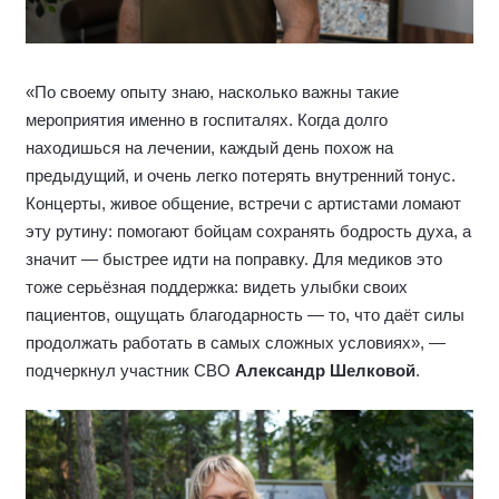
«По своему опыту знаю, насколько важны такие
мероприятия именно в госпиталях. Когда долго
находишься на лечении, каждый день похож на
предыдущий, и очень легко потерять внутренний тонус.
Концерты, живое общение, встречи с артистами ломают
эту рутину: помогают бойцам сохранять бодрость духа, а
значит — быстрее идти на поправку. Для медиков это
тоже серьёзная поддержка: видеть улыбки своих
пациентов, ощущать благодарность — то, что даёт силы
продолжать работать в самых сложных условиях», —
подчеркнул участник СВО
Александр Шелковой
.