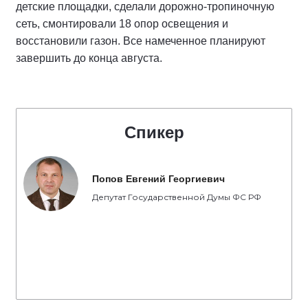
детские площадки, сделали дорожно-тропиночную
сеть, смонтировали 18 опор освещения и
восстановили газон. Все намеченное планируют
завершить до конца августа.
Спикер
Попов Евгений Георгиевич
Депутат Государственной Думы ФС РФ