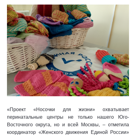
«Проект «Носочки для жизни» охватывает
перинатальные центры не только нашего Юго-
Восточного округа, но и всей Москвы, – отметила
координатор «Женского движения Единой России»