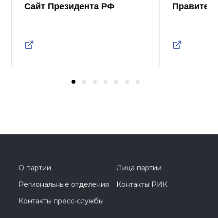
Сайт Президента РФ
Правител
О партии
Лица партии
Региональные отделения
Контакты РИК
Контакты пресс-службы