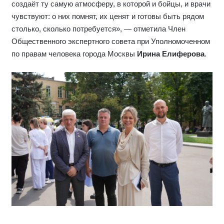
создаёт ту самую атмосферу, в которой и бойцы, и врачи
чувствуют: о них помнят, их ценят и готовы быть рядом
столько, сколько потребуется», — отметила Член
Общественного экспертного совета при Уполномоченном
по правам человека города Москвы
Ирина Елиферова
.