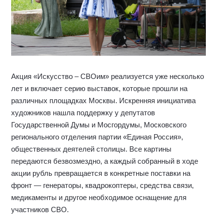
Акция «Искусство – СВОим» реализуется уже несколько
лет и включает серию выставок, которые прошли на
различных площадках Москвы. Искренняя инициатива
художников нашла поддержку у депутатов
Государственной Думы и Мосгордумы, Московского
регионального отделения партии «Единая Россия»,
общественных деятелей столицы. Все картины
передаются безвозмездно, а каждый собранный в ходе
акции рубль превращается в конкретные поставки на
фронт — генераторы, квадрокоптеры, средства связи,
медикаменты и другое необходимое оснащение для
участников СВО.