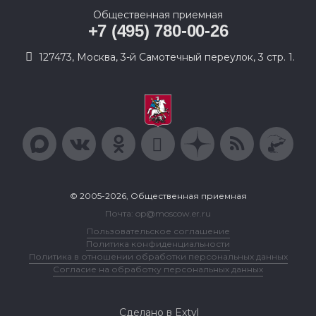
Общественная приемная
+7 (495) 780-00-26
127473, Москва, 3-й Самотечный переулок, 3 стр. 1.
© 2005-2026, Общественная приемная
Почта: op@moscow.er.ru
Пользовательское соглашение
Политика конфиденциальности
Политика в отношении обработки персональных данных
Согласие на обработку персональных данных
Сделано в Extyl