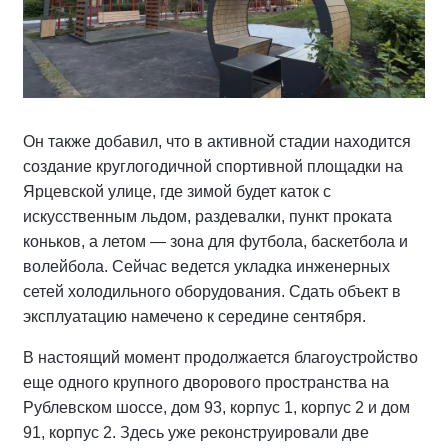
Он также добавил, что в активной стадии находится
создание круглогодичной спортивной площадки на
Ярцевской улице, где зимой будет каток с
искусственным льдом, раздевалки, пункт проката
коньков, а летом — зона для футбола, баскетбола и
волейбола. Сейчас ведется укладка инженерных
сетей холодильного оборудования. Сдать объект в
эксплуатацию намечено к середине сентября.
В настоящий момент продолжается благоустройство
еще одного крупного дворового пространства на
Рублевском шоссе, дом 93, корпус 1, корпус 2 и дом
91, корпус 2. Здесь уже реконструировали две