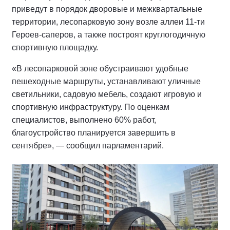
приведут в порядок дворовые и межквартальные
территории, лесопарковую зону возле аллеи 11-ти
Героев-саперов, а также построят круглогодичную
спортивную площадку.
«В лесопарковой зоне обустраивают удобные
пешеходные маршруты, устанавливают уличные
светильники, садовую мебель, создают игровую и
спортивную инфраструктуру. По оценкам
специалистов, выполнено 60% работ,
благоустройство планируется завершить в
сентябре», — сообщил парламентарий.