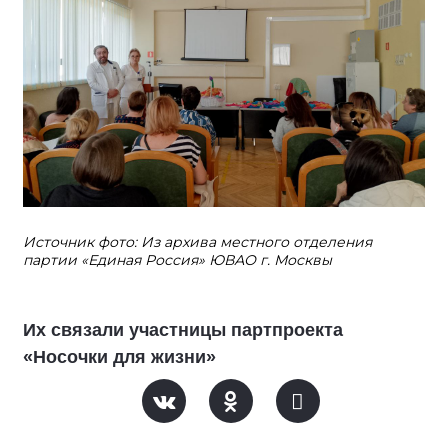
Источник фото: Из архива местного отделения
партии «Единая Россия» ЮВАО г. Москвы
Их связали участницы партпроекта
«Носочки для жизни»