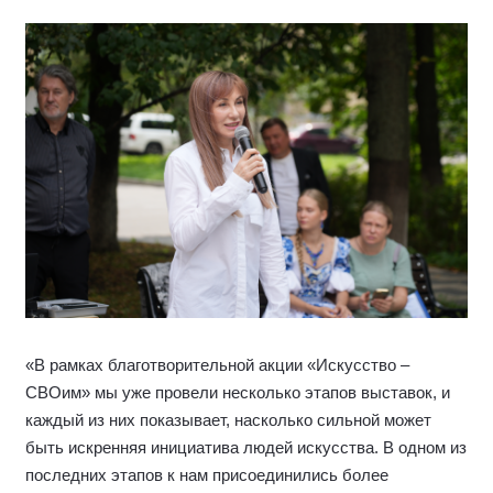
«В рамках благотворительной акции «Искусство –
СВОим» мы уже провели несколько этапов выставок, и
каждый из них показывает, насколько сильной может
быть искренняя инициатива людей искусства. В одном из
последних этапов к нам присоединились более