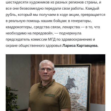
шестидесяти художников из разных регионов страны, и
все они безвозмездно передали свои работы. Каждый
рубль, который мы получаем в ходе акции, превращается
в реальную помощь нашим бойцам: в генераторы,
квадрокоптеры, средства связи, лекарства — в то, что
необходимо на передовой», — подчеркнула
председатель комиссии МГД по здравоохранению и
охране общественного здоровья
Лариса Картавцева
.