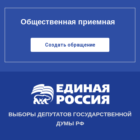
Общественная приемная
Создать обращение
ВЫБОРЫ ДЕПУТАТОВ ГОСУДАРСТВЕННОЙ
ДУМЫ РФ