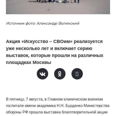
Источник фото: Александр Волянский
Акция «Искусство – СВОим» реализуется
уже несколько лет и включает серию
выставок, которые прошли на различных
площадках Москвы
В пятницу, 7 августа, в Главном клиническом военном
госпитале имени академика Н.Н. Бурденко Министерства
обороны РФ прошла выставка благотворительной акции