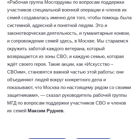
«Рабочая группа Мосгордумы по вопросам поддержки
участников специальной военной операции и членов их
семей создавалась именно для того, чтобы помощь была
системной, адресной и понятной людям. Это и
законотворческая деятельность, и гуманитарные конвои,
и сопровождение семей здесь, в Москве. Мы стараемся
окружить заботой каждого ветерана, который
возвращается из зоны СВО, и каждую семью, которая
ждёт своего героя. Такие акции, как «Искусство –
СВОим», становятся важной частью этой работы: они
объединяют людей вокруг конкретного дела и
показывают, что Москва по
‑
настоящему рядом со своими
защитниками», — сказал руководитель рабочей группы
МГД по вопросам поддержки участников СВО и членов
их семей
Максим Руднев
.