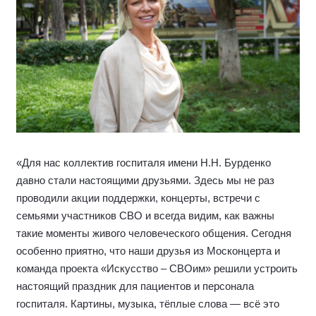
«Для нас коллектив госпиталя имени Н.Н. Бурденко
давно стали настоящими друзьями. Здесь мы не раз
проводили акции поддержки, концерты, встречи с
семьями участников СВО и всегда видим, как важны
такие моменты живого человеческого общения. Сегодня
особенно приятно, что наши друзья из Москонцерта и
команда проекта «Искусство – СВОим» решили устроить
настоящий праздник для пациентов и персонала
госпиталя. Картины, музыка, тёплые слова — всё это