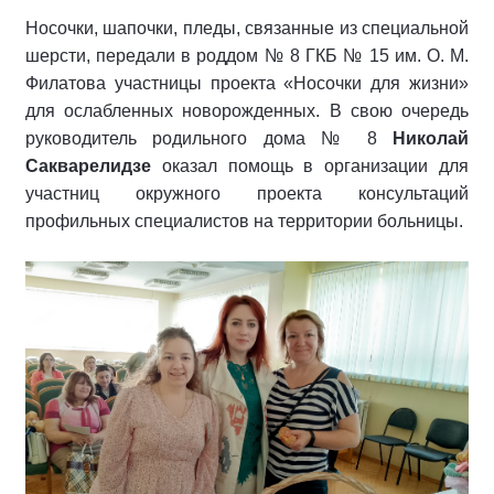
Носочки, шапочки, пледы, связанные из специальной
шерсти, передали в роддом № 8 ГКБ № 15 им. О. М.
Филатова участницы проекта «Носочки для жизни»
для ослабленных новорожденных. В свою очередь
руководитель родильного дома № 8
Николай
Сакварелидзе
оказал помощь в организации для
участниц окружного проекта консультаций
профильных специалистов на территории больницы.