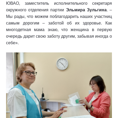
ЮВАО, заместитель исполнительного секретаря
окружного отделения партии
Эльмира Зульгина
. –
Мы рады, что можем поблагодарить наших участниц
самым дорогим – заботой об их здоровье. Как
многодетная мама знаю, что женщина в первую
очередь дарит свою заботу другим, забывая иногда о
себе».