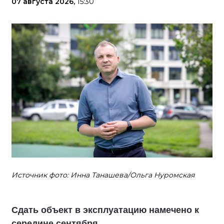
07 августа 2026,
15:30
Источник фото: Инна Танашева/Ольга Нуромская
Сдать объект в эксплуатацию намечено к
середине сентября