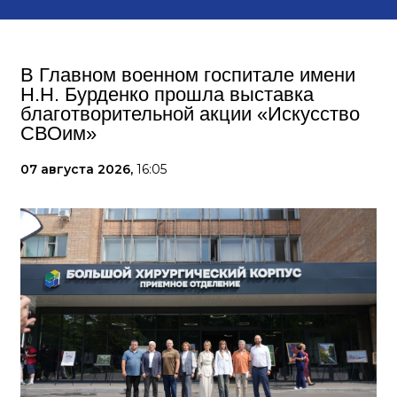
В Главном военном госпитале имени
Н.Н. Бурденко прошла выставка
благотворительной акции «Искусство
СВОим»
07 августа 2026,
16:05