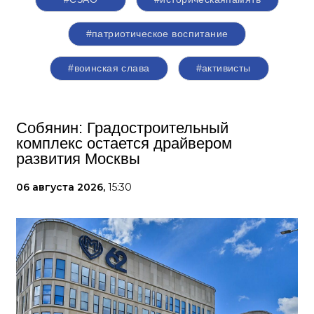
#патриотическое воспитание
#воинская слава
#активисты
Собянин: Градостроительный
комплекс остается драйвером
развития Москвы
06 августа 2026,
15:30