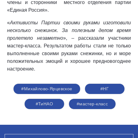
члены и сторонники местного отделения партии
«Единая Россия».
«
Активисты Партии своими руками изготовили
несколько снежинок. За полезным делом время
пролетело незаметно
», – рассказали участники
мастер-класса. Результатом работы стали не только
выполненные своими руками снежинки, но и море
положительных эмоций и хорошее предновогоднее
настроение.
#Михайлово-Ярцевское
#НГ
#ТиНАО
#мастер-класс