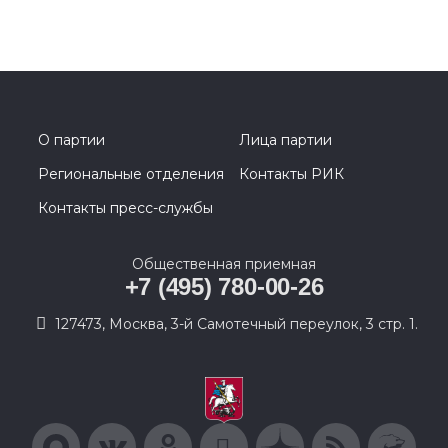
О партии
Лица партии
Региональные отделения
Контакты РИК
Контакты пресс-службы
Общественная приемная
+7 (495) 780-00-26
127473, Москва, 3-й Самотечный переулок, 3 стр. 1.