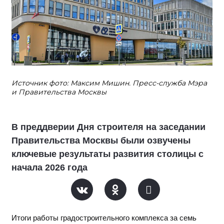
Источник фото: Максим Мишин. Пресс-служба Мэра
и Правительства Москвы
В преддверии Дня строителя на заседании
Правительства Москвы были озвучены
ключевые результаты развития столицы с
начала 2026 года
Итоги работы градостроительного комплекса за семь