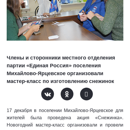
Члены и сторонники местного отделения
партии «Единая Россия» поселения
Михайлово-Ярцевское организовали
мастер-класс по изготовлению снежинок
17 декабря в поселении Михайлово-Ярцевское для
жителей была проведена акция «Снежинка».
Новогодний мастер-класс организовали и провели