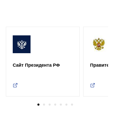
Сайт Президента РФ
Правител