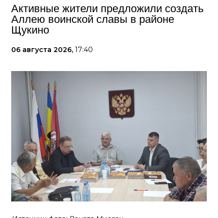
Активные жители предложили создать
Аллею воинской славы в районе
Щукино
06 августа 2026,
17:40