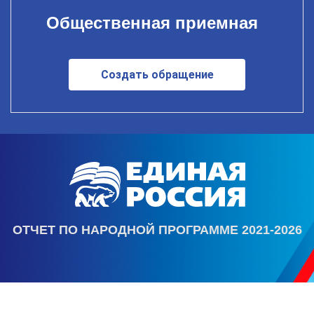
Общественная приемная
Создать обращение
ОТЧЕТ ПО НАРОДНОЙ ПРОГРАММЕ 2021-2026