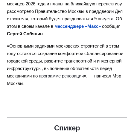
месяцев 2026 года и планы на ближайшую перспективу
рассмотрело Правительство Москвы в преддверии Дня
строителя, который будет праздноваться 9 августа. Об
этом в своем канале в
мессенджере «Макс»
сообщил
Сергей Собянин
.
«Основными задачами московских строителей в этом
году остаются создание комфортной сбалансированной
городской среды, развитие транспортной и инженерной
инфраструктуры, выполнение обязательств перед
москвичами по
программе реновации
», — написал Мэр
Москвы.
Спикер