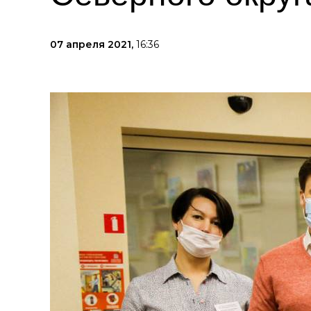
07 апреля 2021,
16:36