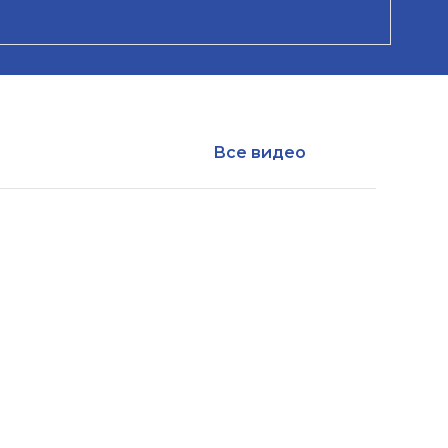
Все видео