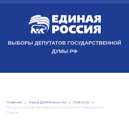
ВЫБОРЫ ДЕПУТАТОВ ГОСУДАРСТВЕННОЙ
ДУМЫ РФ
Главная
Наша Деятельность
Новости
Исторический Фестиваль Состоялся В Перовском
Парке