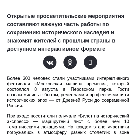
Открытые просветительские мероприятия
составляют важную часть работы по
сохранению исторического наследия и
знакомят жителей с прошлым страны в
доступном интерактивном формате
Более 300 человек стали участниками интерактивного
фестиваля «Московская машина времени», который
состоялся 8 августа в Перовском парке. Гости
познакомились с бытом, ремеслами и профессиями пяти
исторических эпох — от Древней Руси до современной
России.
При входе посетители получали «Билет на исторический
экспресс» — маршрутный лист с более чем 10
тематическими локациями. На каждом этапе участники
погружались в атмосферу разных столетий: в зоне