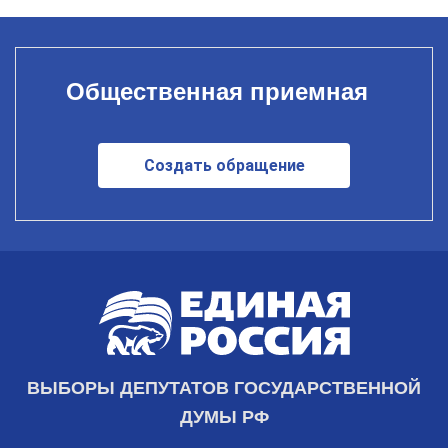
Общественная приемная
Создать обращение
ВЫБОРЫ ДЕПУТАТОВ ГОСУДАРСТВЕННОЙ
ДУМЫ РФ