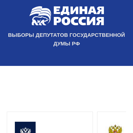
ВЫБОРЫ ДЕПУТАТОВ ГОСУДАРСТВЕННОЙ
ДУМЫ РФ