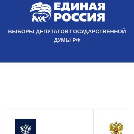
ВЫБОРЫ ДЕПУТАТОВ ГОСУДАРСТВЕННОЙ
ДУМЫ РФ