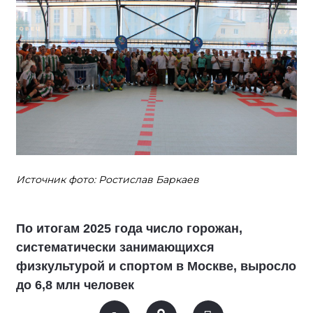
Источник фото: Ростислав Баркаев
По итогам 2025 года число горожан,
систематически занимающихся
физкультурой и спортом в Москве, выросло
до 6,8 млн человек