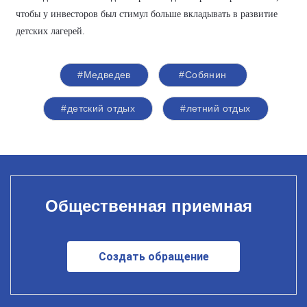
чтобы у инвесторов был стимул больше вкладывать в развитие
детских лагерей.
#Медведев
#Собянин
#детский отдых
#летний отдых
Общественная приемная
Создать обращение