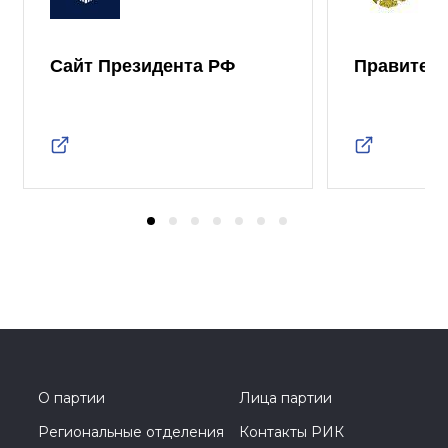
Сайт Президента РФ
Правител
О партии
Лица партии
Региональные отделения
Контакты РИК