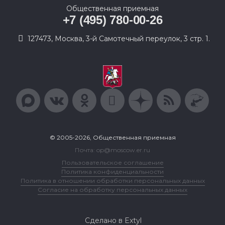
Общественная приемная
+7 (495) 780-00-26
127473, Москва, 3-й Самотечный переулок, 3 стр. 1.
© 2005-2026, Общественная приемная
Почта: op@moscow.er.ru
Пользовательское соглашение
Политика конфиденциальности
Политика в отношении обработки персональных данных
Согласие на обработку персональных данных
Сделано в Extyl