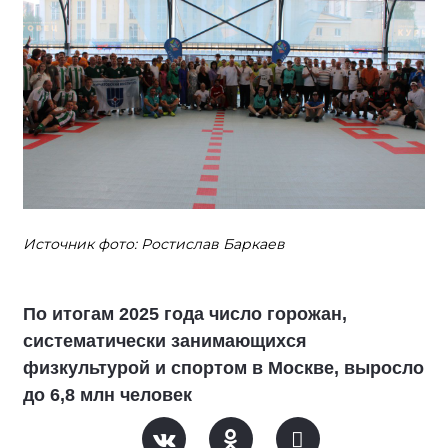
Источник фото: Ростислав Баркаев
По итогам 2025 года число горожан,
систематически занимающихся
физкультурой и спортом в Москве, выросло
до 6,8 млн человек