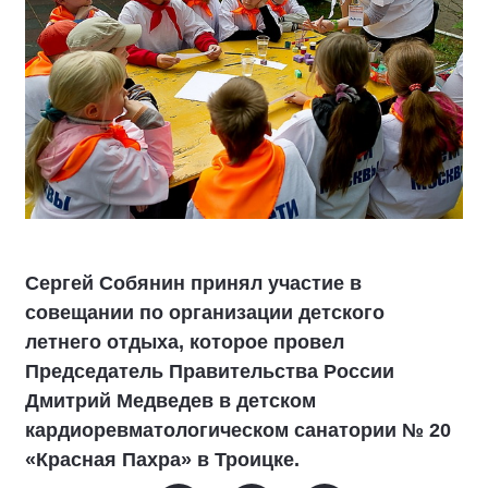
Сергей Собянин принял участие в
совещании по организации детского
летнего отдыха, которое провел
Председатель Правительства России
Дмитрий Медведев в детском
кардиоревматологическом санатории № 20
«Красная Пахра» в Троицке.