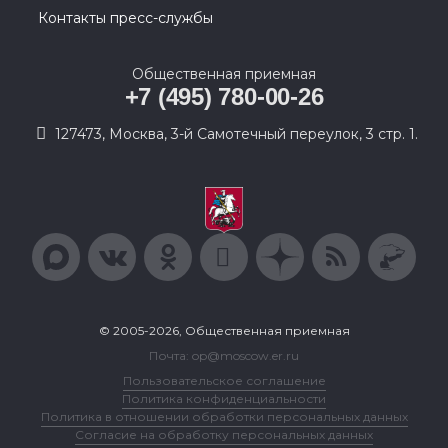
Контакты пресс-службы
Общественная приемная
+7 (495) 780-00-26
127473, Москва, 3-й Самотечный переулок, 3 стр. 1.
© 2005-2026, Общественная приемная
Почта: op@moscow.er.ru
Пользовательское соглашение
Политика конфиденциальности
Политика в отношении обработки персональных данных
Согласие на обработку персональных данных