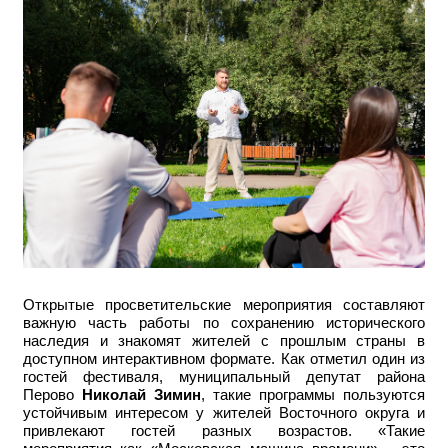
Открытые просветительские мероприятия составляют
важную часть работы по сохранению исторического
наследия и знакомят жителей с прошлым страны в
доступном интерактивном формате. Как отметил один из
гостей фестиваля, муниципальный депутат района
Перово
Николай Зимин
, такие программы пользуются
устойчивым интересом у жителей Восточного округа и
привлекают гостей разных возрастов.
«Такие