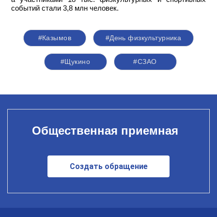
событий стали 3,8 млн человек.
#Казымов
#День физкультурника
#Щукино
#СЗАО
Общественная приемная
Создать обращение