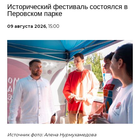
Исторический фестиваль состоялся в
Перовском парке
09 августа 2026,
15:00
Источник фото: Алена Нурмухамедова