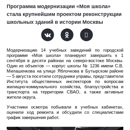
Программа модернизации «Моя школа»
стала крупнейшим проектом реконструкции
школьных зданий в истории Москвы
Модернизацию 14 учебных заведений по городской
программе «Моя школа» планируют завершить к 1
сентября в десяти районах на северо-востоке Москвы.
Один из объектов — корпус школы № 1236 имени С.В.
Милашенкова на улице Яблочкова в Бутырском районе
— 5 августа посетили сотрудники управы, представители
Института общественных инспекторов по вопросам
жилищно-коммунального хозяйства, благоустройства и
транспорта на территории СВАО, а также активные
жители округа.
Участники осмотра побывали в учебных кабинетах,
оценили ход ремонта и обсудили со специалистами
график завершения работ.