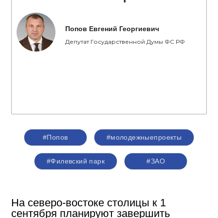
Попов Евгений Георгиевич
Депутат Государственной Думы ФС РФ
#Попов
#молодежныепроекты
#Филевский парк
#ЗАО
На северо-востоке столицы к 1
сентября планируют завершить