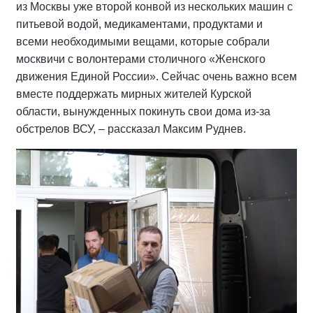
из Москвы уже второй конвой из нескольких машин с
питьевой водой, медикаментами, продуктами и
всеми необходимыми вещами, которые собрали
москвичи с волонтерами столичного «Женского
движения Единой России». Сейчас очень важно всем
вместе поддержать мирных жителей Курской
области, вынужденных покинуть свои дома из-за
обстрелов ВСУ, – рассказал Максим Руднев.