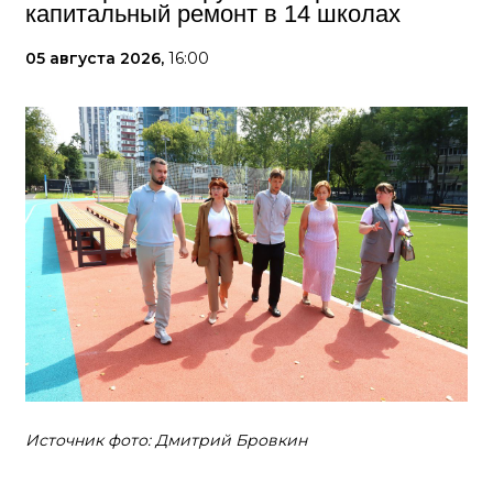
капитальный ремонт в 14 школах
05 августа 2026,
16:00
Источник фото: Дмитрий Бровкин