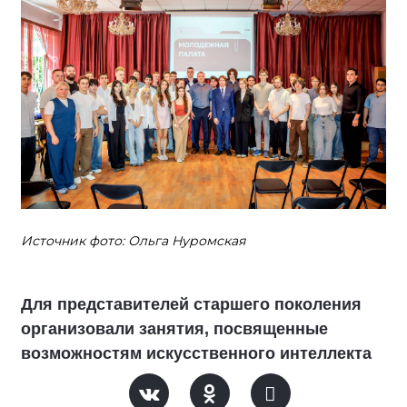
Источник фото: Ольга Нуромская
Для представителей старшего поколения
организовали занятия, посвященные
возможностям искусственного интеллекта