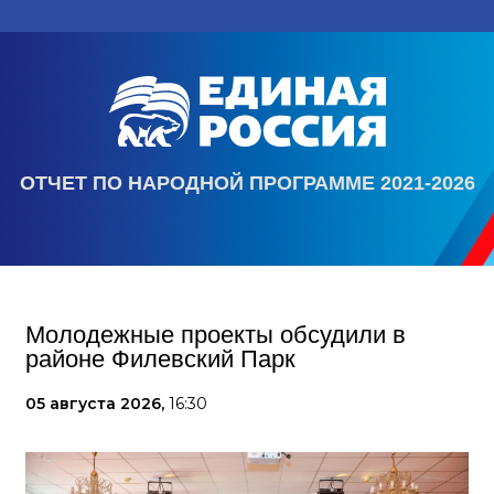
ОТЧЕТ ПО НАРОДНОЙ ПРОГРАММЕ 2021-2026
Молодежные проекты обсудили в
районе Филевский Парк
05 августа 2026,
16:30