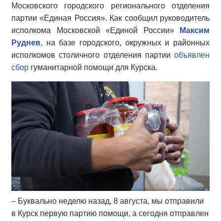
Московского городского регионального отделения
партии «Единая Россия». Как сообщил руководитель
исполкома Московской «Единой России»
Максим
Руднев
, на базе городского, окружных и районных
исполкомов столичного отделения партии
объявлен
сбор
гуманитарной помощи для Курска.
– Буквально неделю назад, 8 августа, мы отправили
в Курск первую партию помощи, а сегодня отправлен