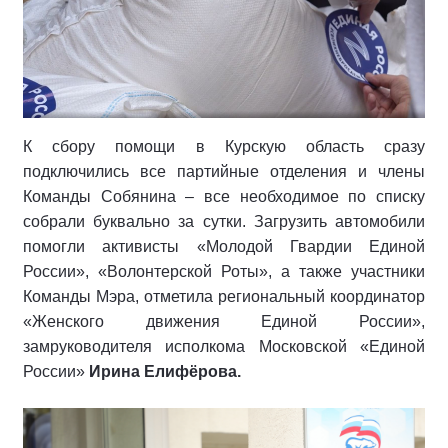
К сбору помощи в Курскую область сразу
подключились все партийные отделения и члены
Команды Собянина – все необходимое по списку
собрали буквально за сутки. Загрузить автомобили
помогли активисты «Молодой Гвардии Единой
России», «Волонтерской Роты», а также участники
Команды Мэра, отметила региональный координатор
«Женского движения Единой России»,
замруководителя исполкома Московской «Единой
России»
Ирина Елифёрова.