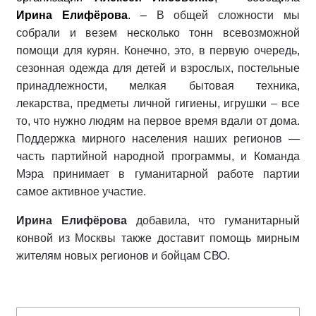
Ирина Елифёрова
. –
В общей сложности мы
собрали и везем несколько тонн всевозможной
помощи для курян. Конечно, это, в первую очередь,
сезонная одежда для детей и взрослых, постельные
принадлежности, мелкая бытовая техника,
лекарства, предметы личной гигиены, игрушки – все
то, что нужно людям на первое время вдали от дома.
Поддержка мирного населения наших регионов —
часть партийной народной программы, и Команда
Мэра принимает в гуманитарной работе партии
самое активное участие.
Ирина Елифёрова
добавила, что гуманитарный
конвой из Москвы также доставит помощь мирным
жителям новых регионов и бойцам СВО.