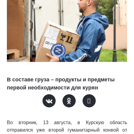
В составе груза – продукты и предметы
первой необходимости для курян
Во вторник, 13 августа, в Курскую область
отправился уже второй гуманитарный конвой от