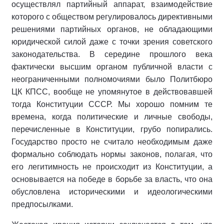
осуществлял партийный аппарат, взаимодействие
которого с обществом регулировалось директивными
решениями партийных органов, не обладающими
юридической силой даже с точки зрения советского
законодательства. В середине прошлого века
фактически высшим органом публичной власти с
неограниченными полномочиями было Политбюро
ЦК КПСС, вообще не упомянутое в действовавшей
тогда Конституции СССР. Мы хорошо помним те
времена, когда политические и личные свободы,
перечисленные в Конституции, грубо попирались.
Государство просто не считало необходимым даже
формально соблюдать нормы законов, полагая, что
его легитимность не происходит из Конституции, а
основывается на победе в борьбе за власть, что она
обусловлена историческими и идеологическими
предпосылками.