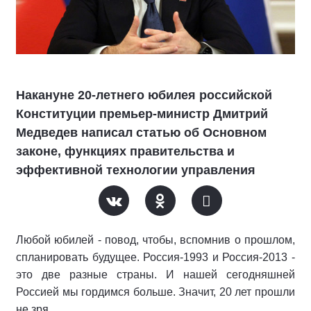
Накануне 20-летнего юбилея российской
Конституции премьер-министр Дмитрий
Медведев написал статью об Основном
законе, функциях правительства и
эффективной технологии управления
Любой юбилей - повод, чтобы, вспомнив о прошлом,
спланировать будущее. Россия-1993 и Россия-2013 -
это две разные страны. И нашей сегодняшней
Россией мы гордимся больше. Значит, 20 лет прошли
не зря.