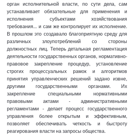
орган исполнительной власти, по сути дела, сам
устанавливает обязательные для применения и
исполнения субъектами хозяйствования
требования... и сам же контролирует их исполнение.
В прошлом это создавало благоприятную среду для
различных злоупотреблений со стороны
должностных лиц. Теперь детальная регламентация
деятельности государственных органов, нормативно-
правовое закрепление процедур, установление
строгих процессуальных рамок и алгоритмов
принятия управленческих решений задано извне,
другими государственными органами. Их
закрепление специальными нормативными
правовыми актами - административными
регламентами - делает процесс государственного
управления более открытым и эффективным,
позволяет обеспечивать четкость и быстроту
реагирования власти на запросы общества.