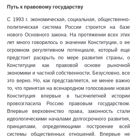
Путь к правовому государству
С 1993 г. экономическая, социальная, общественно-
политическая система России строится на базе
нового Основного закона. На протяжении всех этих
лет много говорилось о значении Конституции, о ее
огромном регулятивном потенциале, который еще
предстоит раскрыть по мере развития страны, о
Конституции как правовой основе рыночной
экономики и частной собственности. Безусловно, все
это верно. Но, как представляется, не менее важно
то, что принятая на всенародном голосовании новая
Конституция впервые в тысячелетней истории
провозгласила Россию правовым государством.
Впервые верховенство права, законность стали
идеологическими началами долгосрочного развития,
принципами, определяющими построение всей
системы общественных отношений. Впервые не