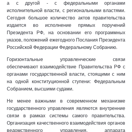
а с другой - с федеральными органами
исполнительной власти, с региональными властями.
Сегодня большое количество актов правительства
издается во исполнение прямых поручений
Президента РФ, на основании его программных
указов, положений ежегодного Послания Президента
Российской Федерации Федеральному Собранию.
Горизонтальные управленческие связи
обеспечивают взаимодействие Правительства РФ с
органами государственной власти, стоящими с ним
на одной конституционной ступени: Федеральным
Собранием, высшими судами.
Не менее важными в современном механизме
государственного управления являются внутренние
связи в рамках системы самого правительства.
Организация качественного взаимодействия органов
ведомственного управления, аппарата