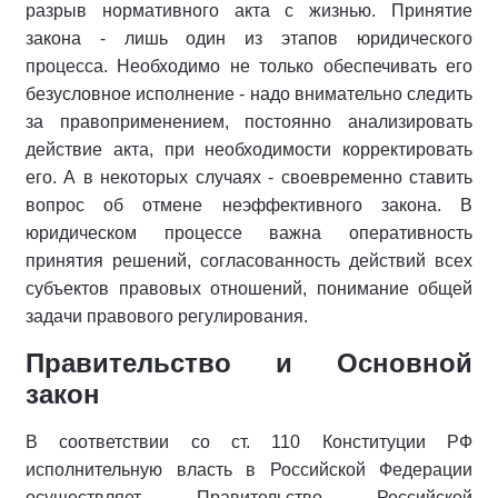
разрыв нормативного акта с жизнью. Принятие
закона - лишь один из этапов юридического
процесса. Необходимо не только обеспечивать его
безусловное исполнение - надо внимательно следить
за правоприменением, постоянно анализировать
действие акта, при необходимости корректировать
его. А в некоторых случаях - своевременно ставить
вопрос об отмене неэффективного закона. В
юридическом процессе важна оперативность
принятия решений, согласованность действий всех
субъектов правовых отношений, понимание общей
задачи правового регулирования.
Правительство и Основной
закон
В соответствии со ст. 110 Конституции РФ
исполнительную власть в Российской Федерации
осуществляет Правительство Российской