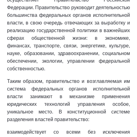
Федерации. Правительство руководит деятельностью
большинства федеральных органов исполнительной
власти, в свою очередь отвечающих за выработку и
реализацию государственной политики в важнейших
сферах общественной жизни: в экономике,
финансах, транспорте, связи, энергетике, культуре,
науке, образовании, здравоохранении, социальном
обеспечении, экологии, управлении федеральной
собственностью.
Таким образом, правительство и возглавляемая им
система федеральных органов исполнительной
власти занимают в механизме применения
юридических технологий управления особое,
уникальное место. В конституционной системе
разделения властей правительство:
взаимодействует со всеми без исключения