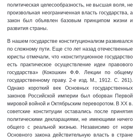
политическая целесообразность, не высшая воля, не
произвольная неограниченная власть государства, а
закон был объявлен базовым принципом жизни и
развития страны.
В нашем государстве конституционализм развивался
по сложному пути. Еще сто лет назад отечественные
юристы отмечали, что «конституционное государство
есть практическое осуществление идеи правового
государства» (Кокошкин Ф.Ф. Лекции по общему
государственному праву. 2-е изд. М., 1912. С. 261).
Однако короткий век Основных государственных
законов Российской империи был оборван Первой
мировой войной и Октябрьским переворотом. В XX в.
советские конституции оставались после принятия
политическими декларациями, не имеющими ничего
общего с реальной жизнью. Независимо от норм
Основного закона действительную власть в стране