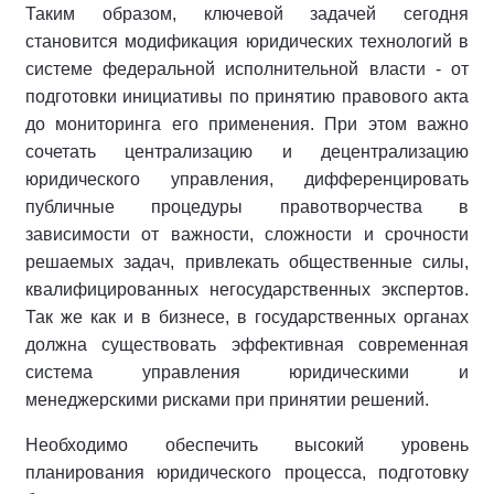
Таким образом, ключевой задачей сегодня
становится модификация юридических технологий в
системе федеральной исполнительной власти - от
подготовки инициативы по принятию правового акта
до мониторинга его применения. При этом важно
сочетать централизацию и децентрализацию
юридического управления, дифференцировать
публичные процедуры правотворчества в
зависимости от важности, сложности и срочности
решаемых задач, привлекать общественные силы,
квалифицированных негосударственных экспертов.
Так же как и в бизнесе, в государственных органах
должна существовать эффективная современная
система управления юридическими и
менеджерскими рисками при принятии решений.
Необходимо обеспечить высокий уровень
планирования юридического процесса, подготовку