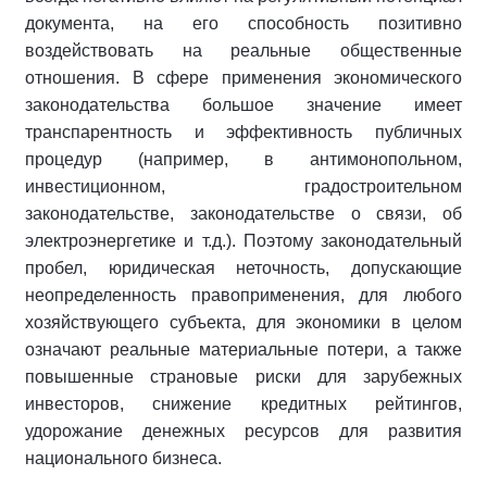
документа, на его способность позитивно
воздействовать на реальные общественные
отношения. В сфере применения экономического
законодательства большое значение имеет
транспарентность и эффективность публичных
процедур (например, в антимонопольном,
инвестиционном, градостроительном
законодательстве, законодательстве о связи, об
электроэнергетике и т.д.). Поэтому законодательный
пробел, юридическая неточность, допускающие
неопределенность правоприменения, для любого
хозяйствующего субъекта, для экономики в целом
означают реальные материальные потери, а также
повышенные страновые риски для зарубежных
инвесторов, снижение кредитных рейтингов,
удорожание денежных ресурсов для развития
национального бизнеса.