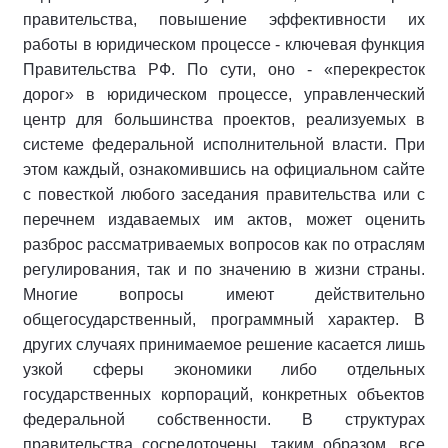
правительства, повышение эффективности их
работы в юридическом процессе - ключевая функция
Правительства РФ. По сути, оно - «перекресток
дорог» в юридическом процессе, управленческий
центр для большинства проектов, реализуемых в
системе федеральной исполнительной власти. При
этом каждый, ознакомившись на официальном сайте
с повесткой любого заседания правительства или с
перечнем издаваемых им актов, может оценить
разброс рассматриваемых вопросов как по отраслям
регулирования, так и по значению в жизни страны.
Многие вопросы имеют действительно
общегосударственный, программный характер. В
других случаях принимаемое решение касается лишь
узкой сферы экономики либо отдельных
государственных корпораций, конкретных объектов
федеральной собственности. В структурах
правительства сосредоточены, таким образом, все