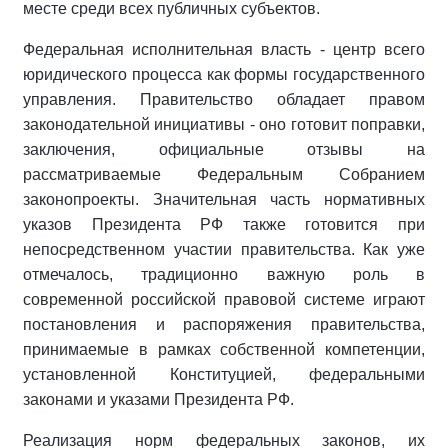
месте среди всех публичных субъектов.
Федеральная исполнительная власть - центр всего
юридического процесса как формы государственного
управления. Правительство обладает правом
законодательной инициативы - оно готовит поправки,
заключения, официальные отзывы на
рассматриваемые Федеральным Собранием
законопроекты. Значительная часть нормативных
указов Президента РФ также готовится при
непосредственном участии правительства. Как уже
отмечалось, традиционно важную роль в
современной российской правовой системе играют
постановления и распоряжения правительства,
принимаемые в рамках собственной компетенции,
установленной Конституцией, федеральными
законами и указами Президента РФ.
Реализация норм федеральных законов, их