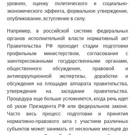
уровнях, оценку политического и социально-
экономического эффекта, формальное утверждение,
опубликование, вступление в силу.
Например, в российской системе федеральных
органов исполнительной власти нормативный акт
Правительства РФ проходит стадии подготовки
профильным министерством, согласования с
заинтересованными государственными органами,
общественного обсуждения, правовой и
антикоррупционной экспертизы, доработки и
обсуждения на площадке аппарата правительства,
утверждения на заседании правительства.
Процедура еще больше усложняется, когда речь идет
об указе Президента РФ или федеральном законе.
Часто весь процесс подготовки и принятия
нормативно-правового акта с участием различных
субъектов может занимать от нескольких месяцев до