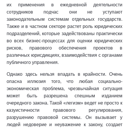
их применения в ежедневной деятельности
сотрудников подчас они не уступают
законодательным системам отдельных государств.
Также и в частном секторе растет роль юридических
подразделений, которые задействованы практически
во всех бизнес-процессах для оценки юридических
рисков, правового обеспечения проектов в
различных юрисдикциях, взаимодействия с органами
публичного управления.
Однако здесь нельзя впадать в крайности. Очень
опасна иллюзия того, что любая социально-
экономическая проблема, чрезвычайная ситуация
может быть разрешена спешным изданием
очередного закона. Такой «легизм» ведет не просто к
казуистичности правового регулирования,
разрушению правовой системы. Он вызывает у
людей недоверие и неуважение к закону, создает