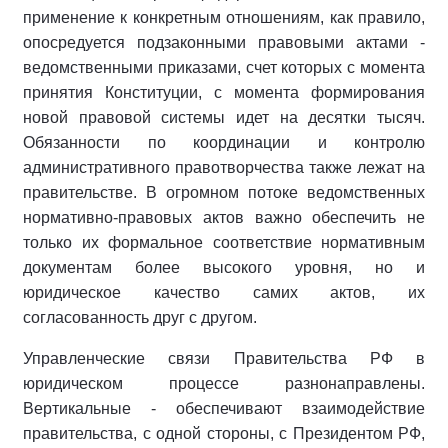
применение к конкретным отношениям, как правило,
опосредуется подзаконными правовыми актами -
ведомственными приказами, счет которых с момента
принятия Конституции, с момента формирования
новой правовой системы идет на десятки тысяч.
Обязанности по координации и контролю
административного правотворчества также лежат на
правительстве. В огромном потоке ведомственных
нормативно-правовых актов важно обеспечить не
только их формальное соответствие нормативным
документам более высокого уровня, но и
юридическое качество самих актов, их
согласованность друг с другом.
Управленческие связи Правительства РФ в
юридическом процессе разнонаправлены.
Вертикальные - обеспечивают взаимодействие
правительства, с одной стороны, с Президентом РФ,