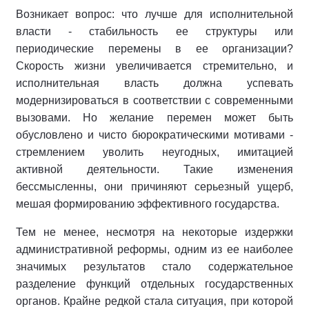
Возникает вопрос: что лучше для исполнительной
власти - стабильность ее структуры или
периодические перемены в ее организации?
Скорость жизни увеличивается стремительно, и
исполнительная власть должна успевать
модернизироваться в соответствии с современными
вызовами. Но желание перемен может быть
обусловлено и чисто бюрократическими мотивами -
стремлением уволить неугодных, имитацией
активной деятельности. Такие изменения
бессмысленны, они причиняют серьезный ущерб,
мешая формированию эффективного государства.
Тем не менее, несмотря на некоторые издержки
административной реформы, одним из ее наиболее
значимых результатов стало содержательное
разделение функций отдельных государственных
органов. Крайне редкой стала ситуация, при которой