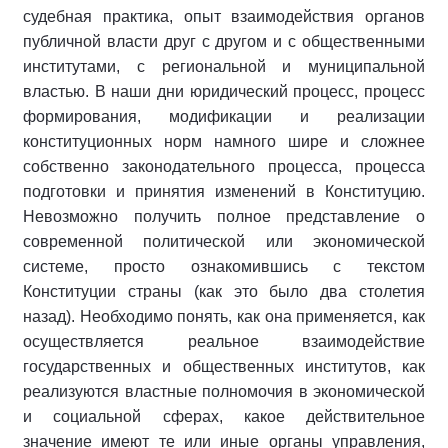
судебная практика, опыт взаимодействия органов
публичной власти друг с другом и с общественными
институтами, с региональной и муниципальной
властью. В наши дни юридический процесс, процесс
формирования, модификации и реализации
конституционных норм намного шире и сложнее
собственно законодательного процесса, процесса
подготовки и принятия изменений в Конституцию.
Невозможно получить полное представление о
современной политической или экономической
системе, просто ознакомившись с текстом
Конституции страны (как это было два столетия
назад). Необходимо понять, как она применяется, как
осуществляется реальное взаимодействие
государственных и общественных институтов, как
реализуются властные полномочия в экономической
и социальной сферах, какое действительное
значение имеют те или иные органы управления,