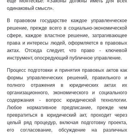
еще Монтескьё: «Законы должны иметь для всех
одинаковый смысл».
В правовом государстве каждое управленческое
решение, прежде всего в социально-экономической
сфере, каждое властное решение, затрагивающее
права и интересы людей, оформляется в правовых
актах. Отсюда следует, что право - ключевой
инструмент, опосредующий публичное управление.
Процесс подготовки и принятия правовых актов как
формы управленческих решений, правильного и
полного отражения в юридических актах их
организационного, экономического и социального
содержания - вопрос юридической технологии.
Любое нормативное предписание, прежде чем
превратиться в юридический акт, проходит через
целый ряд процедур, включая подготовку проекта,
его согласование, обсуждение на различных