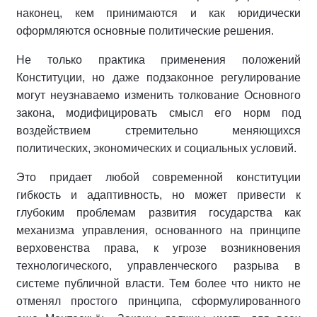
наконец, кем принимаются и как юридически
оформляются основные политические решения.
Не только практика применения положений
Конституции, но даже подзаконное регулирование
могут неузнаваемо изменить толкование Основного
закона, модифицировать смысл его норм под
воздействием стремительно меняющихся
политических, экономических и социальных условий.
Это придает любой современной конституции
гибкость и адаптивность, но может привести к
глубоким проблемам развития государства как
механизма управления, основанного на принципе
верховенства права, к угрозе возникновения
технологического, управленческого разрыва в
системе публичной власти. Тем более что никто не
отменял простого принципа, сформулированного