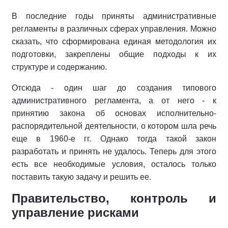
В последние годы приняты административные
регламенты в различных сферах управления. Можно
сказать, что сформирована единая методология их
подготовки, закреплены общие подходы к их
структуре и содержанию.
Отсюда - один шаг до создания типового
административного регламента, а от него - к
принятию закона об основах исполнительно-
распорядительной деятельности, о котором шла речь
еще в 1960-е гг. Однако тогда такой закон
разработать и принять не удалось. Теперь для этого
есть все необходимые условия, осталось только
поставить такую задачу и решить ее.
Правительство, контроль и
управление рисками