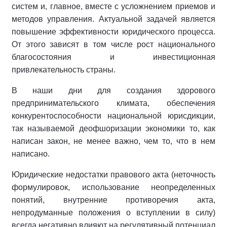
систем и, главное, вместе с усложнением приемов и
методов управления. Актуальной задачей является
повышение эффективности юридического процесса.
От этого зависят в том числе рост национального
благосостояния и инвестиционная
привлекательность страны.
В наши дни для создания здорового
предпринимательского климата, обеспечения
конкурентоспособности национальной юрисдикции,
так называемой деофшоризации экономики то, как
написан закон, не менее важно, чем то, что в нем
написано.
Юридические недостатки правового акта (неточность
формулировок, использование неопределенных
понятий, внутренние противоречия акта,
непродуманные положения о вступлении в силу)
всегда негативно влияют на регулятивный потенциал