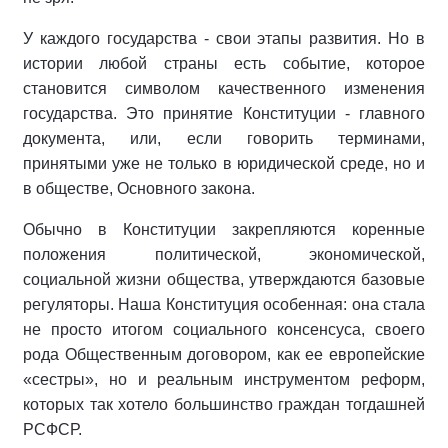
У каждого государства - свои этапы развития. Но в
истории любой страны есть событие, которое
становится символом качественного изменения
государства. Это принятие Конституции - главного
документа, или, если говорить терминами,
принятыми уже не только в юридической среде, но и
в обществе, Основного закона.
Обычно в Конституции закрепляются коренные
положения политической, экономической,
социальной жизни общества, утверждаются базовые
регуляторы. Наша Конституция особенная: она стала
не просто итогом социального консенсуса, своего
рода Общественным договором, как ее европейские
«сестры», но и реальным инструментом реформ,
которых так хотело большинство граждан тогдашней
РСФСР.