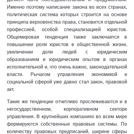
Именно поэтому написание закона во всех странах,
политическая система которых строится на основе
принципа верховенства права, становится отдельной
профессией, особой специализацией юристов.
Общемировая тенденция также заключается в
повышении роли юристов в общественной жизни,
увеличении доли людей с юридическим
образованием и юридическим опытом в органах
исполнительной и, что очень важно, законодательной
власти. Рычагом управления экономикой и
социальной сферой уже давно стал закон, правовой
акт.
Такие же тенденции отчетливо прослеживаются и в
негосударственном, корпоративном секторе
управления. В крупнейших компаниях во всем мире
формируются собственные правовые системы. По
количеству правовых предписаний, ширине сферы