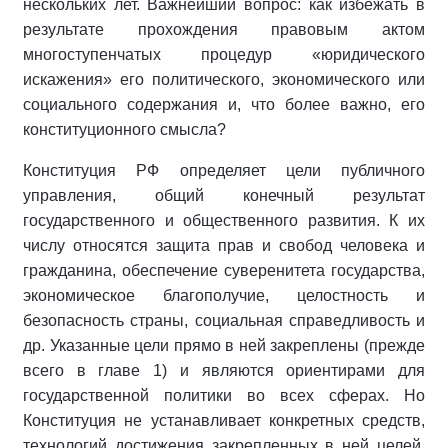
нескольких лет. Важнейший вопрос: как избежать в
результате прохождения правовым актом
многоступенчатых процедур «юридического
искажения» его политического, экономического или
социального содержания и, что более важно, его
конституционного смысла?
Конституция РФ определяет цели публичного
управления, общий конечный результат
государственного и общественного развития. К их
числу относятся защита прав и свобод человека и
гражданина, обеспечение суверенитета государства,
экономическое благополучие, целостность и
безопасность страны, социальная справедливость и
др. Указанные цели прямо в ней закреплены (прежде
всего в главе 1) и являются ориентирами для
государственной политики во всех сферах. Но
Конституция не устанавливает конкретных средств,
технологий достижения закрепленных в ней целей.