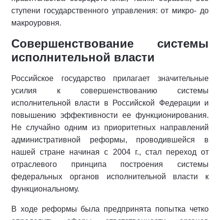
ступени государственного управления: от микро- до
макроуровня.
Совершенствование системы
исполнительной власти
Российское государство прилагает значительные
усилия к совершенствованию системы
исполнительной власти в Российской Федерации и
повышению эффективности ее функционирования.
Не случайно одним из приоритетных направлений
административной реформы, проводившейся в
нашей стране начиная с 2004 г., стал переход от
отраслевого принципа построения системы
федеральных органов исполнительной власти к
функциональному.
В ходе реформы была предпринята попытка четко