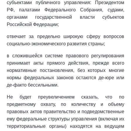
субъектами публичного управления: Президентом
РФ, палатами Федерального Собрания, судами,
органами государственной власти субъектов
Российской Федерации;
отвечает за предельно широкую сферу вопросов
социально-экономического развития страны;
в сложившейся системе правового регулирования
принимает акты прямого действия, прежде всего
нормативные постановления, без которых многие
нормы федеральных законов остаются де-юре или
де-факто бессильными.
Не будет преувеличением сказать, что по
предметному охвату, по количеству и объему
правовых актов правительство и подведомственные
ему федеральные структуры управления (включая их
территориальные органы) находятся на ведущем