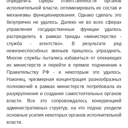
определить сферы ответственности органов
исполнительной власти, оптимизировать их состав и
механизмы функционирования. Однако сделать это
безупречно не удалось. Далеко не во всех сферах
управления государственные функции удалось
распределить в рамках триады «министерство -
служба - агентство». В результате ряд
нежизнеспособных звеньев пришлось упразднить.
Многие службы пытались избавиться от опекающих
их министерств и перейти в прямое подчинение к
Правительству РФ - и некоторым это удалось.
Наконец, чрезмерная концентрация разнообразных
полномочий в рамках министерств потребовала их
разукрупнения и создания самостоятельных органов
власти. Все это сопровождалось конкуренцией
административных структур, на что подчас уходили
основные усилия некоторых органов исполнительной
власти.