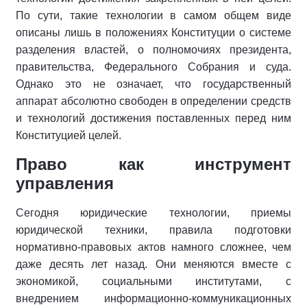
По сути, такие технологии в самом общем виде
описаны лишь в положениях Конституции о системе
разделения властей, о полномочиях президента,
правительства, Федерального Собрания и суда.
Однако это не означает, что государственный
аппарат абсолютно свободен в определении средств
и технологий достижения поставленных перед ним
Конституцией целей.
Право как инструмент
управления
Сегодня юридические технологии, приемы
юридической техники, правила подготовки
нормативно-правовых актов намного сложнее, чем
даже десять лет назад. Они меняются вместе с
экономикой, социальными институтами, с
внедрением информационно-коммуникационных