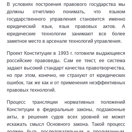
В условиях построения правового государства мы
должны отчетливо понимать, что языком
государственного управления становится именно
юридический язык, язык правовых актов. А
юридические технологии занимают все более
заметное место в арсенале технологий управления.
Проект Конституции в 1993 г. готовили выдающиеся
российские правоведы. Сам ее текст, ее система
задают высокий стандарт качества правотворчества,
но при этом, конечно, не страхуют от юридических
ошибок, так же как и от применения неэффективных
правовых технологий.
Процесс трансляции нормативных положений
Конституции в федеральные законы, подзаконные
акты, в решения судов всех уровней не может
искажать смысл Основного закона. Такой процесс
должен быть последовательным и продуманным.