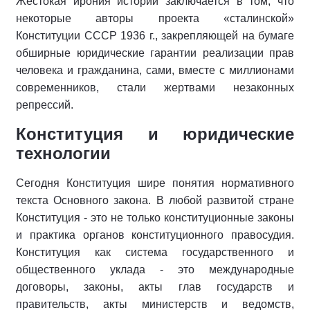
Жестокая ирония истории заключается в том, что
некоторые авторы проекта «сталинской»
Конституции СССР 1936 г., закрепляющей на бумаге
обширные юридические гарантии реализации прав
человека и гражданина, сами, вместе с миллионами
современников, стали жертвами незаконных
репрессий.
Конституция и юридические
технологии
Сегодня Конституция шире понятия нормативного
текста Основного закона. В любой развитой стране
Конституция - это не только конституционные законы
и практика органов конституционного правосудия.
Конституция как система государственного и
общественного уклада - это международные
договоры, законы, акты глав государств и
правительств, акты министерств и ведомств,