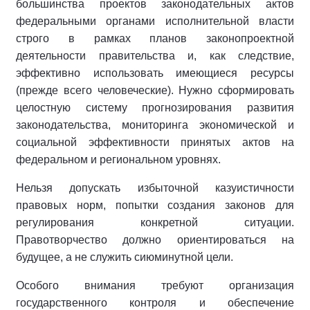
большинства проектов законодательных актов
федеральными органами исполнительной власти
строго в рамках планов законопроектной
деятельности правительства и, как следствие,
эффективно использовать имеющиеся ресурсы
(прежде всего человеческие). Нужно сформировать
целостную систему прогнозирования развития
законодательства, мониторинга экономической и
социальной эффективности принятых актов на
федеральном и региональном уровнях.
Нельзя допускать избыточной казуистичности
правовых норм, попытки создания законов для
регулирования конкретной ситуации.
Правотворчество должно ориентироваться на
будущее, а не служить сиюминутной цели.
Особого внимания требуют организация
государственного контроля и обеспечение