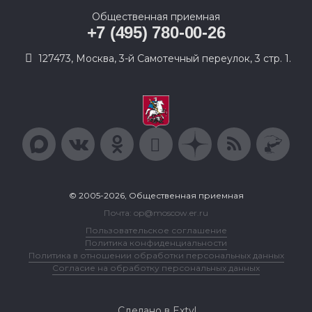
Общественная приемная
+7 (495) 780-00-26
127473, Москва, 3-й Самотечный переулок, 3 стр. 1.
© 2005-2026, Общественная приемная
Почта: op@moscow.er.ru
Пользовательское соглашение
Политика конфиденциальности
Политика в отношении обработки персональных данных
Согласие на обработку персональных данных
Сделано в Extyl