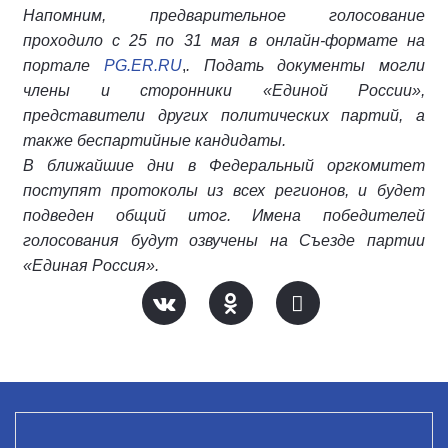
Напомним, предварительное голосование
проходило с 25 по 31 мая в онлайн-формате на
портале
PG.ER.RU
,
. Подать документы могли
члены и сторонники «Единой России»,
представители других политических партий, а
также беспартийные кандидаты.
В ближайшие дни в Федеральный оргкомитет
поступят протоколы из всех регионов, и будет
подведен общий итог. Имена победителей
голосования будут озвучены на Съезде партии
«Единая Россия».