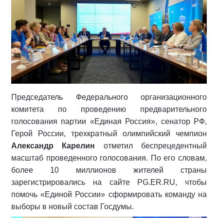
Председатель Федерального организационного
комитета по проведению предварительного
голосования партии «Единая Россия», сенатор РФ,
Герой России, трехкратный олимпийский чемпион
Александр Карелин
отметил беспрецедентный
масштаб проведенного голосования. По его словам,
более 10 миллионов жителей страны
зарегистрировались на сайте PG.ER.RU, чтобы
помочь «Единой России» сформировать команду на
выборы в новый состав Госдумы.