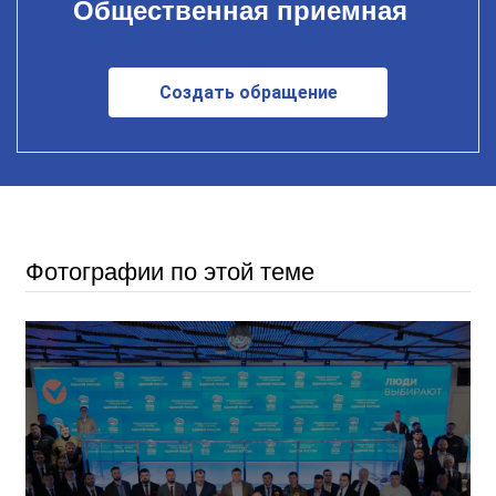
Общественная приемная
Создать обращение
Фотографии по этой теме