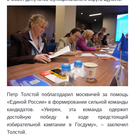
Петр Толстой поблагодарил москвичей за помощь
«Единой России» в формировании сильной команды
кандидатов. «Уверен, эта команда одержит
достойную победу в ходе предстоящей
избирательной кампании в Госдуму», – заключил
Толстой.