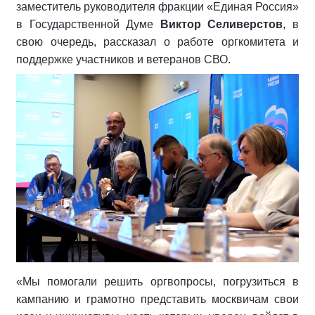
заместитель руководителя фракции «Единая Россия»
в Государственной Думе
Виктор Селиверстов
, в
свою очередь, рассказал о работе оргкомитета и
поддержке участников и ветеранов СВО.
«Мы помогали решить оргвопросы, погрузиться в
кампанию и грамотно представить москвичам свои