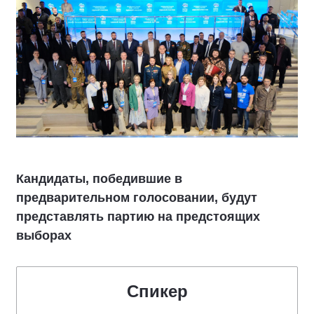
Кандидаты, победившие в
предварительном голосовании, будут
представлять партию на предстоящих
выборах
Спикер