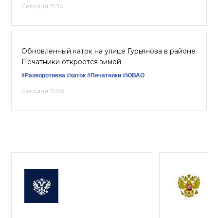
Сегодня 15:30
Обновленный каток на улице Гурьянова в районе
Печатники откроется зимой
#Разворотнева
#каток
#Печатники
#ЮВАО
Сегодня 15:06