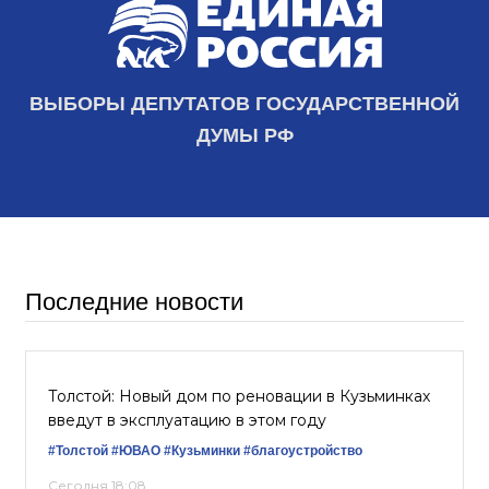
ВЫБОРЫ ДЕПУТАТОВ ГОСУДАРСТВЕННОЙ
ДУМЫ РФ
Последние новости
Толстой: Новый дом по реновации в Кузьминках
введут в эксплуатацию в этом году
#Толстой
#ЮВАО
#Кузьминки
#благоустройство
Сегодня 18:08