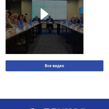
Все видео