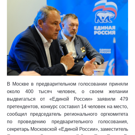
В Москве в предварительном голосовании приняли
около 400 тысяч человек, о своем желании
выдвигаться от «Единой России» заявили 479
претендентов, конкурс составил 14 человек на место,
сообщил председатель регионального оргкомитета
по проведению предварительного голосования,
секретарь Московской «Единой России», заместитель