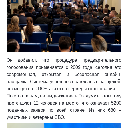
Он добавил, что процедура предварительного
голосования применяется с 2009 года, сегодня это
современная, открытая и безопасная онлайн-
площадка. Система успешно справилась с нагрузкой,
несмотря на DDOS-атаки на серверы голосования.
По его словам, на выдвижение в Госдуму в этом году
претендуют 12 человек на место, что означает 5200
поданных заявок по всей стране. Из них 630 –
участники и ветераны СВО.