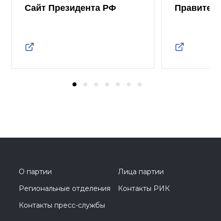
Сайт Президента РФ
Правител
О партии
Лица партии
Региональные отделения
Контакты РИК
Контакты пресс-службы