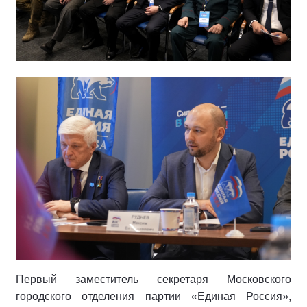
Первый заместитель секретаря Московского
городского отделения партии «Единая Россия»,