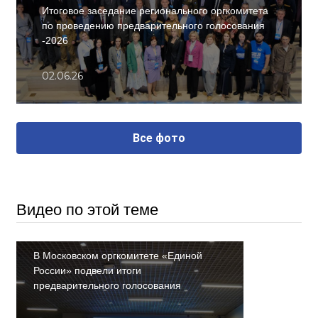
Итоговое заседание регионального оргкомитета
по проведению предварительного голосования
-2026
02.06.26
Все фото
Видео по этой теме
В Московском оргкомитете «Единой
России» подвели итоги
предварительного голосования