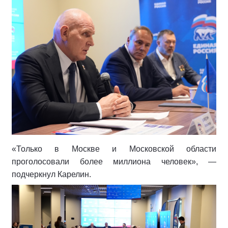
«Только в Москве и Московской области
проголосовали более миллиона человек», —
подчеркнул Карелин.