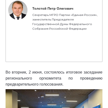
Толстой Петр Олегович
Секретарь МГРО Партии «Единая Россия»,
заместитель Председателя
Государственной Думы Федерального
Собрания Российской Федерации
Во вторник, 2 июня, состоялось итоговое заседание
регионального оргкомитета по проведению
предварительного голосования.